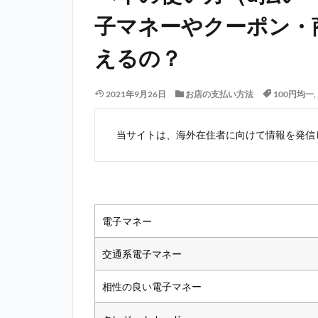
子マネーやクーポン・
えるの？
2021年9月26日
お店の支払い方法
100円均一
,
当サイトは、海外在住者に向けて情報を発信
電子マネー
交通系電子マネー
相性の良い電子マネー