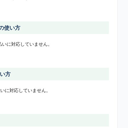
)の使い方
払いに対応していません。
使い方
支払いに対応していません。