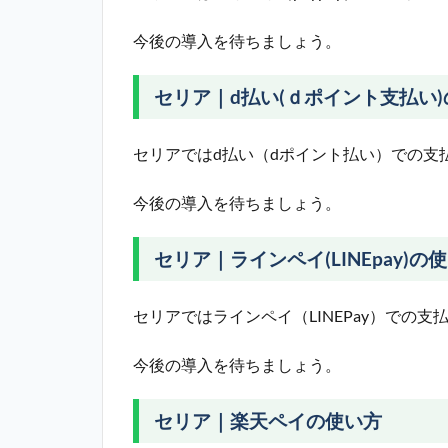
今後の導入を待ちましょう。
セリア｜d払い(ｄポイント支払い
セリアではd払い（dポイント払い）での支
今後の導入を待ちましょう。
セリア｜ラインペイ(LINEpay)の
セリアではラインペイ（LINEPay）での
今後の導入を待ちましょう。
セリア｜楽天ペイの使い方