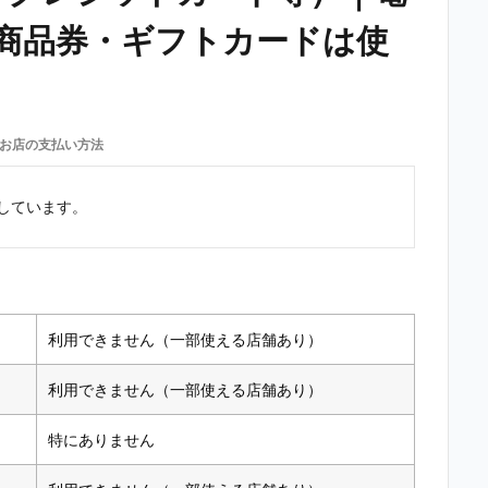
商品券・ギフトカードは使
お店の支払い方法
しています。
利用できません（一部使える店舗あり）
利用できません（一部使える店舗あり）
特にありません