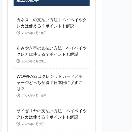
カネスエの支払い方法｜ペイペイやク
レカは使える？ポイントも解説
2026年7月18日
あみやき亭の支払い方法｜ペイペイや
クレカは使える？ポイントも解説
2026年6月23日
WOWPASSはクレジットカードとチ
ャージどっちが得？日本円に戻すに
は？
2026年6月15日
サイゼリヤの支払い方法｜ペイペイや
クレカは使える？ポイントも解説
2026年6月9日