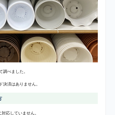
て調べました。
ド決済はありません。
方
いに対応していません。