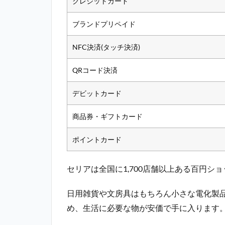
クレジットカード
ブランドプリペイド
NFC決済(タッチ決済)
QRコード決済
デビットカード
商品券・ギフトカード
ポイントカード
セリアは全国に1,700店舗以上ある百円シ
日用雑貨や文房具はもちろん小さな電化製品
め、生活に必要な物が安価で手に入ります