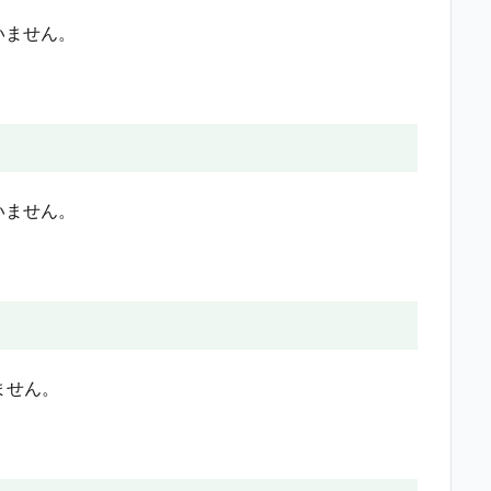
いません。
いません。
ません。