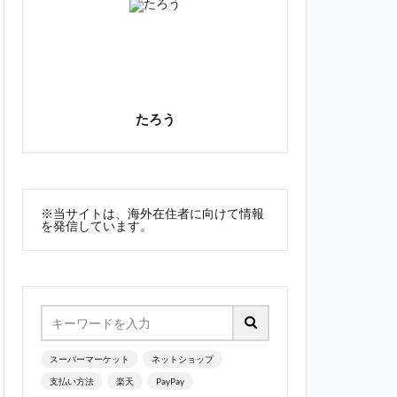
たろう
※当サイトは、海外在住者に向けて情報
を発信しています。
スーパーマーケット
ネットショップ
支払い方法
楽天
PayPay