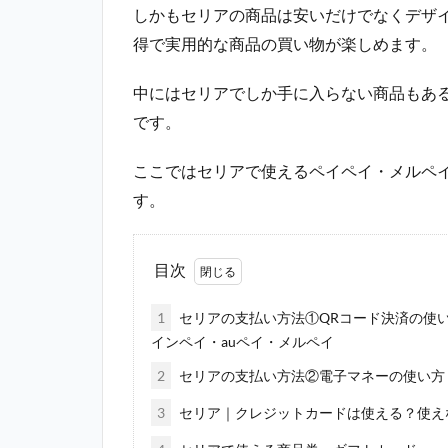
しかもセリアの商品は安いだけでなくデザ
得で実用的な商品の買い物が楽しめます。
中にはセリアでしか手に入らない商品もあ
です。
ここではセリアで使えるペイペイ・メルペ
す。
目次
1
セリアの支払い方法①QRコード決済の使い
インペイ・auペイ・メルペイ
2
セリアの支払い方法②電子マネーの使い方｜Suic
3
セリア｜クレジットカードは使える？使え