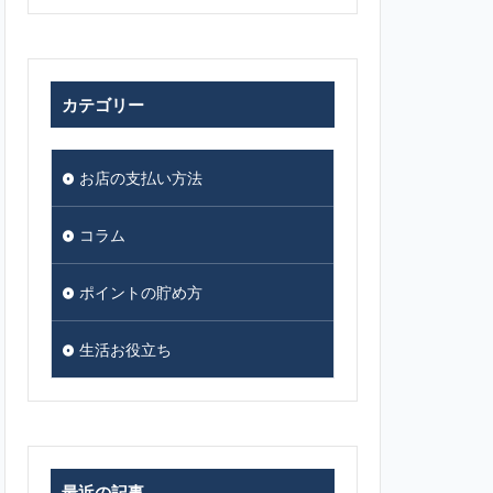
カテゴリー
お店の支払い方法
コラム
ポイントの貯め方
生活お役立ち
最近の記事