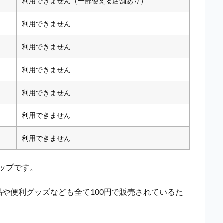
利用できません（一部使える店舗あり）
利用できません
利用できません
利用できません
利用できません
利用できません
利用できません
ョップです。
や便利グッズなども全て100円で販売されているた
。