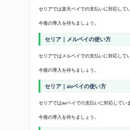
セリアでは楽天ペイでの支払いに対応して
今後の導入を待ちましょう。
セリア｜メルペイの使い方
セリアではメルペイでの支払いに対応して
今後の導入を待ちましょう。
セリア｜auペイの使い方
セリアではauペイでの支払いに対応してい
今後の導入を待ちましょう。