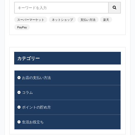
スーパーマーケット
ネットショップ
支払い方法
楽天
PayPay
カテゴリー
お店の支払い方法
コラム
ポイントの貯め方
生活お役立ち