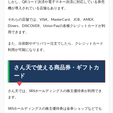
しかし、QRコード決済や電子マネー決済に対応している券売
機が導入されている店舗もあります。
それらの店舗では、VISA、MasterCard、JCB、AMEX、
Diners、DISCOVER、Union Payの各種クレジットカードが利
用できます。
また、出前館やデリバリー注文でしたら、クレジットカード
利用が可能になります。
さん天で使える商品券・ギフトカ
ード
さん天では、SRSホールディングスの株主優待券が利用でき
ます。
SRSホールディングスの株主優待券は金券ショップなどでも