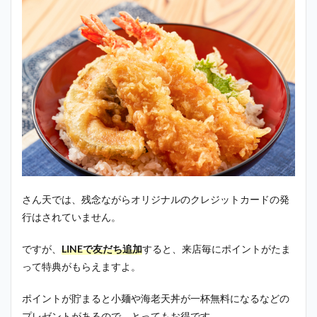
さん天では、残念ながらオリジナルのクレジットカードの発
行はされていません。
ですが、
LINEで友だち追加
すると、来店毎にポイントがたま
って特典がもらえますよ。
ポイントが貯まると小麺や海老天丼が一杯無料になるなどの
プレゼントがあるので、とってもお得です。