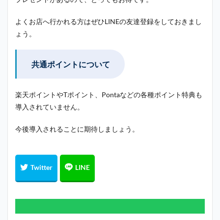
よくお店へ行かれる方はぜひLINEの友達登録をしておきまし
ょう。
共通ポイントについて
楽天ポイントやTポイント、Pontaなどの各種ポイント特典も
導入されていません。
今後導入されることに期待しましょう。