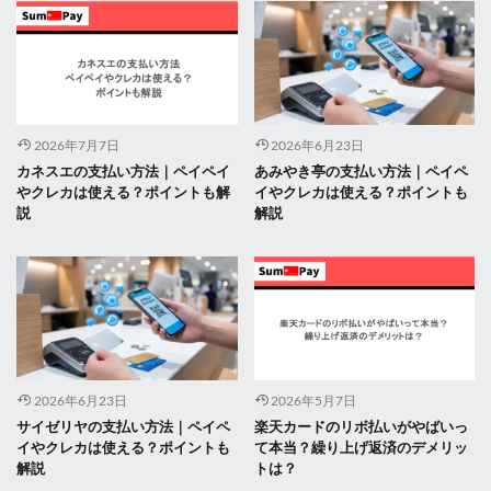
2026年7月7日
2026年6月23日
カネスエの支払い方法｜ペイペイ
あみやき亭の支払い方法｜ペイペ
やクレカは使える？ポイントも解
イやクレカは使える？ポイントも
説
解説
2026年6月23日
2026年5月7日
サイゼリヤの支払い方法｜ペイペ
楽天カードのリボ払いがやばいっ
イやクレカは使える？ポイントも
て本当？繰り上げ返済のデメリッ
解説
トは？