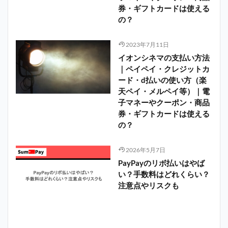
券・ギフトカードは使える
の？
2023年7月11日
イオンシネマの支払い方法
｜ペイペイ・クレジットカ
ード・d払いの使い方（楽
天ペイ・メルペイ等）｜電
子マネーやクーポン・商品
券・ギフトカードは使える
の？
2026年5月7日
PayPayのリボ払いはやば
い？手数料はどれくらい？
注意点やリスクも