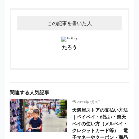
この記事を書いた人
たろう
関連する人気記事
2021年7月3日
天満屋ストアの支払い方法
｜ペイペイ・d払い・楽天
ペイの使い方（メルペイ・
クレジットカード等）｜電
子マネーやクーポン・商品