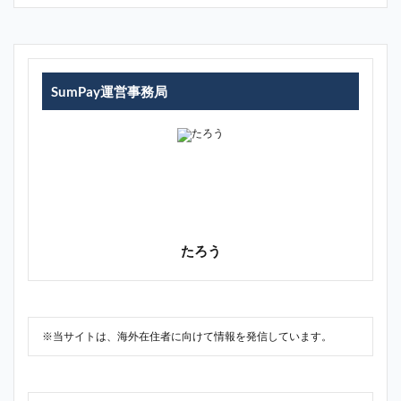
SumPay運営事務局
たろう
※当サイトは、海外在住者に向けて情報を発信しています。