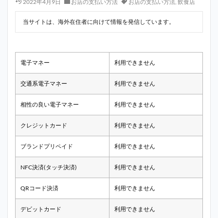
2022年4月9日
お店の支払い方法
お店の支払い方法
,
飲食店
当サイトは、海外在住者に向けて情報を発信しています。
電子マネー
利用できません
交通系電子マネー
利用できません
相性の良い電子マネー
利用できません
クレジットカード
利用できません
ブランドプリペイド
利用できません
NFC決済(タッチ決済)
利用できません
QRコード決済
利用できません
デビットカード
利用できません