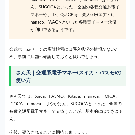
ん、SUGOCAといった、全国の各種交通系電子
マネーや、iD、QUICPay、楽天edy(エディ)、
nanaco、WAONといった各種電子マネー決済
が利用できるようです。
公式ホームページの店舗検索には導入状況の情報がないた
め、事前に店舗へ確認しておくと良いでしょう。
さん天｜交通系電子マネー(スイカ・パスモ)の
使い方
さん天では、Suica、PASMO、Kitaca、manaca、TOICA、
ICOCA、nimoca、はやかけん、SUGOCAといった、全国の
各種交通系電子マネーで支払うことが、基本的にはできませ
ん。
今後、導入されることに期待しましょう。