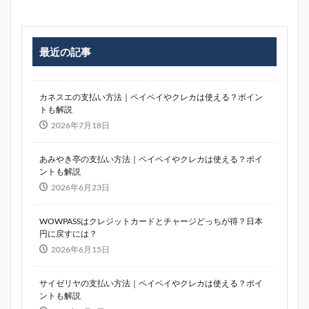
最近の記事
カネスエの支払い方法｜ペイペイやクレカは使える？ポイン
トも解説
2026年7月18日
あみやき亭の支払い方法｜ペイペイやクレカは使える？ポイ
ントも解説
2026年6月23日
WOWPASSはクレジットカードとチャージどっちが得？日本
円に戻すには？
2026年6月15日
サイゼリヤの支払い方法｜ペイペイやクレカは使える？ポイ
ントも解説