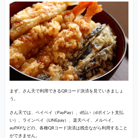
まず、さん天で利用できるQRコード決済を見ていきましょ
う。
さん天では、ペイペイ（PayPay）、d払い（dポイント支払
い）、ラインペイ（LINEpay）、楽天ペイ、メルペイ、
auPAYなどの、各種QRコード決済は残念ながら利用すること
ができません。