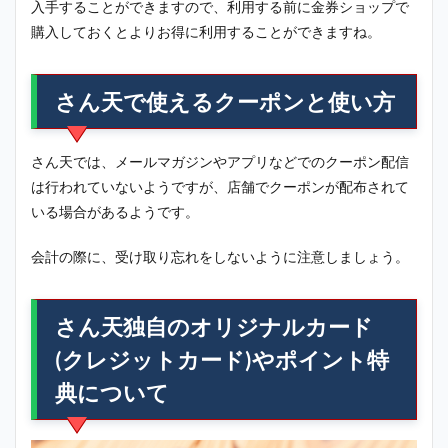
入手することができますので、利用する前に金券ショップで
購入しておくとよりお得に利用することができますね。
さん天で使えるクーポンと使い方
さん天では、メールマガジンやアプリなどでのクーポン配信
は行われていないようですが、店舗でクーポンが配布されて
いる場合があるようです。
会計の際に、受け取り忘れをしないように注意しましょう。
さん天独自のオリジナルカード
(クレジットカード)やポイント特
典について