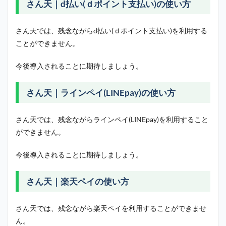
さん天｜d払い(ｄポイント支払い)の使い方
さん天では、残念ながらd払い(ｄポイント支払い)を利用する
ことができません。
今後導入されることに期待しましょう。
さん天｜ラインペイ(LINEpay)の使い方
さん天では、残念ながらラインペイ(LINEpay)を利用すること
ができません。
今後導入されることに期待しましょう。
さん天｜楽天ペイの使い方
さん天では、残念ながら楽天ペイを利用することができませ
ん。