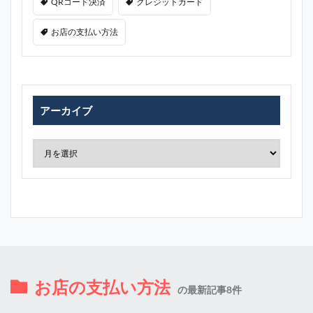
QRコード決済
クレジットカード
お店の支払い方法
アーカイブ
お店の支払い方法
の最新記事8件