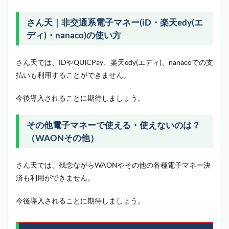
さん天｜非交通系電子マネー(iD・楽天edy(エ
ディ)・nanaco)の使い方
さん天では、iDやQUICPay、楽天edy(エディ)、nanacoでの支
払いも利用することができません。
今後導入されることに期待しましょう。
その他電子マネーで使える・使えないのは？
（WAONその他）
さん天では、残念ながらWAONやその他の各種電子マネー決
済も利用ができません。
今後導入されることに期待しましょう。