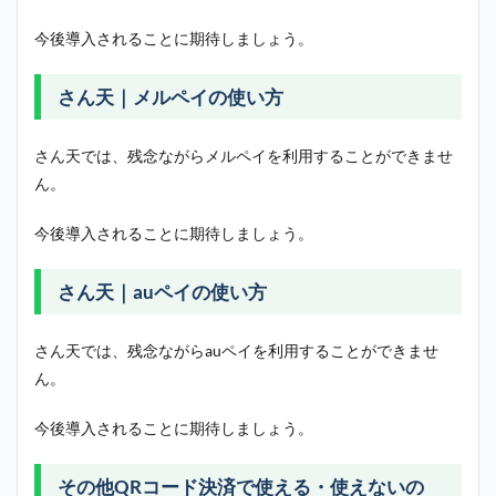
今後導入されることに期待しましょう。
さん天｜メルペイの使い方
さん天では、残念ながらメルペイを利用することができませ
ん。
今後導入されることに期待しましょう。
さん天｜auペイの使い方
さん天では、残念ながらauペイを利用することができませ
ん。
今後導入されることに期待しましょう。
その他QRコード決済で使える・使えないの