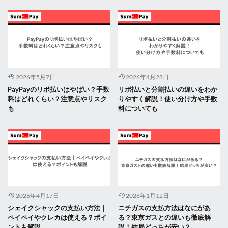
2026年5月7日
2026年4月28日
PayPayのリボ払いはやばい？手数
リボ払いと分割払いの違いをわか
料はどれくらい？注意点やリスク
りやすく解説！使い分け方や手数
も
料についても
2026年4月17日
2026年1月12日
シェイクシャックの支払い方法｜
ニチガスの支払方法はなにがあ
ペイペイやクレカは使える？ポイ
る？東京ガスとの違いも徹底解
ントも解説
説！結局どっちが安い？