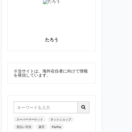
たろう
※当サイトは、海外在住者に向けて情報
を発信しています。
スーパーマーケット
ネットショップ
支払い方法
楽天
PayPay