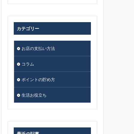
カテゴリー
お店の支払い方法
コラム
ポイントの貯め方
生活お役立ち
最近の記事