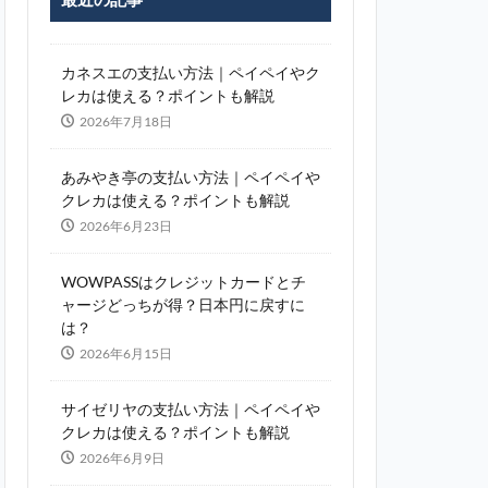
カネスエの支払い方法｜ペイペイやク
レカは使える？ポイントも解説
2026年7月18日
あみやき亭の支払い方法｜ペイペイや
クレカは使える？ポイントも解説
2026年6月23日
WOWPASSはクレジットカードとチ
ャージどっちが得？日本円に戻すに
は？
2026年6月15日
サイゼリヤの支払い方法｜ペイペイや
クレカは使える？ポイントも解説
2026年6月9日