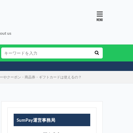
out us
ネーやクーポン・商品券・ギフトカードは使えるの？
SumPay運営事務局