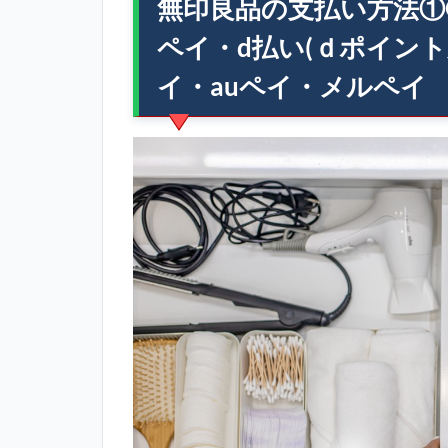
無印良品の支払い方法①
ペイ・d払い(ｄポイン
イ・auペイ・メルペイ