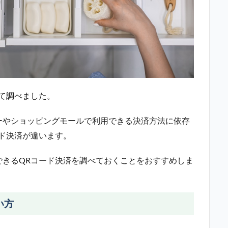
て調べました。
ーやショッピングモールで利用できる決済方法に依存
ド決済が違います。
できるQRコード決済を調べておくことをおすすめしま
い方