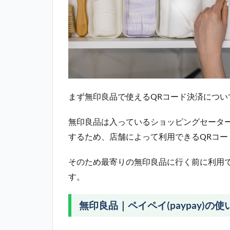
まず無印良品で使えるQRコード決済につい
無印良品は入っているショッピングセータ
するため、店舗によって利用できるQRコー
そのため最寄りの無印良品に行く前に利用
す。
無印良品｜ペイペイ(paypay)の使