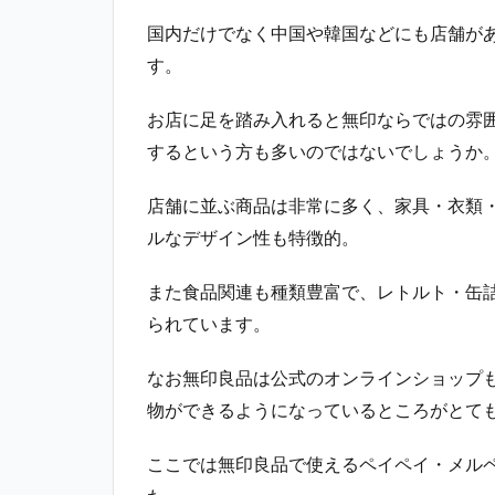
国内だけでなく中国や韓国などにも店舗があ
す。
お店に足を踏み入れると無印ならではの雰
するという方も多いのではないでしょうか
店舗に並ぶ商品は非常に多く、家具・衣類
ルなデザイン性も特徴的。
また食品関連も種類豊富で、レトルト・缶
られています。
なお無印良品は公式のオンラインショップ
物ができるようになっているところがとて
ここでは無印良品で使えるペイペイ・メル