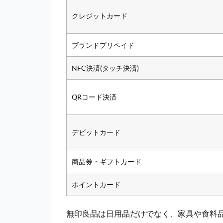
クレジットカード
ブランドプリペイド
NFC決済(タッチ決済)
QRコード決済
デビットカード
商品券・ギフトカード
ポイントカード
無印良品は日用品だけでなく、家具や食料