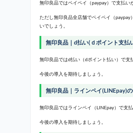
無印良品ではペイペイ（paypay）で支払
ただし無印良品全店舗でペイペイ（paypa
いでしょう。
無印良品｜d払い(ｄポイント支払
無印良品ではd払い（dポイント払い）で支
今後の導入を期待しましょう。
無印良品｜ラインペイ(LINEpay)
無印良品ではラインペイ（LINEpay）で支
今後の導入を期待しましょう。