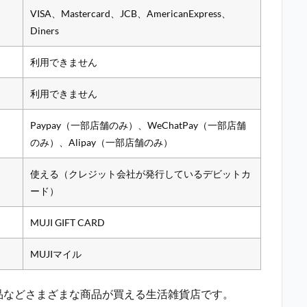
VISA、Mastercard、JCB、AmericanExpress、
Diners
利用できません
利用できません
Paypay（一部店舗のみ）、WeChatPay（一部店舗
のみ）、Alipay（一部店舗のみ）
使える（クレジット会社が発行しているデビットカ
ード）
MUJI GIFT CARD
MUJIマイル
品などさまざまな商品が買える生活雑貨店です。