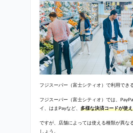
フジスーパー（富士シティオ）で利用でき
フジスーパー（富士シティオ）では、PayPay
イ、はまPayなど、
多様な決済コードが使え
ですが、店舗によっては使える種類が異な
しょう。