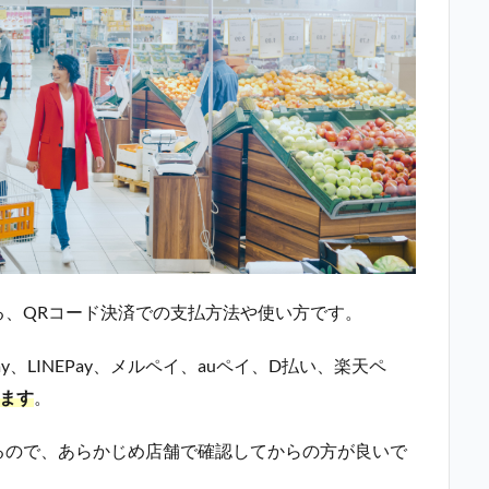
る、QRコード決済での支払方法や使い方です。
、LINEPay、メルペイ、auペイ、D払い、楽天ペ
ます
。
るので、あらかじめ店舗で確認してからの方が良いで