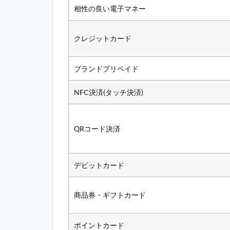
相性の良い電子マネー
クレジットカード
ブランドプリペイド
NFC決済(タッチ決済)
QRコード決済
デビットカード
商品券・ギフトカード
ポイントカード