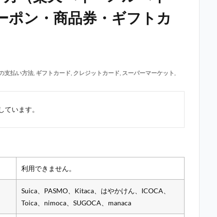
ーポン・商品券・ギフトカ
の支払い方法
,
ギフトカード
,
クレジットカード
,
スーパーマーケット
,
しています。
利用できません。
Suica、PASMO、Kitaca、はやかけん、ICOCA、
Toica、nimoca、SUGOCA、manaca