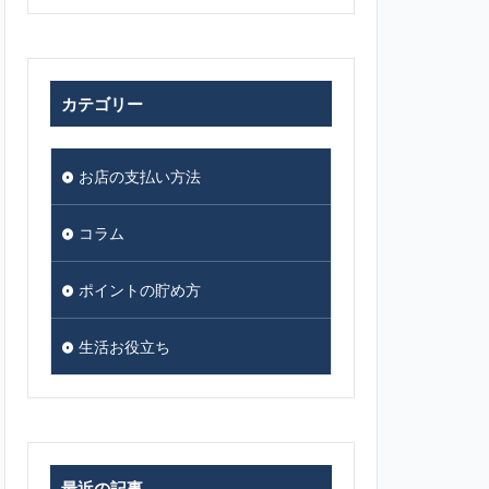
カテゴリー
お店の支払い方法
コラム
ポイントの貯め方
生活お役立ち
最近の記事