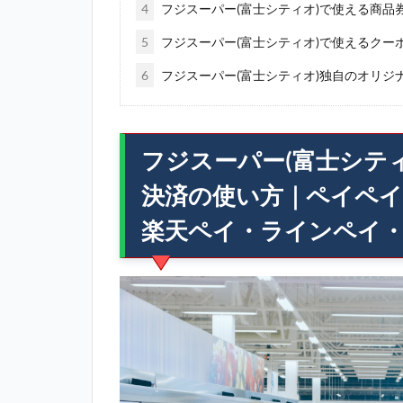
4
フジスーパー(富士シティオ)で使える商品
5
フジスーパー(富士シティオ)で使えるクー
6
フジスーパー(富士シティオ)独自のオリジ
フジスーパー(富士シテ
決済の使い方｜ペイペイ
楽天ペイ・ラインペイ・