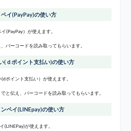
イ(PayPay)の使い方
(PayPay）が使えます。
と伝え、バーコードを読み取ってもらいます。
い(ｄポイント支払い)の使い方
(dポイント支払い）が使えます。
）でと伝え、バーコードを読み取ってもらいます。
ペイ(LINEpay)の使い方
LINEPay)が使えます。