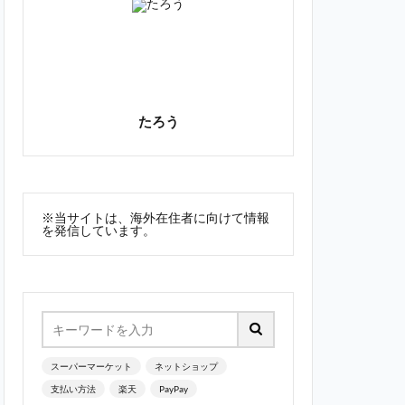
たろう
※当サイトは、海外在住者に向けて情報
を発信しています。
スーパーマーケット
ネットショップ
支払い方法
楽天
PayPay