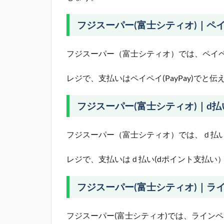
フジスーパー(富士シティオ)｜ペイペ
フジスーパー（富士シティオ）では、ペイペイ
レジで、支払いはペイペイ(PayPay)で
フジスーパー(富士シティオ)｜d払
フジスーパー（富士シティオ）では、ｄ払い
レジで、支払いはｄ払い(dポイント支払い
フジスーパー(富士シティオ)｜ライン
フジスーパー(富士シティオ)では、ラインペイ(