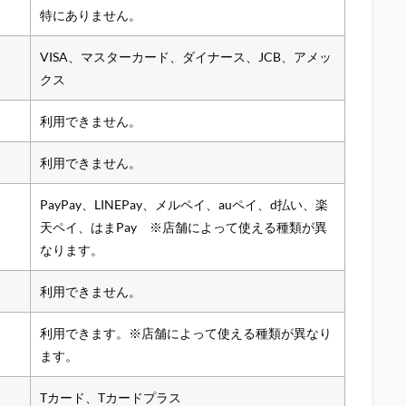
特にありません。
VISA、マスターカード、ダイナース、JCB、アメッ
クス
利用できません。
利用できません。
PayPay、LINEPay、メルペイ、auペイ、d払い、楽
天ペイ、はまPay ※店舗によって使える種類が異
なります。
利用できません。
利用できます。※店舗によって使える種類が異なり
ます。
Tカード、Tカードプラス