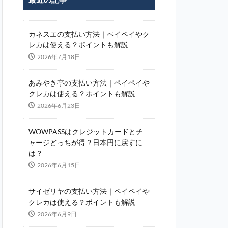
カネスエの支払い方法｜ペイペイやク
レカは使える？ポイントも解説
2026年7月18日
あみやき亭の支払い方法｜ペイペイや
クレカは使える？ポイントも解説
2026年6月23日
WOWPASSはクレジットカードとチ
ャージどっちが得？日本円に戻すに
は？
2026年6月15日
サイゼリヤの支払い方法｜ペイペイや
クレカは使える？ポイントも解説
2026年6月9日