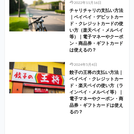
2022年11月16日
チャリチャリの支払い方法
｜ペイペイ・デビットカー
ド・クレジットカードの使
い方（楽天ペイ・メルペイ
等）｜電子マネーやクーポ
ン・商品券・ギフトカード
は使えるの？
2024年5月4日
餃子の王将の支払い方法｜
ペイペイ・クレジットカー
ド・楽天ペイの使い方（ラ
インペイ・メルペイ等）｜
電子マネーやクーポン・商
品券・ギフトカードは使え
るの？