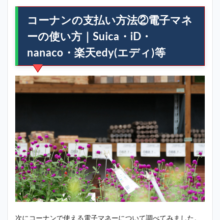
コーナンの支払い方法②電子マネ
ーの使い方｜Suica・iD・
nanaco・楽天edy(エディ)等
次にコーナンで使える電子マネーについて調べてみました。