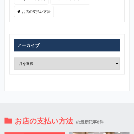
お店の支払い方法
アーカイブ
お店の支払い方法
の最新記事8件