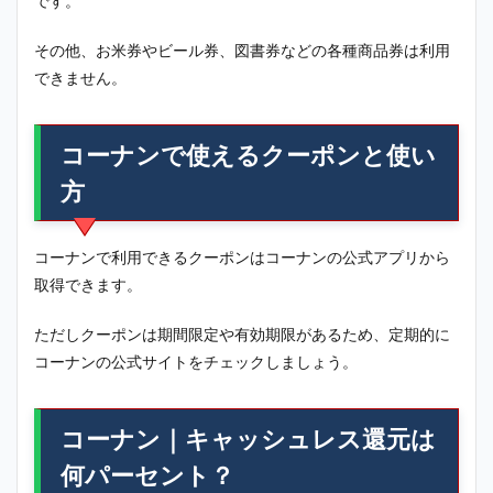
です。
その他、お米券やビール券、図書券などの各種商品券は利用
できません。
コーナンで使えるクーポンと使い
方
コーナンで利用できるクーポンはコーナンの公式アプリから
取得できます。
ただしクーポンは期間限定や有効期限があるため、定期的に
コーナンの公式サイトをチェックしましょう。
コーナン｜キャッシュレス還元は
何パーセント？