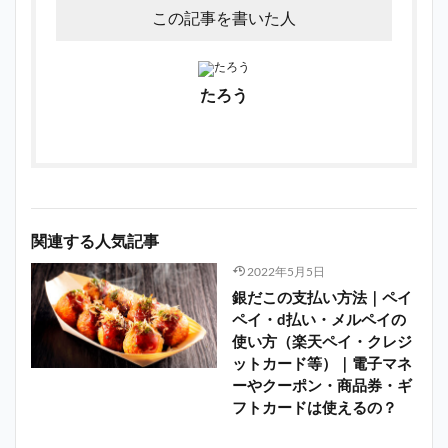
この記事を書いた人
たろう
関連する人気記事
2022年5月5日
銀だこの支払い方法｜ペイ
ペイ・d払い・メルペイの
使い方（楽天ペイ・クレジ
ットカード等）｜電子マネ
ーやクーポン・商品券・ギ
フトカードは使えるの？