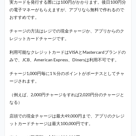
実カードを発行する際には100円がかかります。後日100円分
の電子マネーがもらえますが、アプリなら無料で作れるので
おすすめです。
チャージの方法はレジでの現金チャージか、アプリからのク
レジットカードチャージです。
利用可能なクレジットカードはVISAとMastercardブランドの
みで、JCB、American Express、Dinersは利用不可です。
チャージ1,000円毎に1％分のポイントがボーナスとしてチャ
ージされます。
（例えば、2,000円チャージをすれば2,020円分のチャージと
なる）
店頭での現金チャージは最大49,000円まで、アプリのクレジ
ットカードチャージは最大100,000円です。