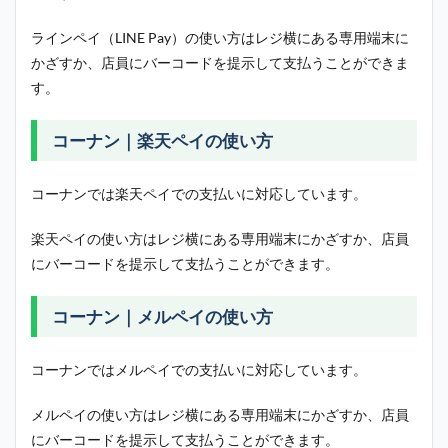
ラインペイ（LINE Pay）の使い方はレジ横にある専用端末に
かざすか、店員にバーコードを提示して支払うことができま
す。
コーナン｜楽天ペイの使い方
コーナンでは楽天ペイでの支払いに対応しています。
楽天ペイの使い方はレジ横にある専用端末にかざすか、店員
にバーコードを提示して支払うことができます。
コーナン
｜メルペイの使い方
コーナンではメルペイでの支払いに対応しています。
メルペイの使い方はレジ横にある専用端末にかざすか、店員
にバーコードを提示して支払うことができます。