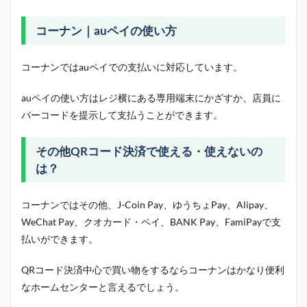
コーナン｜auペイの使い方
コーナンではauペイでの支払いに対応しています。
auペイの使い方はレジ横にある専用端末にかざすか、店員に
バーコードを提示して支払うことができます。
その他QRコード決済で使える・使えないの
は？
コーナンではその他、J-Coin Pay、ゆうちょPay、Alipay、
WeChat Pay、クオカード・ペイ、BANK Pay、FamiPayで支
払いができます。
QRコード決済中心で買い物をするならコーナンはかなり便利
なホームセンターと言えるでしょう。