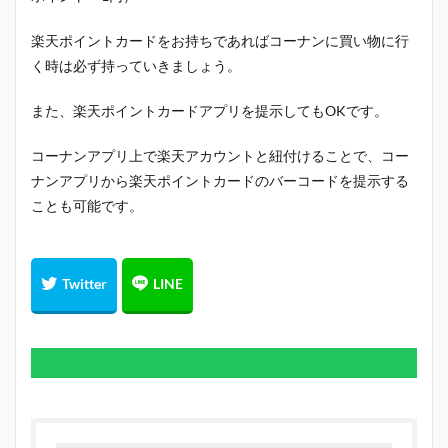
楽天ポイントカードをお持ちであればコーナンに買い物に行
く時は必ず持っていきましょう。
また、楽天ポイントカードアプリを提示してもOKです。
コーナンアプリ上で楽天アカウントと紐付けることで、コー
ナンアプリから楽天ポイントカードのバーコードを提示する
ことも可能です。