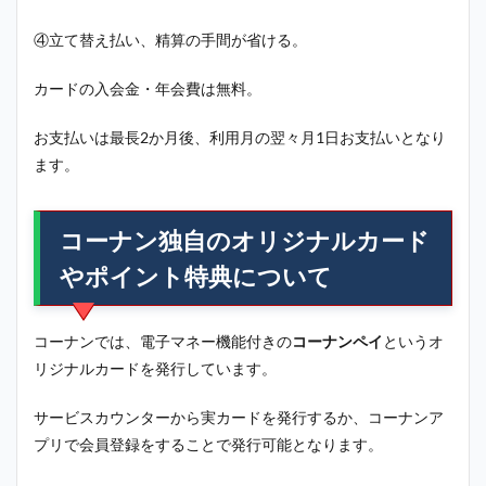
④立て替え払い、精算の手間が省ける。
カードの入会金・年会費は無料。
お支払いは最長2か月後、利用月の翌々月1日お支払いとなり
ます。
コーナン独自のオリジナルカード
やポイント特典について
コーナンでは、電子マネー機能付きの
コーナンペイ
というオ
リジナルカードを発行しています。
サービスカウンターから実カードを発行するか、コーナンア
プリで会員登録をすることで発行可能となります。