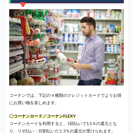
コーナンでは、下記の４種類のクレジットカードでよりお得
にお買い物を楽しめます。
〇コーナンカード／コーナンFLEXY
コーナンカードを利用すると、1回払いで1.5％の還元とな
り、リボ払い・分割払いだと3％の還元が受けられます。