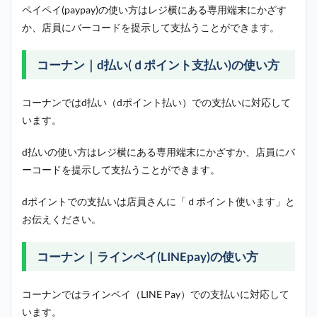
ペイペイ(paypay)の使い方はレジ横にある専用端末にかざす
か、店員にバーコードを提示して支払うことができます。
コーナン｜d払い(ｄポイント支払い)の使い方
コーナンではd払い（dポイント払い）での支払いに対応して
います。
d払いの使い方はレジ横にある専用端末にかざすか、店員にバ
ーコードを提示して支払うことができます。
dポイントでの支払いは店員さんに「ｄポイント使います」と
お伝えください。
コーナン｜ラインペイ(LINEpay)の使い方
コーナンではラインペイ（LINE Pay）での支払いに対応して
います。