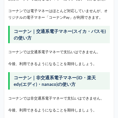
コーナンでは電子マネーはほとんど対応していませんが、オ
リジナルの電子マネー「コーナンPay」が利用できます。
コーナン｜交通系電子マネー(スイカ・パスモ)
の使い方
コーナンでは交通系電子マネーで支払いはできません。
今後、利用できるようになることを期待しましょう。
コーナン｜非交通系電子マネー(iD・楽天
edy(エディ)・nanaco)の使い方
コーナンでは非交通系電子マネーで支払いはできません。
今後、利用できるようになることを期待しましょう。