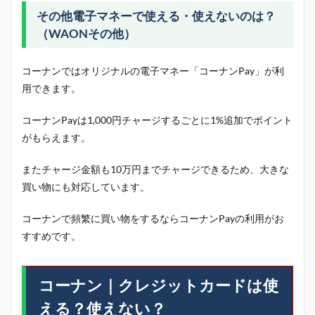
その他電子マネーで使える・使えないのは？
（WAONその他）
コーナンではオリジナルの電子マネー「コーナンPay」が利
用できます。
コーナンPayは1,000円チャージするごとに1%追加でポイント
がもらえます。
またチャージ金額も10万円までチャージできるため、大きな
買い物にも対応しています。
コーナンで頻繁に買い物をするならコーナンPayの利用がお
すすめです。
コーナン｜クレジットカードは使
える？使えない？