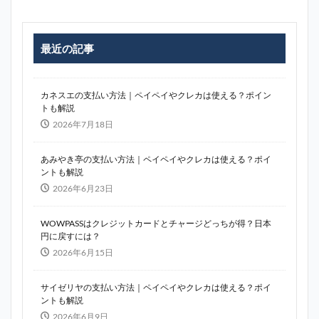
最近の記事
カネスエの支払い方法｜ペイペイやクレカは使える？ポイン
トも解説
2026年7月18日
あみやき亭の支払い方法｜ペイペイやクレカは使える？ポイ
ントも解説
2026年6月23日
WOWPASSはクレジットカードとチャージどっちが得？日本
円に戻すには？
2026年6月15日
サイゼリヤの支払い方法｜ペイペイやクレカは使える？ポイ
ントも解説
2026年6月9日