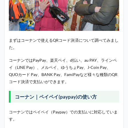
まずはコーナンで使えるQRコード決済について調べてみまし
た。
コーナンではPayPay、楽天ペイ、d払い、au PAY、ラインペ
イ（LINE Pay）、メルペイ、ゆうちょPay、J-Coin Pay、
QUOカード Pay、BANK Pay、FamiPayなど様々な種類のQR
コード決済で支払いができます。
コーナン｜ペイペイ(paypay)の使い方
コーナンではペイペイ（Paypay）での支払いに対応していま
す。