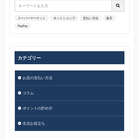
スーパーマーケット
ネットショップ
支払い方法
楽天
PayPay
カテゴリー
お店の支払い方法
コラム
ポイントの貯め方
生活お役立ち