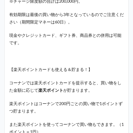
※チャージ限度額の合計は200,000円。
有効期限は最後の買い物から3年となっているのでご注意くだ
さい（期間限定マネーは60日）。
現金やクレジットカード、ギフト券、商品券との併用は可能
です。
【楽天ポイントカードも使える＆貯まる！】
コーナンでは楽天ポイントカードを提示すると、買い物をし
た金額に応じて
楽天ポイント
が貯まります。
楽天ポイントはコーナンで200円ごとの買い物で1ポイントず
つ貯まります。
また楽天ポイントを使ってコーナンで買い物もできます。（1
ポイント＝1円）