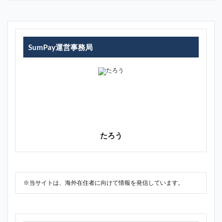
SumPay運営事務局
たろう
※当サイトは、海外在住者に向けて情報を発信しています。