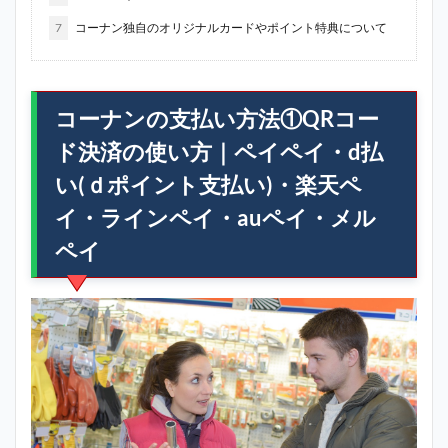
7
コーナン独自のオリジナルカードやポイント特典について
コーナンの支払い方法①QRコー
ド決済の使い方｜ペイペイ・d払
い(ｄポイント支払い)・楽天ペ
イ・ラインペイ・auペイ・メル
ペイ