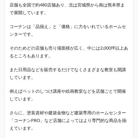
店舗も全国で約480店舗あり、北は宮城県から南は熊本県ま
で展開しています。
コーナンは「品揃え」と「価格」に力をいれているホームセ
ンターです。
そのためどの店舗も売り場面積が広く、中には2,000坪以上あ
るところもあります。
また日用品などを販売するだけでなくさまざまな教室も開講
しています。
例えばペットのしつけ講座や絵画教室などを店舗ごとで開催
しています。
さらに、塗装資材や建築金物など建築専用のホームセンター
「コーナンPRO」など店舗によってはより専門的な商品を揃
えています。