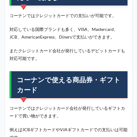
コーナンではクレジットカードでの支払いが可能です。
対応している国際ブランドも多く、VISA、Mastercard、
JCB、AmericanExpress、Dinersで支払いができます。
またクレジットカード会社が発行しているデビットカードも
対応可能です。
コーナンで使える商品券・ギフト
カード
コーナンではクレジットカード会社が発行しているギフトカ
ードで買い物ができます。
例えばJCBギフトカードやVJAギフトカードでの支払いは可能