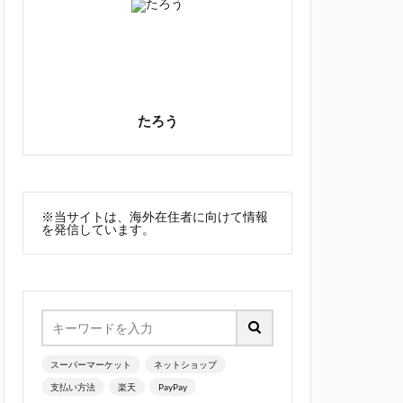
たろう
※当サイトは、海外在住者に向けて情報
を発信しています。
スーパーマーケット
ネットショップ
支払い方法
楽天
PayPay