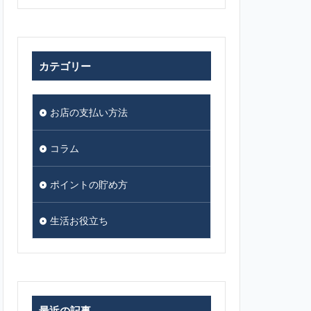
カテゴリー
お店の支払い方法
コラム
ポイントの貯め方
生活お役立ち
最近の記事