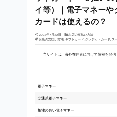
イ等）｜電子マネーや
カードは使えるの？
2022年7月22日
お店の支払い方法
お店の支払い方法
,
ギフトカード
,
クレジットカード
,
ス
当サイトは、海外在住者に向けて情報を発信
電子マネー
交通系電子マネー
相性の良い電子マネー