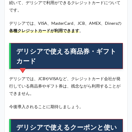
続いて、デリシアで利用ができるクレジットカードについて
です。
デリシアでは、VISA、MasterCard、JCB、AMEX、Dinersの
各種クレジットカードが利用できます
。
デリシアで使える商品券・ギフト
カード
デリシアでは、JCBやVISAなど、クレジットカード会社が発
行している商品券やギフト券は、残念ながら利用することが
できません。
今後導入されることに期待しましょう。
デリシアで使えるクーポンと使い