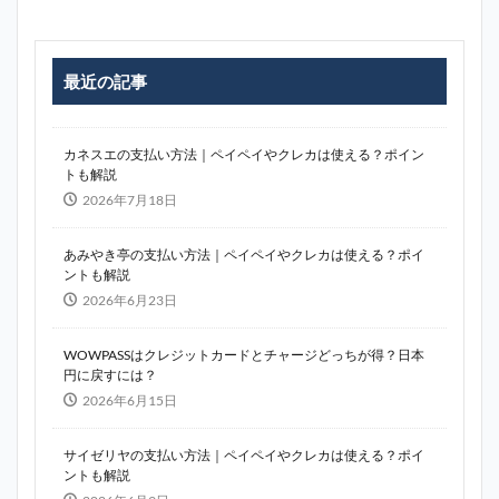
最近の記事
カネスエの支払い方法｜ペイペイやクレカは使える？ポイン
トも解説
2026年7月18日
あみやき亭の支払い方法｜ペイペイやクレカは使える？ポイ
ントも解説
2026年6月23日
WOWPASSはクレジットカードとチャージどっちが得？日本
円に戻すには？
2026年6月15日
サイゼリヤの支払い方法｜ペイペイやクレカは使える？ポイ
ントも解説