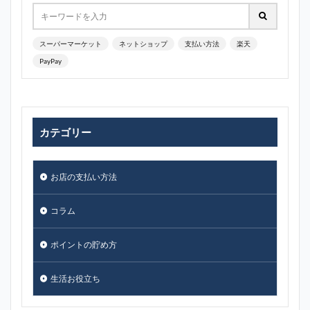
スーパーマーケット
ネットショップ
支払い方法
楽天
PayPay
カテゴリー
お店の支払い方法
コラム
ポイントの貯め方
生活お役立ち