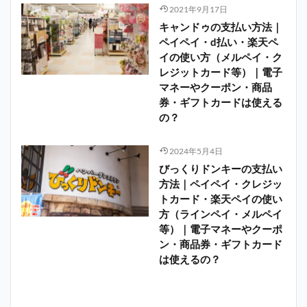
2021年9月17日
キャンドゥの支払い方法｜
ペイペイ・d払い・楽天ペ
イの使い方（メルペイ・ク
レジットカード等）｜電子
マネーやクーポン・商品
券・ギフトカードは使える
の？
2024年5月4日
びっくりドンキーの支払い
方法｜ペイペイ・クレジッ
トカード・楽天ペイの使い
方（ラインペイ・メルペイ
等）｜電子マネーやクーポ
ン・商品券・ギフトカード
は使えるの？