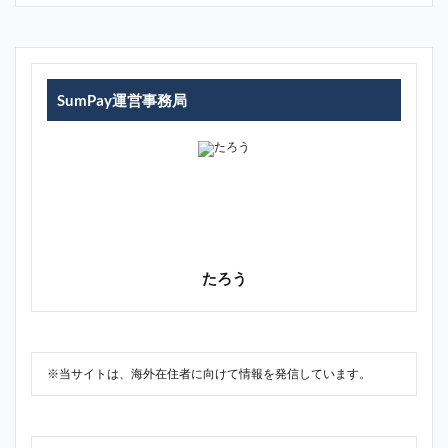
SumPay運営事務局
たろう
※当サイトは、海外在住者に向けて情報を発信しています。