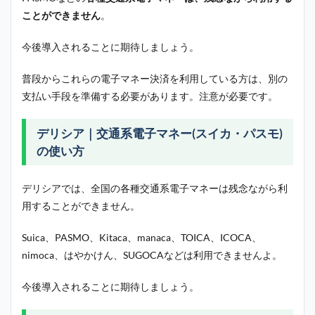
ことができません
。
今後導入されることに期待しましょう。
普段からこれらの電子マネー決済を利用している方は、別の
支払い手段を準備する必要があります。注意が必要です。
デリシア｜交通系電子マネー(スイカ・パスモ)
の使い方
デリシアでは、全国の各種交通系電子マネーは残念ながら利
用することができません。
Suica、PASMO、Kitaca、manaca、TOICA、ICOCA、
nimoca、はやかけん、SUGOCAなどは利用できませんよ。
今後導入されることに期待しましょう。