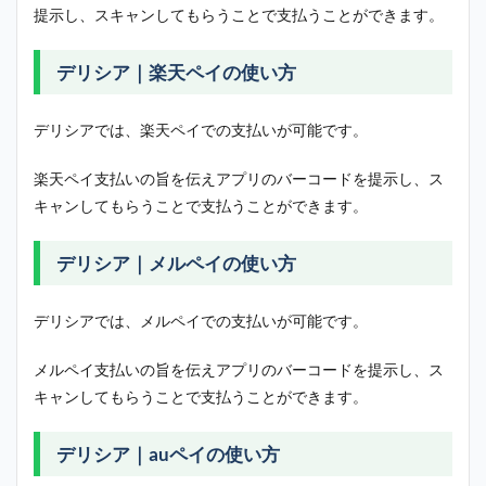
提示し、スキャンしてもらうことで支払うことができます。
デリシア｜楽天ペイの使い方
デリシアでは、楽天ペイでの支払いが可能です。
楽天ペイ支払いの旨を伝えアプリのバーコードを提示し、ス
キャンしてもらうことで支払うことができます。
デリシア｜メルペイの使い方
デリシアでは、メルペイでの支払いが可能です。
メルペイ支払いの旨を伝えアプリのバーコードを提示し、ス
キャンしてもらうことで支払うことができます。
デリシア｜auペイの使い方