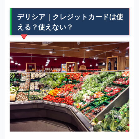
デリシア｜クレジットカードは使
える？使えない？