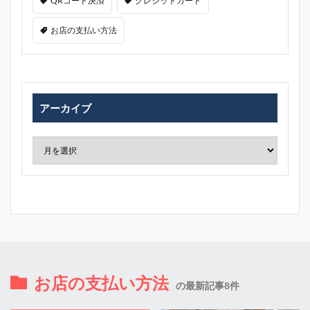
QRコード決済
クレジットカード
お店の支払い方法
アーカイブ
お店の支払い方法
の最新記事8件