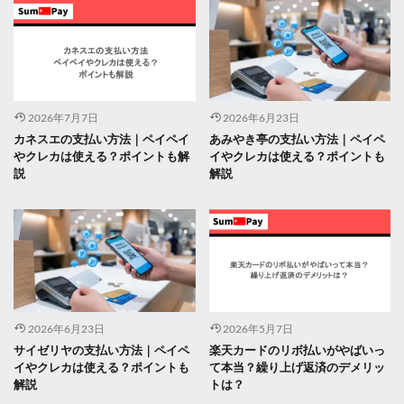
2026年7月7日
2026年6月23日
カネスエの支払い方法｜ペイペイ
あみやき亭の支払い方法｜ペイペ
やクレカは使える？ポイントも解
イやクレカは使える？ポイントも
説
解説
2026年6月23日
2026年5月7日
サイゼリヤの支払い方法｜ペイペ
楽天カードのリボ払いがやばいっ
イやクレカは使える？ポイントも
て本当？繰り上げ返済のデメリッ
解説
トは？