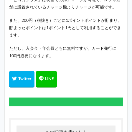
舗に設置されているチャージ機よりチャージが可能です。
また、200円（税抜き）ごとに1ポイントポイントが貯まり、
貯まったポイントは1ポイント1円として利用することができ
ます。
ただし、入会金・年会費ともに無料ですが、カード発行に
100円必要になります。