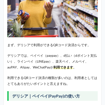
まず、デリシアで利用ができるQRコード決済からです。
デリシアでは、ペイペイ（paypay）、d払い（dポイント支払
い）、ラインペイ（LINEpay）、楽天ペイ、メルペイ、
auPAY、Alipay、WeChatPayが
利用できます
。
利用できるQRコード決済の種類が多いのは、利用者としては
とてもありがたいポイントと言えますね。
デリシア｜ペイペイ(PayPay)の使い方