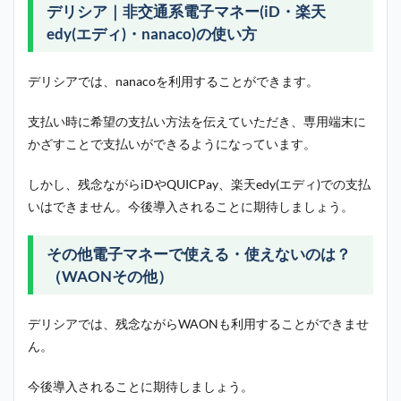
デリシア｜非交通系電子マネー(iD・楽天
edy(エディ)・nanaco)の使い方
デリシアでは、nanacoを利用することができます。
支払い時に希望の支払い方法を伝えていただき、専用端末に
かざすことで支払いができるようになっています。
しかし、残念ながらiDやQUICPay、楽天edy(エディ)での支払
いはできません。今後導入されることに期待しましょう。
その他電子マネーで使える・使えないのは？
（WAONその他）
デリシアでは、残念ながらWAONも利用することができませ
ん。
今後導入されることに期待しましょう。