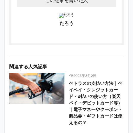
この記事を書いた人
たろう
関連する人気記事
2023年3月2日
ペトラスの支払い方法｜ペ
イペイ・クレジットカー
ド・d払いの使い方（楽天
ペイ・デビットカード等）
｜電子マネーやクーポン・
商品券・ギフトカードは使
えるの？