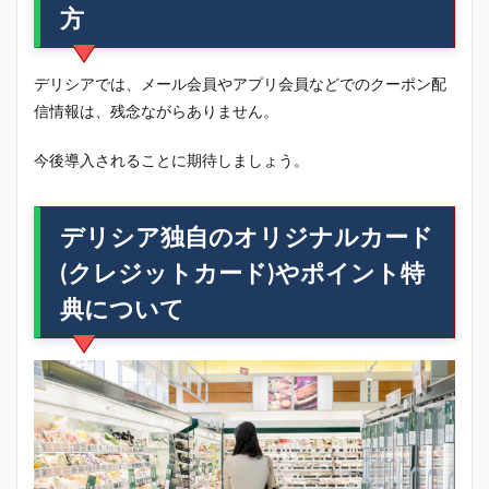
方
デリシアでは、メール会員やアプリ会員などでのクーポン配
信情報は、残念ながらありません。
今後導入されることに期待しましょう。
デリシア独自のオリジナルカード
(クレジットカード)やポイント特
典について