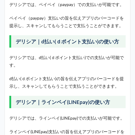
デリシアでは、ペイペイ（paypay）での支払いが可能です。
ペイペイ（paypay）支払いの旨を伝えアプリのバーコードを
提示し、スキャンしてもらうことで支払うことができます。
デリシア｜d払い(ｄポイント支払い)の使い方
デリシアでは、d払い(ｄポイント支払い)での支払いが可能で
す。
d払い(ｄポイント支払い)の旨を伝えアプリのバーコードを提
示し、スキャンしてもらうことで支払うことができます。
デリシア｜ラインペイ(LINEpay)の使い方
デリシアでは、ラインペイ(LINEpay)での支払いが可能です。
ラインペイ(LINEpay)支払いの旨を伝えアプリのバーコードを