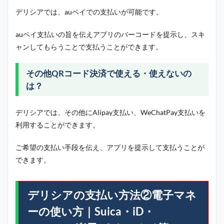
デリシアでは、auペイでの支払いが可能です。
auペイ支払いの旨を伝えアプリのバーコードを提示し、スキ
ャンしてもらうことで支払うことができます。
その他QRコード決済で使える・使えないの
は？
デリシアでは、その他にAlipay支払い、WeChatPay支払いを
利用することができます。
ご希望の支払い手段を伝え、アプリを提示して支払うことが
できます。
デリシアの支払い方法②電子マネ
ーの使い方｜Suica・iD・