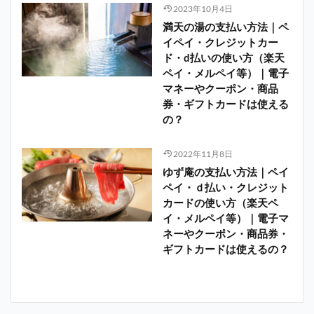
2023年10月4日
満天の湯の支払い方法｜ペ
イペイ・クレジットカー
ド・d払いの使い方（楽天
ペイ・メルペイ等）｜電子
マネーやクーポン・商品
券・ギフトカードは使える
の？
2022年11月8日
ゆず庵の支払い方法｜ペイ
ペイ・ｄ払い・クレジット
カードの使い方（楽天ペ
イ・メルペイ等）｜電子マ
ネーやクーポン・商品券・
ギフトカードは使えるの？