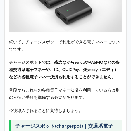
続いて、チャージスポットで利用ができる電子マネーについ
てです。
チャージスポットでは、残念ながらSuicaやPASMOなどの各
種交通系電子マネーや、iD、QUICPay、楽天edy（エディ）
などの各種電子マネー決済も利用することができません。
普段からこれらの各種電子マネー決済を利用している方は別
の支払い手段を準備する必要があります。
今後導入されることに期待しましょう。
チャージスポット(chargespot)｜交通系電子