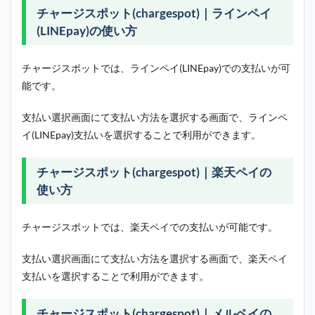
チャージスポット(chargespot)｜ラインペイ
(LINEpay)の使い方
チャージスポットでは、ラインペイ(LINEpay)での支払いが可
能です。
支払い選択画面にて支払い方法を選択する画面で、ラインペ
イ(LINEpay)支払いを選択することで利用ができます。
チャージスポット(chargespot)｜楽天ペイの
使い方
チャージスポットでは、楽天ペイでの支払いが可能です。
支払い選択画面にて支払い方法を選択する画面で、楽天ペイ
支払いを選択することで利用ができます。
チャージスポット(chargespot)｜メルペイの