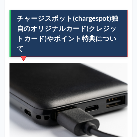
チャージスポット(chargespot)独
自のオリジナルカード(クレジッ
トカード)やポイント特典につい
て