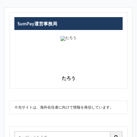
SumPay運営事務局
たろう
※当サイトは、海外在住者に向けて情報を発信しています。