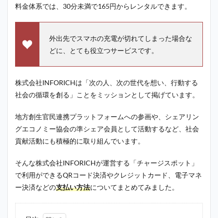
料金体系では、30分未満で165円からレンタルできます。
外出先でスマホの充電が切れてしまった場合な
どに、とても役立つサービスです。
株式会社INFORICHは「次の人、次の世代を想い、行動する
社会の循環を創る」ことをミッションとして掲げています。
地方創生官民連携プラットフォームへの参画や、シェアリン
グエコノミー協会の準シェア会員として活動するなど、社会
貢献活動にも積極的に取り組んでいます。
そんな株式会社INFORICHが運営する「チャージスポット」
で利用ができるQRコード決済やクレジットカード、電子マネ
ー決済などの
支払い方法
についてまとめてみました。