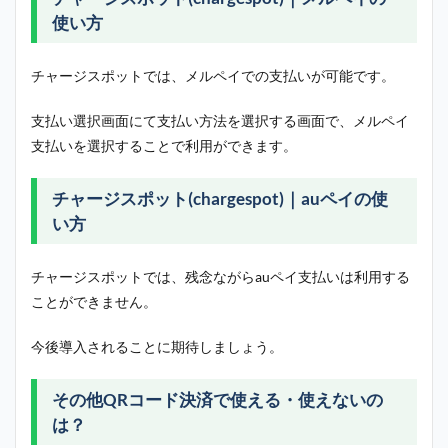
使い方
チャージスポットでは、メルペイでの支払いが可能です。
支払い選択画面にて支払い方法を選択する画面で、メルペイ
支払いを選択することで利用ができます。
チャージスポット(chargespot)｜auペイの使
い方
チャージスポットでは、残念ながらauペイ支払いは利用する
ことができません。
今後導入されることに期待しましょう。
その他QRコード決済で使える・使えないの
は？