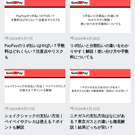
2026年5月7日
2026年4月28日
PayPayのリボ払いはやばい？手数
リボ払いと分割払いの違いをわか
料はどれくらい？注意点やリスク
りやすく解説！使い分け方や手数
も
料についても
2026年4月17日
2026年1月12日
シェイクシャックの支払い方法｜
ニチガスの支払方法はなにがあ
ペイペイやクレカは使える？ポイ
る？東京ガスとの違いも徹底解
ントも解説
説！結局どっちが安い？