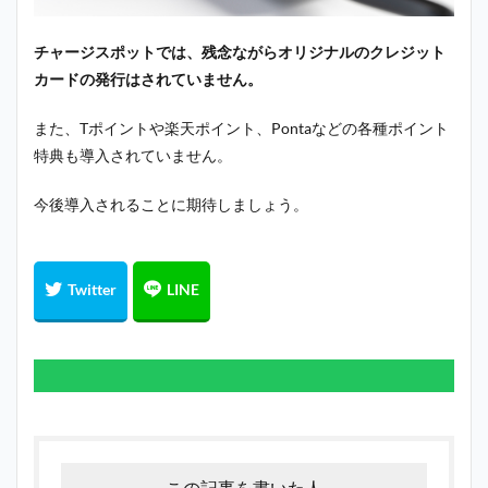
チャージスポットでは、残念ながらオリジナルのクレジット
カードの発行はされていません。
また、Tポイントや楽天ポイント、Pontaなどの各種ポイント
特典も導入されていません。
今後導入されることに期待しましょう。
この記事を書いた人