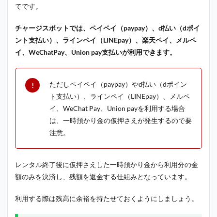
てです。
チャージスポットでは、ペイペイ（paypay）、d払い（dポイ
ント支払い）、ラインペイ（LINEpay）、楽天ペイ、メルペ
イ、WeChatPay、Union pay支払いが利用できます。
ただしペイペイ（paypay）やd払い（dポイン
ト支払い）、ラインペイ（LINEpay）、メルペ
イ、WeChat Pay、Union payを利用する場合
は、一時預かり金の仮押さえが発生するので要
注意。
レンタル終了後に仮押さえした一時預かり金から利用分の金
額のみを決済し、残額を返金する仕組みとなっています。
利用する際は残高に余裕を持たせておくようにしましょう。