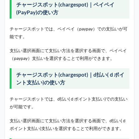
チャージスポット(chargespot)｜ペイペイ
(PayPay)の使い方
チャージスポットでは、ペイペイ（paypay）での支払いが可
能です。
支払い選択画面にて支払い方法を選択する画面で、ペイペイ
（paypay）支払いを選択することで利用ができます。
チャージスポット(chargespot)｜d払い(ｄポイ
ント支払い)の使い方
チャージスポットでは、d払い(ｄポイント支払い)での支払い
が可能です。
支払い選択画面にて支払い方法を選択する画面で、d払い(ｄ
ポイント支払い)支払いを選択することで利用ができます。