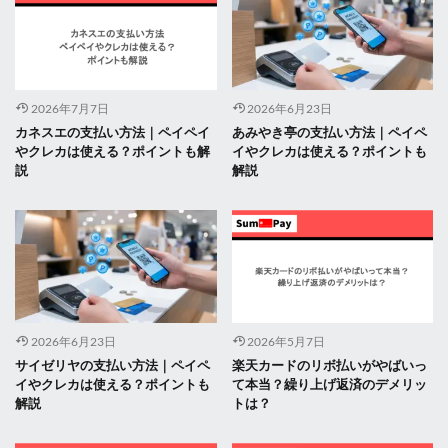
2026年7月7日
2026年6月23日
カネスエの支払い方法｜ペイペイ
あみやき亭の支払い方法｜ペイペ
やクレカは使える？ポイントも解
イやクレカは使える？ポイントも
説
解説
2026年6月23日
2026年5月7日
サイゼリヤの支払い方法｜ペイペ
楽天カードのリボ払いがやばいっ
イやクレカは使える？ポイントも
て本当？繰り上げ返済のデメリッ
解説
トは？