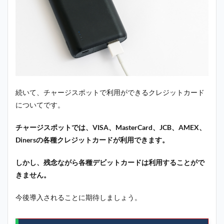
続いて、チャージスポットで利用ができるクレジットカード
についてです。
チャージスポットでは、VISA、MasterCard、JCB、AMEX、
Dinersの各種クレジットカードが利用できます。
しかし、残念ながら各種デビットカードは利用することがで
きません。
今後導入されることに期待しましょう。