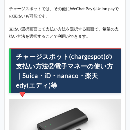
チャージスポットでは、その他にWeChat PayやUnion payで
の支払いも可能です。
支払い選択画面にて支払い方法を選択する画面で、希望の支
払い方法を選択することで利用ができます。
チャージスポット(chargespot)の
支払い方法②電子マネーの使い方
｜Suica・iD・nanaco・楽天
edy(エディ)等