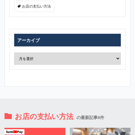
お店の支払い方法
アーカイブ
お店の支払い方法
の最新記事8件