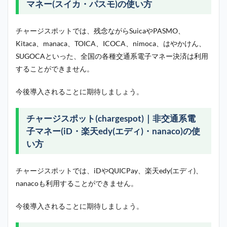
マネー(スイカ・パスモ)の使い方
チャージスポットでは、残念ながらSuicaやPASMO、
Kitaca、manaca、TOICA、ICOCA、nimoca、はやかけん、
SUGOCAといった、全国の各種交通系電子マネー決済は利用
することができません。
今後導入されることに期待しましょう。
チャージスポット(chargespot)｜非交通系電
子マネー(iD・楽天edy(エディ)・nanaco)の使
い方
チャージスポットでは、iDやQUICPay、楽天edy(エディ)、
nanacoも利用することができません。
今後導入されることに期待しましょう。