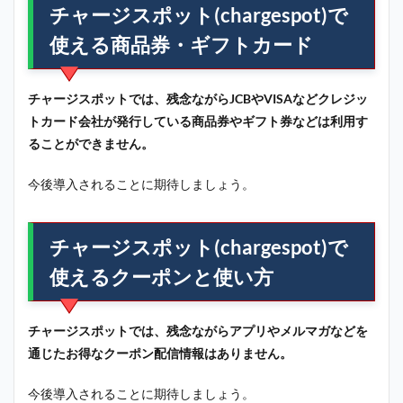
チャージスポット(chargespot)で
使える商品券・ギフトカード
チャージスポットでは、残念ながらJCBやVISAなどクレジッ
トカード会社が発行している商品券やギフト券などは利用す
ることができません。
今後導入されることに期待しましょう。
チャージスポット(chargespot)で
使えるクーポンと使い方
チャージスポットでは、残念ながらアプリやメルマガなどを
通じたお得なクーポン配信情報はありません。
今後導入されることに期待しましょう。