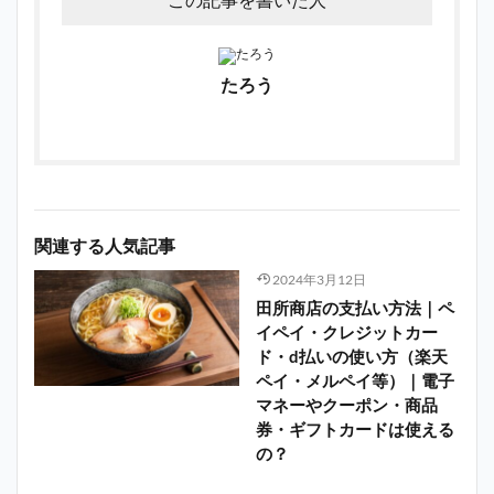
たろう
関連する人気記事
2024年3月12日
田所商店の支払い方法｜ペ
イペイ・クレジットカー
ド・d払いの使い方（楽天
ペイ・メルペイ等）｜電子
マネーやクーポン・商品
券・ギフトカードは使える
の？