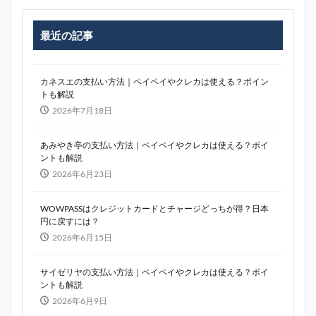
最近の記事
カネスエの支払い方法｜ペイペイやクレカは使える？ポイン
トも解説
2026年7月18日
あみやき亭の支払い方法｜ペイペイやクレカは使える？ポイ
ントも解説
2026年6月23日
WOWPASSはクレジットカードとチャージどっちが得？日本
円に戻すには？
2026年6月15日
サイゼリヤの支払い方法｜ペイペイやクレカは使える？ポイ
ントも解説
2026年6月9日