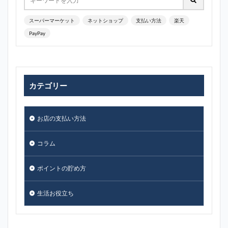
スーパーマーケット
ネットショップ
支払い方法
楽天
PayPay
カテゴリー
お店の支払い方法
コラム
ポイントの貯め方
生活お役立ち