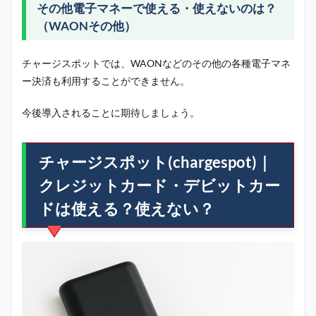
その他電子マネーで使える・使えないのは？
（WAONその他）
チャージスポットでは、WAONなどのその他の各種電子マネ
ー決済も利用することができません。
今後導入されることに期待しましょう。
チャージスポット(chargespot)｜
クレジットカード・デビットカー
ドは使える？使えない？