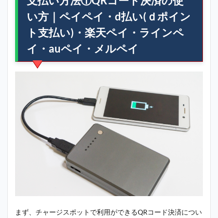
支払い方法①QRコード決済の使
い方｜ペイペイ・d払い(ｄポイン
ト支払い)・楽天ペイ・ラインペ
イ・auペイ・メルペイ
まず、チャージスポットで利用ができるQRコード決済につい