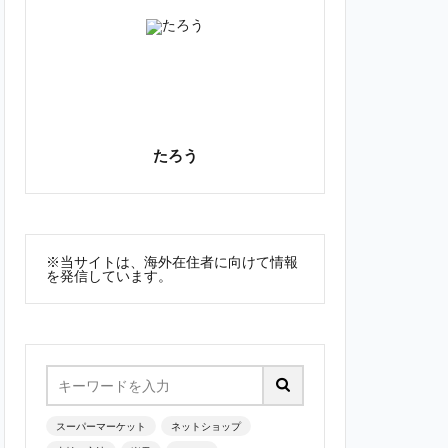
たろう
※当サイトは、海外在住者に向けて情報
を発信しています。
スーパーマーケット
ネットショップ