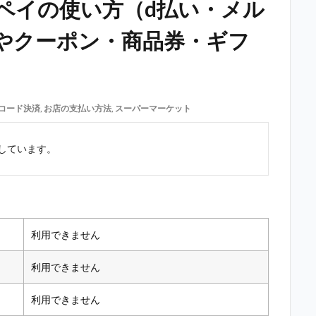
ペイの使い方（d払い・メル
やクーポン・商品券・ギフ
Rコード決済
,
お店の支払い方法
,
スーパーマーケット
しています。
利用できません
利用できません
利用できません