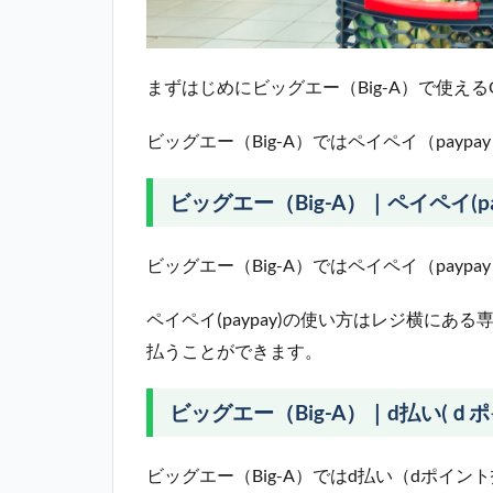
まずはじめにビッグエー（Big-A）で使え
ビッグエー（Big-A）ではペイペイ（paypa
ビッグエー（Big-A）｜ペイペイ(pa
ビッグエー（Big-A）ではペイペイ（pay
ペイペイ(paypay)の使い方はレジ横に
払うことができます。
ビッグエー（Big-A）｜d払い(ｄ
ビッグエー（Big-A）ではd払い（dポイ