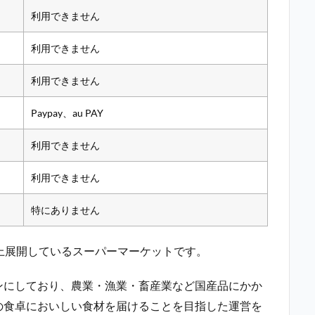
利用できません
利用できません
利用できません
Paypay、au PAY
利用できません
利用できません
特にありません
舗以上展開しているスーパーマーケットです。
ンにしており、農業・漁業・畜産業など国産品にかか
の食卓においしい食材を届けることを目指した運営を