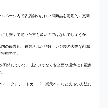
ームページ内で各店舗のお買い得商品を定期的に更新
りにも安くて驚いた方も多いのではないでしょうか。
店内の簡素化、厳選された品数、レジ袋の大幅な削減
が特徴です。
商品を開発していて、味だけでなく安全面や環境にも配慮
す。
ペイペイ・クレジットカード・楽天ペイなど支払い方法に