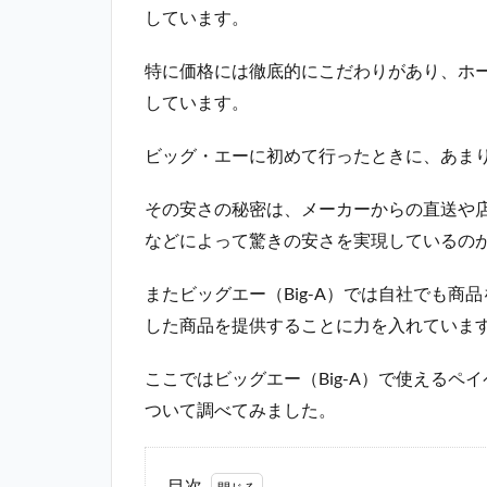
しています。
特に価格には徹底的にこだわりがあり、ホ
しています。
ビッグ・エーに初めて行ったときに、あま
その安さの秘密は、メーカーからの直送や
などによって驚きの安さを実現しているの
またビッグエー（Big-A）では自社でも
した商品を提供することに力を入れていま
ここではビッグエー（Big-A）で使える
ついて調べてみました。
目次