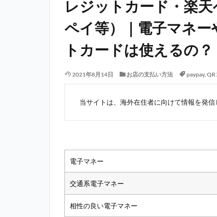
レジットカード・楽天
ペイ等）｜電子マネー
トカードは使えるの？
2021年8月14日
お店の支払い方法
paypay
,
Q
当サイトは、海外在住者に向けて情報を発信
電子マネー
交通系電子マネー
相性の良い電子マネー