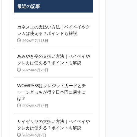
最近の記事
カネスエの支払い方法｜ペイペイやク
レカは使える？ポイントも解説
2026年7月18日
あみやき亭の支払い方法｜ペイペイや
クレカは使える？ポイントも解説
2026年6月23日
WOWPASSはクレジットカードとチ
ャージどっちが得？日本円に戻すに
は？
2026年6月15日
サイゼリヤの支払い方法｜ペイペイや
クレカは使える？ポイントも解説
2026年6月9日