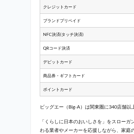
クレジットカード
ブランドプリペイド
NFC決済(タッチ決済)
QRコード決済
デビットカード
商品券・ギフトカード
ポイントカード
ビッグエー（Big-A）は関東圏に340店
「くらしに日本のおいしさを」をスローガ
わる業者やメーカーを応援しながら、家庭