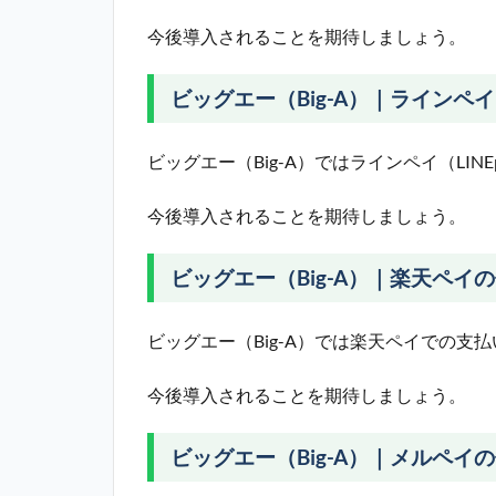
今後導入されることを期待しましょう。
ビッグエー（Big-A）｜ラインペイ(L
ビッグエー（Big-A）ではラインペイ（LI
今後導入されることを期待しましょう。
ビッグエー（Big-A）｜楽天ペイ
ビッグエー（Big-A）では楽天ペイでの支
今後導入されることを期待しましょう。
ビッグエー（Big-A）｜メルペイ