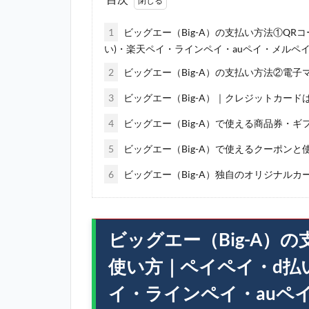
1
ビッグエー（Big-A）の支払い方法①QR
い)・楽天ペイ・ラインペイ・auペイ・メルペ
2
ビッグエー（Big-A）の支払い方法②電子マネー
3
ビッグエー（Big-A）｜クレジットカー
4
ビッグエー（Big-A）で使える商品券・ギ
5
ビッグエー（Big-A）で使えるクーポンと
6
ビッグエー（Big-A）独自のオリジナルカ
ビッグエー（Big-A）
使い方｜ペイペイ・d払
イ・ラインペイ・auペ