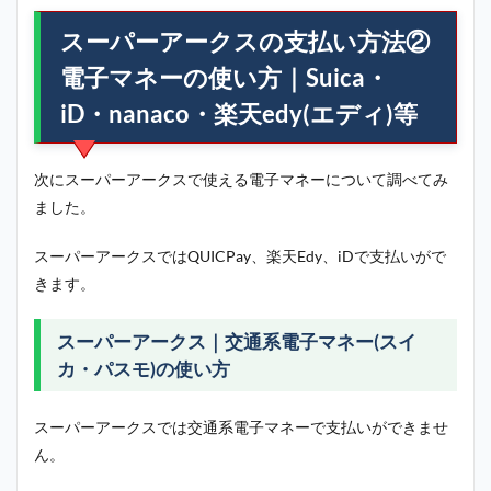
スーパーアークスの支払い方法②
電子マネーの使い方｜Suica・
iD・nanaco・楽天edy(エディ)等
次にスーパーアークスで使える電子マネーについて調べてみ
ました。
スーパーアークスではQUICPay、楽天Edy、iDで支払いがで
きます。
スーパーアークス｜交通系電子マネー(スイ
カ・パスモ)の使い方
スーパーアークスでは交通系電子マネーで支払いができませ
ん。