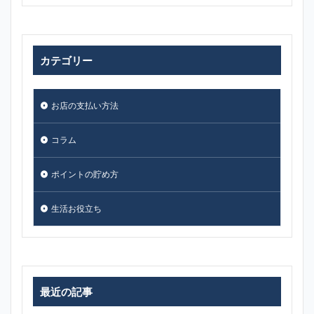
カテゴリー
お店の支払い方法
コラム
ポイントの貯め方
生活お役立ち
最近の記事