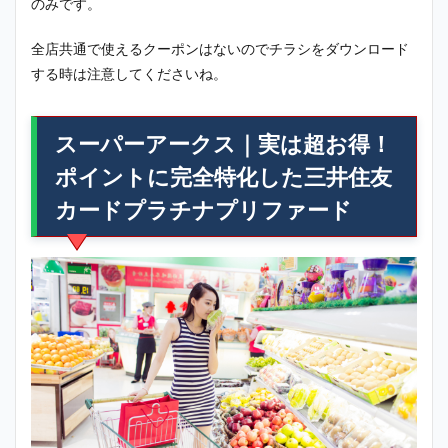
のみです。
全店共通で使えるクーポンはないのでチラシをダウンロード
する時は注意してくださいね。
スーパーアークス｜
実は超お得！
ポイントに完全特化した三井住友
カードプラチナプリファード