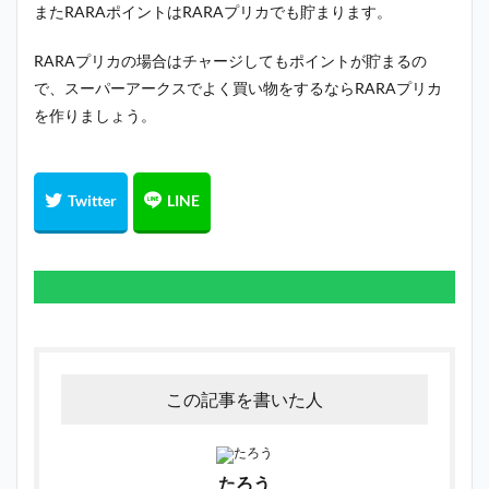
またRARAポイントはRARAプリカでも貯まります。
RARAプリカの場合はチャージしてもポイントが貯まるの
で、スーパーアークスでよく買い物をするならRARAプリカ
を作りましょう。
この記事を書いた人
たろう