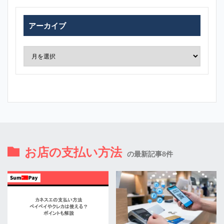
アーカイブ
お店の支払い方法
の最新記事8件