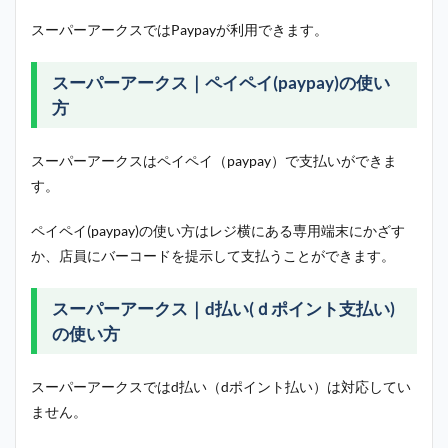
スーパーアークスではPaypayが利用できます。
スーパーアークス｜ペイペイ(paypay)の使い
方
スーパーアークスはペイペイ（paypay）で支払いができま
す。
ペイペイ(paypay)の使い方はレジ横にある専用端末にかざす
か、店員にバーコードを提示して支払うことができます。
スーパーアークス｜d払い(ｄポイント支払い)
の使い方
スーパーアークスではd払い（dポイント払い）は対応してい
ません。