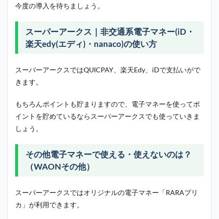
今度の導入を待ちましょう。
スーパーアークス｜非交通系電子マネー(iD・
楽天edy(エディ)・nanaco)の使い方
スーパーアークスではQUICPAY、楽天Edy、iDで支払いがで
きます。
もちろんポイントも貯まりますので、電子マネーを使ってポ
イントを貯めているならスーパーアークスでも使っていきま
しょう。
その他電子マネーで使える・使えないのは？
（WAONその他）
スーパーアークスではオリジナルの電子マネー「RARAプリ
カ」が利用できます。