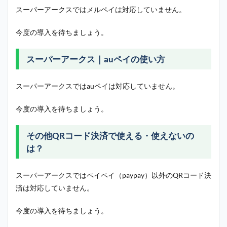
スーパーアークスではメルペイは対応していません。
今度の導入を待ちましょう。
スーパーアークス｜auペイの使い方
スーパーアークスではauペイは対応していません。
今度の導入を待ちましょう。
その他QRコード決済で使える・使えないの
は？
スーパーアークスではペイペイ（paypay）以外のQRコード決
済は対応していません。
今度の導入を待ちましょう。