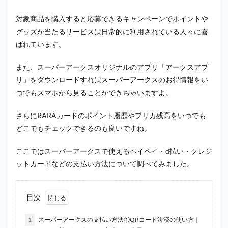
対象商品を購入すると応募できるキャンペーンでポイントや
グッズが当たるサービスは日常的に利用されている人々に喜
ばれています。
また、スーパーアークスオリジナルのアプリ「アークスアプ
リ」をダウンロードすればスーパーアークスのお得情報をい
つでもスマホから見ることができちゃいますよ。
さらに
RARAカードのポイント履歴やプリカ残高をいつでも
どこでもチェックできるのも良いですね。
ここではスーパーアークスで使えるペイペイ・d払い・クレジ
ットカードなどの支払い方法について調べてみました。
目次
1
スーパーアークスの支払い方法①QRコード決済の使い方｜