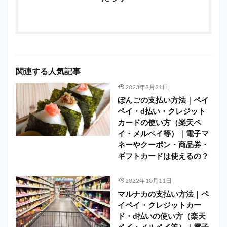
関連する人気記事
2023年8月21日
ぼんごの支払い方法｜ペイ
ペイ・d払い・クレジット
カードの使い方（楽天ペ
イ・メルペイ等）｜電子マ
ネーやクーポン・商品券・
ギフトカードは使えるの？
2022年10月11日
マルナカの支払い方法｜ペ
イペイ・クレジットカー
ド・d払いの使い方（楽天