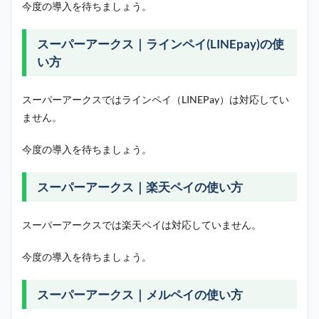
今度の導入を待ちましょう。
スーパーアークス｜ラインペイ(LINEpay)の使
い方
スーパーアークスではラインペイ（LINEPay）は対応してい
ません。
今度の導入を待ちましょう。
スーパーアークス｜楽天ペイの使い方
スーパーアークスでは楽天ペイは対応していません。
今度の導入を待ちましょう。
スーパーアークス｜メルペイの使い方