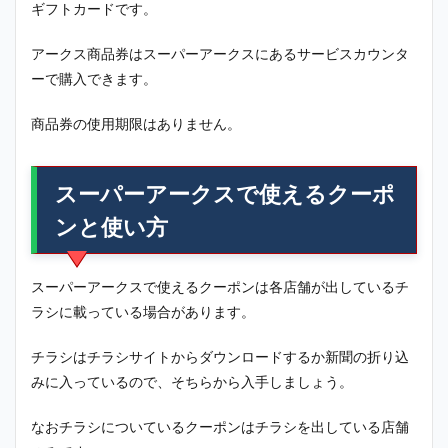
ギフトカードです。
アークス商品券はスーパーアークスにあるサービスカウンタ
ーで購入できます。
商品券の使用期限はありません。
スーパーアークスで使えるクーポ
ンと使い方
スーパーアークスで使えるクーポンは各店舗が出しているチ
ラシに載っている場合があります。
チラシはチラシサイトからダウンロードするか新聞の折り込
みに入っているので、そちらから入手しましょう。
なおチラシについているクーポンはチラシを出している店舗