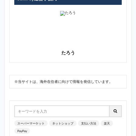
たろう
※当サイトは、海外在住者に向けて情報を発信しています。
スーパーマーケット
ネットショップ
支払い方法
楽天
PayPay