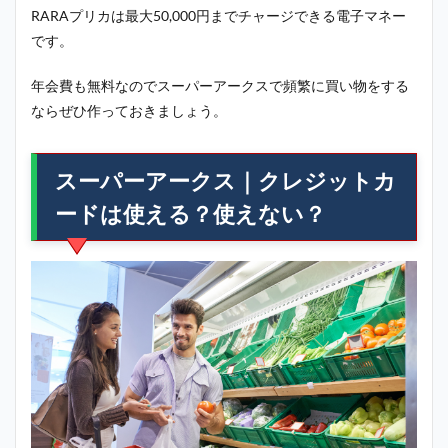
RARAプリカは最大50,000円までチャージできる電子マネー
です。
年会費も無料なのでスーパーアークスで頻繁に買い物をする
ならぜひ作っておきましょう。
スーパーアークス｜クレジットカ
ードは使える？使えない？