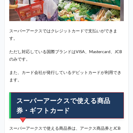
スーパーアークスではクレジットカードで支払いができま
す。
ただし対応している国際ブランドはVISA、Mastercard、JCB
のみです。
また、カード会社が発行しているデビットカードが利用でき
ます。
スーパーアークスで使える商品
券・ギフトカード
スーパーアークスで使える商品券は、アークス商品券とJCB