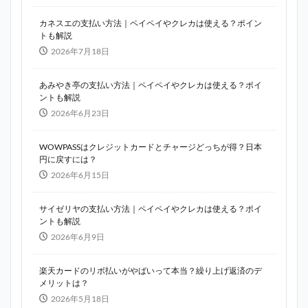
カネスエの支払い方法｜ペイペイやクレカは使える？ポイン
トも解説
2026年7月18日
あみやき亭の支払い方法｜ペイペイやクレカは使える？ポイ
ントも解説
2026年6月23日
WOWPASSはクレジットカードとチャージどっちが得？日本
円に戻すには？
2026年6月15日
サイゼリヤの支払い方法｜ペイペイやクレカは使える？ポイ
ントも解説
2026年6月9日
楽天カードのリボ払いがやばいって本当？繰り上げ返済のデ
メリットは？
2026年5月18日