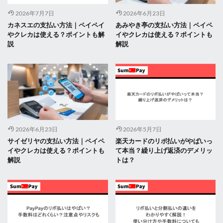
2026年7月7日
2026年6月23日
カネスエの支払い方法｜ペイペイ
あみやき亭の支払い方法｜ペイペ
やクレカは使える？ポイントも解
イやクレカは使える？ポイントも
説
解説
2026年6月23日
2026年5月7日
サイゼリヤの支払い方法｜ペイペ
楽天カードのリボ払いがやばいっ
イやクレカは使える？ポイントも
て本当？繰り上げ返済のデメリッ
解説
トは？