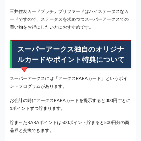
三井住友カードプラチナプリファードはハイステータスなカ
ードですので、ステータスを求めつつ
スーパーアークス
での
買い物をお得にしたい方におすすめです。
スーパーアークス独自のオリジナ
ルカードやポイント特典について
スーパーアークスには「アークスRARAカード」というポイ
ントプログラムがあります。
お会計の時にアークスRARAカードを提示すると300円ごとに
1ポイントずつ貯まります。
貯まったRARAポイントは500ポイント貯まると500円分の商
品券と交換できます。