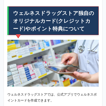
ウェルネスドラッグストア独自の
オリジナルカード(クレジットカ
ード)やポイント特典について
ウェルネスドラッグストアでは、公式アプリでウェルネスポ
イントカードを作成できます。