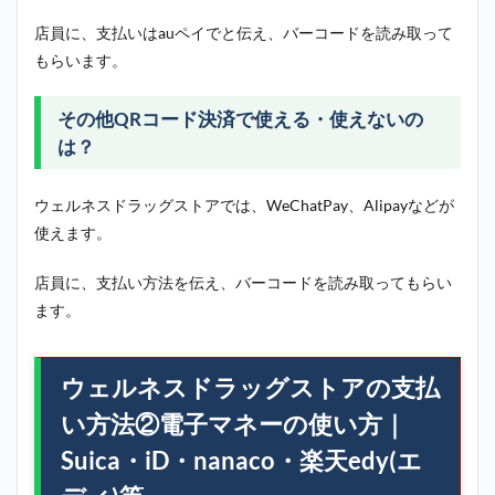
店員に、支払いはauペイでと伝え、バーコードを読み取って
もらいます。
その他QRコード決済で使える・使えないの
は？
ウェルネスドラッグストアでは、WeChatPay、Alipayなどが
使えます。
店員に、支払い方法を伝え、バーコードを読み取ってもらい
ます。
ウェルネスドラッグストアの支払
い方法②電子マネーの使い方｜
Suica・iD・nanaco・楽天edy(エ