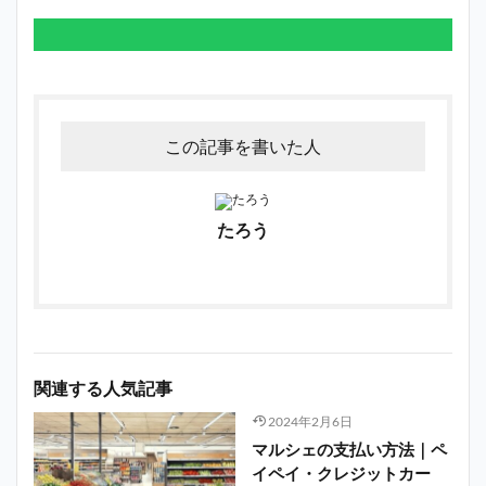
この記事を書いた人
たろう
関連する人気記事
2024年2月6日
マルシェの支払い方法｜ペ
イペイ・クレジットカー