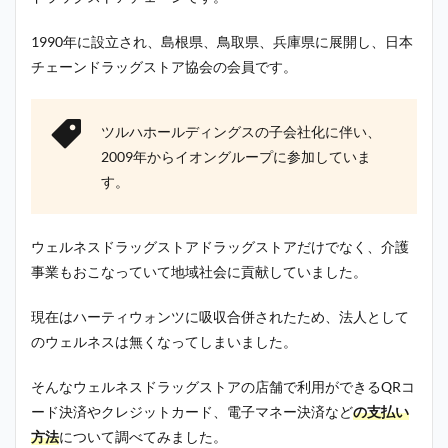
1990年に設立され、島根県、鳥取県、兵庫県に展開し、日本
チェーンドラッグストア協会の会員です。
ツルハホールディングスの子会社化に伴い、
2009年からイオングループに参加していま
す。
ウェルネスドラッグストアドラッグストアだけでなく、介護
事業もおこなっていて地域社会に貢献していました。
現在はハーティウォンツに吸収合併されたため、法人として
のウェルネスは無くなってしまいました。
そんなウェルネスドラッグストアの店舗で利用ができるQRコ
ード決済やクレジットカード、電子マネー決済など
の支払い
方法
について調べてみました。