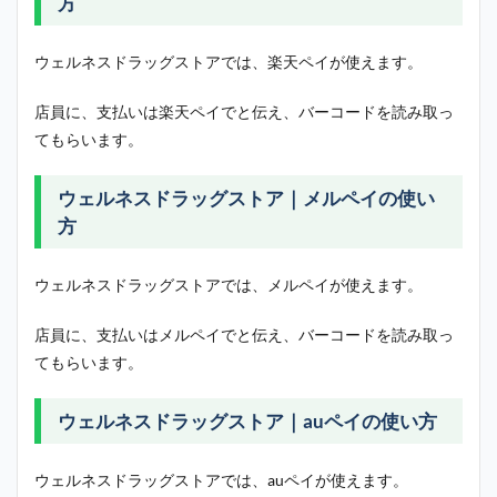
方
ウェルネスドラッグストアでは、楽天ペイが使えます。
店員に、支払いは楽天ペイでと伝え、バーコードを読み取っ
てもらいます。
ウェルネスドラッグストア｜メルペイの使い
方
ウェルネスドラッグストアでは、メルペイが使えます。
店員に、支払いはメルペイでと伝え、バーコードを読み取っ
てもらいます。
ウェルネスドラッグストア｜auペイの使い方
ウェルネスドラッグストアでは、auペイが使えます。