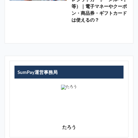
等）｜電子マネーやクーポ
ン・商品券・ギフトカード
は使えるの？
SumPay運営事務局
たろう