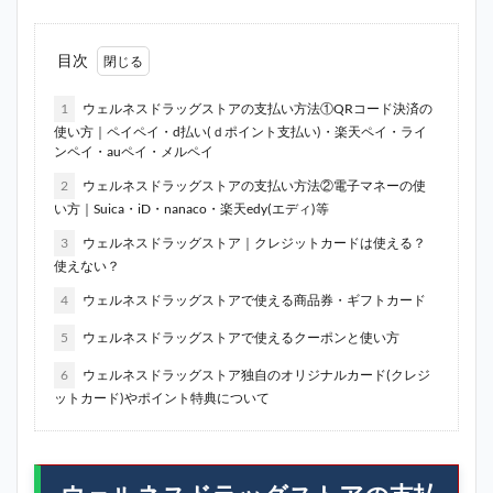
目次
1
ウェルネスドラッグストアの支払い方法①QRコード決済の
使い方｜ペイペイ・d払い(ｄポイント支払い)・楽天ペイ・ライ
ンペイ・auペイ・メルペイ
2
ウェルネスドラッグストアの支払い方法②電子マネーの使
い方｜Suica・iD・nanaco・楽天edy(エディ)等
3
ウェルネスドラッグストア｜クレジットカードは使える？
使えない？
4
ウェルネスドラッグストアで使える商品券・ギフトカード
5
ウェルネスドラッグストアで使えるクーポンと使い方
6
ウェルネスドラッグストア独自のオリジナルカード(クレジ
ットカード)やポイント特典について