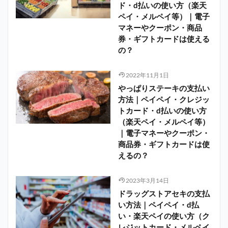
ド・d払いの使い方（楽天
ペイ・メルペイ等）｜電子
マネーやクーポン・商品
券・ギフトカードは使える
の？
2022年11月1日
やっぱりステーキの支払い
方法｜ペイペイ・クレジッ
トカード・d払いの使い方
（楽天ペイ・メルペイ等）
｜電子マネーやクーポン・
商品券・ギフトカードは使
えるの？
2023年3月14日
ドラッグストアセキの支払
い方法｜ペイペイ・d払
い・楽天ペイの使い方（ク
レジットカード・メルペイ