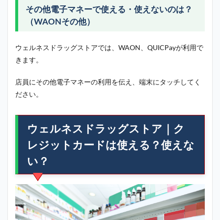
その他電子マネーで使える・使えないのは？
（WAONその他）
ウェルネスドラッグストアでは、WAON、QUICPayが利用で
きます。
店員にその他電子マネーの利用を伝え、端末にタッチしてく
ださい。
ウェルネスドラッグストア｜ク
レジットカードは使える？使えな
い？