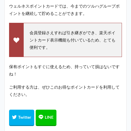
ウェルネスポイントカードでは、今までのツルハグループポ
イントを継続して貯めることができます。
会員登録さえすれば引き継ぎができ、楽天ポイ
ントカード表示機能も付いているため、とても
便利です。
保有ポイントもすぐに使えるため、持っていて損はないです
ね！
ご利用する方は、ぜひこのお得なポイントカードを利用して
ください。