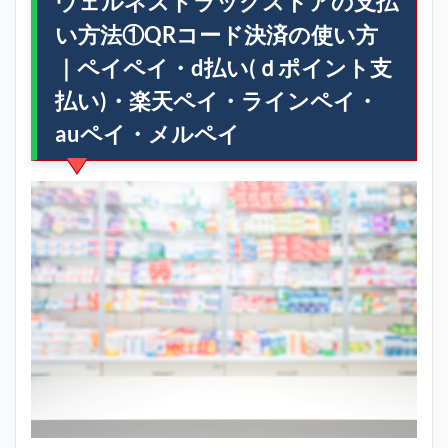
ウェルネスドラッグストアの支払
い方法①QRコード決済の使い方
｜ペイペイ・d払い(ｄポイント支
払い)・楽天ペイ・ラインペイ・
auペイ・メルペイ