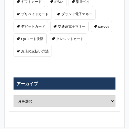
ギフトカード
d払い
楽天ペイ
プリペイドカード
ブランド電子マネー
デビットカード
交通系電子マネー
paypay
QRコード決済
クレジットカード
お店の支払い方法
アーカイブ