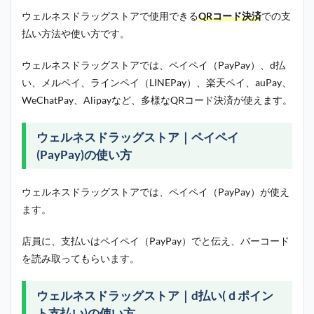
ウェルネスドラッグストアで使用できる
QRコード決済
での支
払い方法や使い方です。
ウェルネスドラッグストアでは、ペイペイ（PayPay）、d払
い、メルペイ、ラインペイ（LINEPay）、楽天ペイ、auPay、
WeChatPay、Alipayなど、多様なQRコード決済が使えます。
ウェルネスドラッグストア｜ペイペイ
(PayPay)の使い方
ウェルネスドラッグストアでは、ペイペイ（PayPay）が使え
ます。
店員に、支払いはペイペイ（PayPay）でと伝え、バーコード
を読み取ってもらいます。
ウェルネスドラッグストア｜d払い(ｄポイン
ト支払い)の使い方