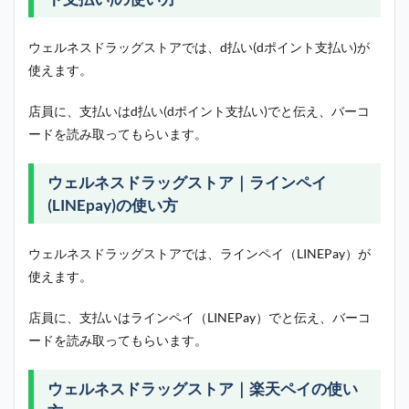
ウェルネスドラッグストアでは、d払い(dポイント支払い)が
使えます。
店員に、支払いはd払い(dポイント支払い)でと伝え、バーコ
ードを読み取ってもらいます。
ウェルネスドラッグストア｜ラインペイ
(LINEpay)の使い方
ウェルネスドラッグストアでは、ラインペイ（LINEPay）が
使えます。
店員に、支払いはラインペイ（LINEPay）でと伝え、バーコ
ードを読み取ってもらいます。
ウェルネスドラッグストア｜楽天ペイの使い