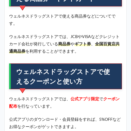
ウェルネスドラッグストアで使える商品券などについてで
す。
ウェルネスドラッグストアでは、JCBやVISAなどクレジット
カード会社が発行している
商品券
や
ギフト券
、
全国百貨店共
通商品券
を利用することができます。
ウェルネスドラッグストアで使
えるクーポンと使い方
ウェルネスドラッグストアでは、
公式アプリ限定
で
クーポン
配布
を行なっています。
公式アプリのダウンロード・会員登録をすれば、5%OFFなど
お得なクーポンがゲットできますよ。