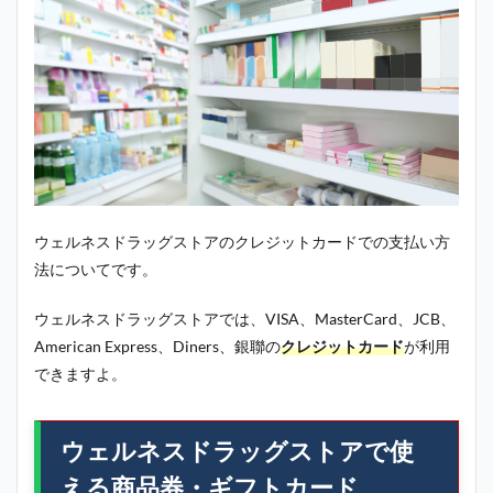
ウェルネスドラッグストアのクレジットカードでの支払い方
法についてです。
ウェルネスドラッグストアでは、VISA、MasterCard、JCB、
American Express、Diners、銀聯の
クレジットカード
が利用
できますよ。
ウェルネスドラッグストアで使
える商品券・ギフトカード