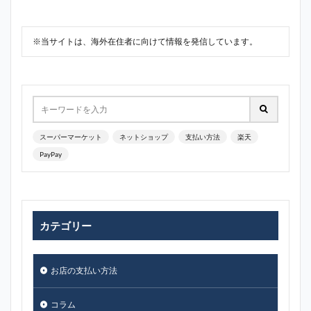
※当サイトは、海外在住者に向けて情報を発信しています。
スーパーマーケット
ネットショップ
支払い方法
楽天
PayPay
カテゴリー
お店の支払い方法
コラム