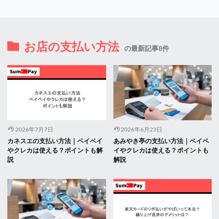
お店の支払い方法
の最新記事8件
2026年7月7日
2026年6月23日
カネスエの支払い方法｜ペイペイ
あみやき亭の支払い方法｜ペイペ
やクレカは使える？ポイントも解
イやクレカは使える？ポイントも
説
解説