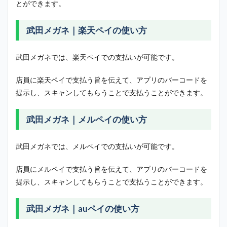
とができます。
武田メガネ｜楽天ペイの使い方
武田メガネでは、楽天ペイでの支払いが可能です。
店員に楽天ペイで支払う旨を伝えて、アプリのバーコードを
提示し、スキャンしてもらうことで支払うことができます。
武田メガネ｜メルペイの使い方
武田メガネでは、メルペイでの支払いが可能です。
店員にメルペイで支払う旨を伝えて、アプリのバーコードを
提示し、スキャンしてもらうことで支払うことができます。
武田メガネ｜auペイの使い方