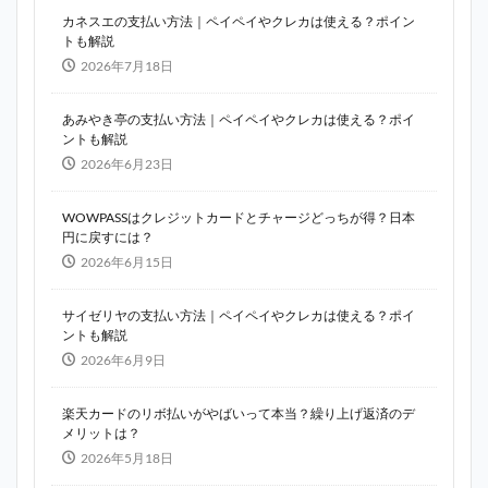
カネスエの支払い方法｜ペイペイやクレカは使える？ポイン
トも解説
2026年7月18日
あみやき亭の支払い方法｜ペイペイやクレカは使える？ポイ
ントも解説
2026年6月23日
WOWPASSはクレジットカードとチャージどっちが得？日本
円に戻すには？
2026年6月15日
サイゼリヤの支払い方法｜ペイペイやクレカは使える？ポイ
ントも解説
2026年6月9日
楽天カードのリボ払いがやばいって本当？繰り上げ返済のデ
メリットは？
2026年5月18日