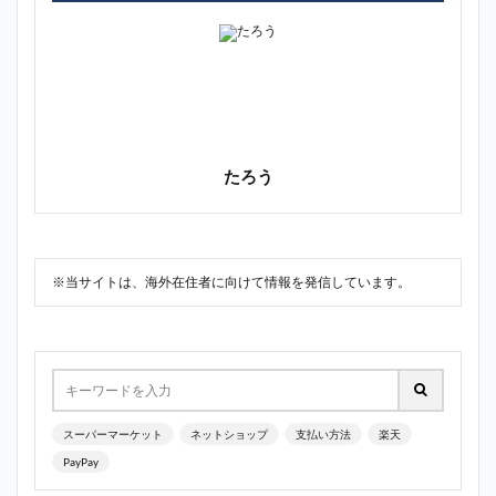
たろう
※当サイトは、海外在住者に向けて情報を発信しています。
スーパーマーケット
ネットショップ
支払い方法
楽天
PayPay