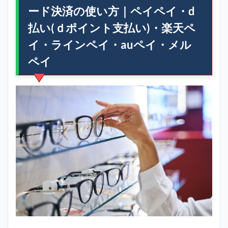
ード決済の使い方｜ペイペイ・d
払い(ｄポイント支払い)・楽天ペ
イ・ラインペイ・auペイ・メル
ペイ