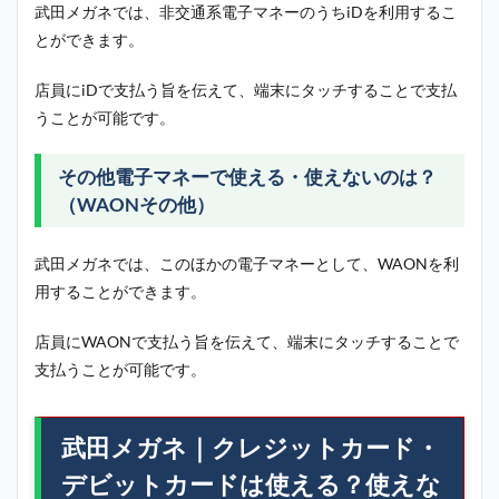
武田メガネでは、非交通系電子マネーのうちiDを利用するこ
とができます。
店員にiDで支払う旨を伝えて、端末にタッチすることで支払
うことが可能です。
その他電子マネーで使える・使えないのは？
（WAONその他）
武田メガネでは、このほかの電子マネーとして、WAONを利
用することができます。
店員にWAONで支払う旨を伝えて、端末にタッチすることで
支払うことが可能です。
武田メガネ｜クレジットカード・
デビットカードは使える？使えな