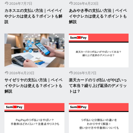
2026年7月7日
2026年6月23日
カネスエの支払い方法｜ペイペイ
あみやき亭の支払い方法｜ペイペ
やクレカは使える？ポイントも解
イやクレカは使える？ポイントも
説
解説
2026年6月23日
2026年5月7日
サイゼリヤの支払い方法｜ペイペ
楽天カードのリボ払いがやばいっ
イやクレカは使える？ポイントも
て本当？繰り上げ返済のデメリッ
解説
トは？