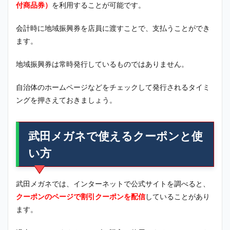
付商品券）
を利用することが可能です。
会計時に地域振興券を店員に渡すことで、支払うことができ
ます。
地域振興券は常時発行しているものではありません。
自治体のホームページなどをチェックして発行されるタイミ
ングを押さえておきましょう。
武田メガネで使えるクーポンと使
い方
武田メガネでは、インターネットで公式サイトを調べると、
クーポンのページで割引クーポンを配信
していることがあり
ます。