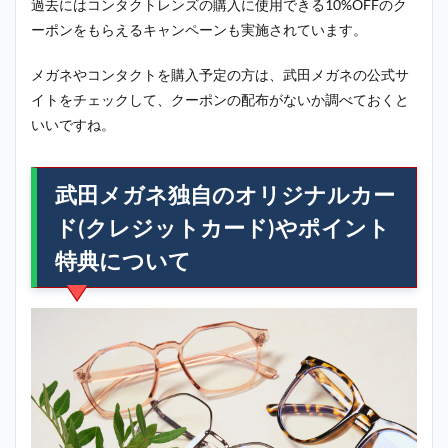
過去にはコンタクトレンズの購入に使用できる10%OFFのク
ーポンをもらえるキャンペーンも実施されています。
メガネやコンタクトを購入予定の方は、武田メガネの公式サ
イトをチェックして、クーポンの配布がないか調べておくと
いいですね。
武田メガネ独自のオリジナルカー
ド(クレジットカード)やポイント
特典について