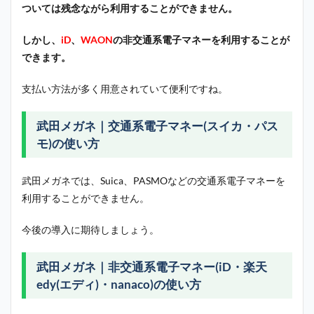
ついては残念ながら利用することができません。
しかし、
iD
、
WAON
の非交通系電子マネーを利用することが
できます。
支払い方法が多く用意されていて便利ですね。
武田メガネ｜交通系電子マネー(スイカ・パス
モ)の使い方
武田メガネでは、Suica、PASMOなどの交通系電子マネーを
利用することができません。
今後の導入に期待しましょう。
武田メガネ｜非交通系電子マネー(iD・楽天
edy(エディ)・nanaco)の使い方