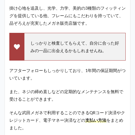
掛け心地を追及し、光学、力学、美的の3種類のフィッティン
グを提供している他、フレームにもこだわりを持っていて、
品ぞろえが充実したメガネ販売店舗です。
しっかりと検査してもらえて、自分に合った好
みの一品に出会えるかもしれませんね。
アフターフォローもしっかりしており、1年間の保証期間がつ
いています。
また、ネジの締め直しなどの定期的なメンテナンスを無料で
受けることができます。
そんな武田メガネで利用することのできるQRコード決済やク
レジットカード、電子マネー決済などの
支払い方法
をまとめ
ました。