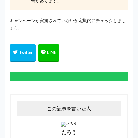
合があります。
キャンペーンが実施されていないか定期的にチェックしまし
ょう。
この記事を書いた人
たろう