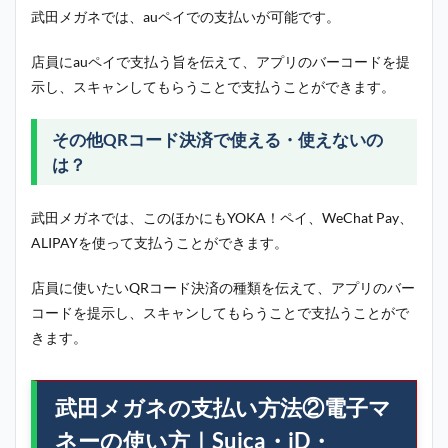
武田メガネでは、auペイでの支払いが可能です。
店員にauペイで支払う旨を伝えて、アプリのバーコードを提
示し、スキャンしてもらうことで支払うことができます。
その他QRコード決済で使える・使えないの
は？
武田メガネでは、このほかにもYOKA！ペイ、WeChat Pay、
ALIPAYを使って支払うことができます。
店員に使いたいQRコード決済の種類を伝えて、アプリのバー
コードを提示し、スキャンしてもらうことで支払うことがで
きます。
武田メガネの支払い方法②電子マ
ネーの使い方｜Suica・iD・