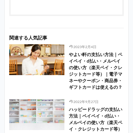
関連する人気記事
2023年2月4日
やよい軒の支払い方法｜ペ
イペイ・d払い・メルペイ
の使い方（楽天ペイ・クレ
ジットカード等）｜電子マ
ネーやクーポン・商品券・
ギフトカードは使えるの？
2022年9月27日
ハッピードラッグの支払い
方法｜ペイペイ・d払い・
メルペイの使い方（楽天ペ
イ・クレジットカード等）