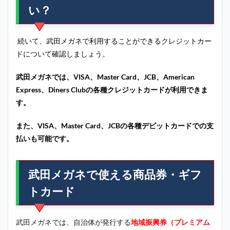
い？
続いて、武田メガネで利用することができるクレジットカー
ドについて確認しましょう。
武田メガネでは、VISA、Master Card、JCB、American
Express、Diners Clubの各種クレジットカードが利用できま
す。
また、VISA、Master Card、JCBの各種デビットカードでの支
払いも可能です。
武田メガネで使える商品券・ギフ
トカード
武田メガネでは、自治体が発行する
地域振興券（プレミアム