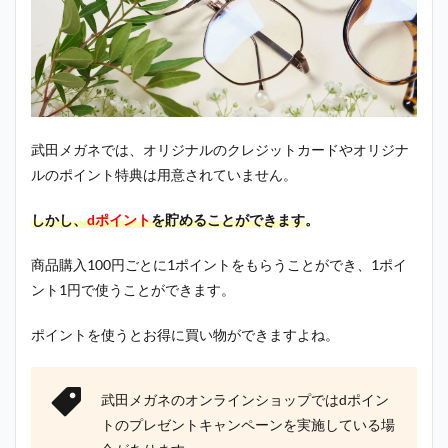
武田メガネでは、オリジナルのクレジットカードやオリジナ
ルのポイント特典は用意されていません。
しかし、
dポイント
を貯めることができます
。
商品購入100円ごとに1ポイントをもらうことができ、1ポイ
ント1円で使うことができます。
ポイントを使うとお得に買い物ができますよね。
武田メガネのオンラインショップではdポイン
トのプレゼントキャンペーンを実施している場