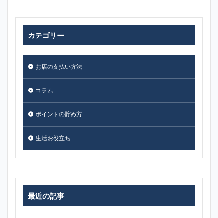
カテゴリー
お店の支払い方法
コラム
ポイントの貯め方
生活お役立ち
最近の記事