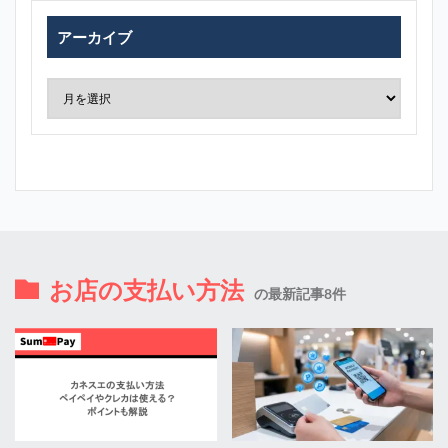
アーカイブ
お店の支払い方法
の最新記事8件