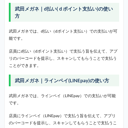
武田メガネ｜d払い(ｄポイント支払い)の使い
方
武田メガネでは、d払い（dポイント支払い）での支払いが可
能です。
店員にd払い（dポイント支払い）で支払う旨を伝えて、アプ
リのバーコードを提示し、スキャンしてもらうことで支払う
ことができます。
武田メガネ｜ラインペイ(LINEpay)の使い方
武田メガネでは、ラインペイ（LINEpay）での支払いが可能
です。
店員にラインペイ（LINEpay）で支払う旨を伝えて、アプリ
のバーコードを提示し、スキャンしてもらうことで支払うこ