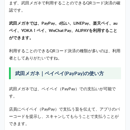
まず、武田メガネで利用することのできるQRコード決済の確
認です。
武田メガネでは、PayPay、d払い、LINEPay、楽天ペイ、au
ペイ、YOKA！ペイ、WeChat Pay、ALIPAYを利用すること
ができます。
利用することのできるQRコード決済の種類が多いのは、利用
者としてありがたいですね。
武田メガネ｜ペイペイ(PayPay)の使い方
武田メガネでは、ペイペイ（PayPay）での支払いが可能で
す。
店員にペイペイ（PayPay）で支払う旨を伝えて、アプリのバ
ーコードを提示し、スキャンしてもらうことで支払うことが
できます。