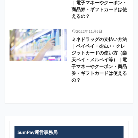
｜電子マネーやクーポン・
商品券・ギフトカードは使
えるの？
2022年11月8日
ミネドラッグの支払い方法
｜ペイペイ・d払い・クレ
ジットカードの使い方（楽
天ペイ・メルペイ等）｜電
子マネーやクーポン・商品
券・ギフトカードは使える
の？
SumPay運営事務局