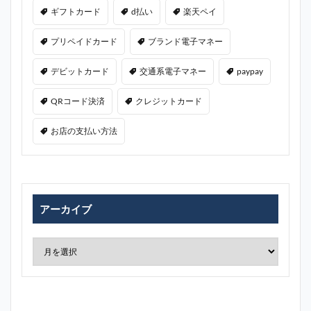
ギフトカード
d払い
楽天ペイ
プリペイドカード
ブランド電子マネー
デビットカード
交通系電子マネー
paypay
QRコード決済
クレジットカード
お店の支払い方法
アーカイブ