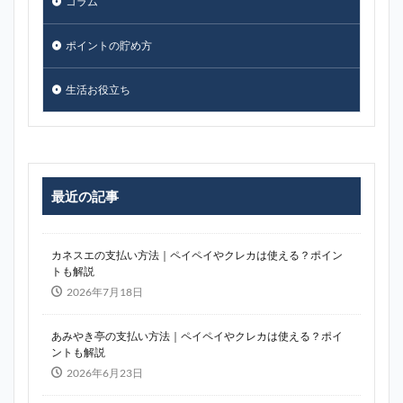
コラム
ポイントの貯め方
生活お役立ち
最近の記事
カネスエの支払い方法｜ペイペイやクレカは使える？ポイン
トも解説
2026年7月18日
あみやき亭の支払い方法｜ペイペイやクレカは使える？ポイ
ントも解説
2026年6月23日