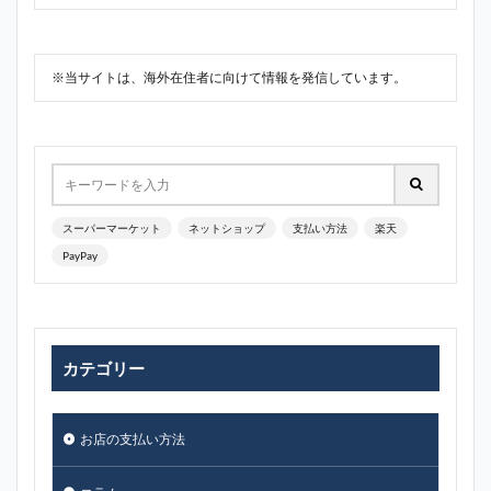
※当サイトは、海外在住者に向けて情報を発信しています。
スーパーマーケット
ネットショップ
支払い方法
楽天
PayPay
カテゴリー
お店の支払い方法