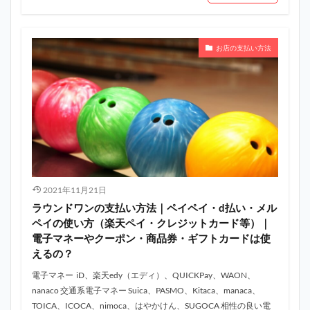
お店の支払い方法
2021年11月21日
ラウンドワンの支払い方法｜ペイペイ・d払い・メル
ペイの使い方（楽天ペイ・クレジットカード等）｜
電子マネーやクーポン・商品券・ギフトカードは使
えるの？
電子マネー iD、楽天edy（エディ）、QUICKPay、WAON、
nanaco 交通系電子マネー Suica、PASMO、Kitaca、manaca、
TOICA、ICOCA、nimoca、はやかけん、SUGOCA 相性の良い電