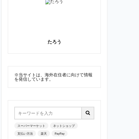
たろう
※当サイトは、海外在住者に向けて情報
を発信しています。
スーパーマーケット
ネットショップ
支払い方法
楽天
PayPay