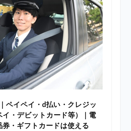
｜ペイペイ・d払い・クレジッ
ペイ・デビットカード等）｜電
品券・ギフトカードは使える