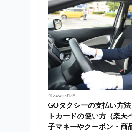
2023年3月2日
GOタクシーの支払い方法
トカードの使い方（楽天
子マネーやクーポン・商