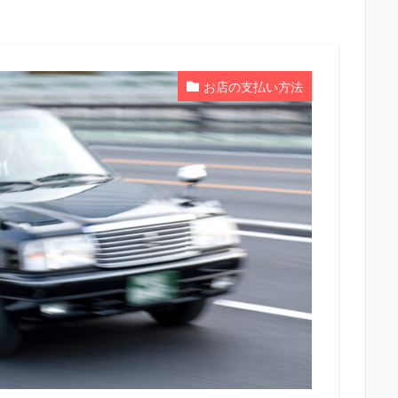
お店の支払い方法