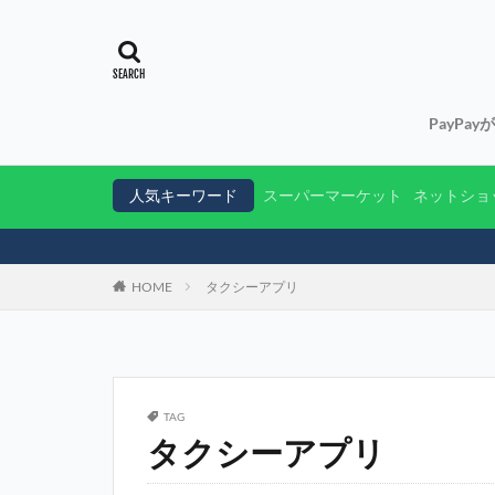
PayPa
人気キーワード
スーパーマーケット
ネットショ
HOME
タクシーアプリ
TAG
タクシーアプリ