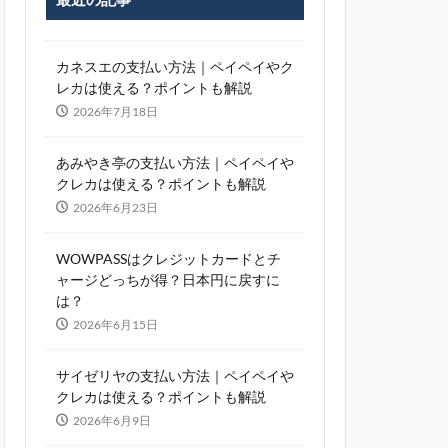
カネスエの支払い方法｜ペイペイやク
レカは使える？ポイントも解説
2026年7月18日
あみやき亭の支払い方法｜ペイペイや
クレカは使える？ポイントも解説
2026年6月23日
WOWPASSはクレジットカードとチ
ャージどっちが得？日本円に戻すに
は？
2026年6月15日
サイゼリヤの支払い方法｜ペイペイや
クレカは使える？ポイントも解説
2026年6月9日