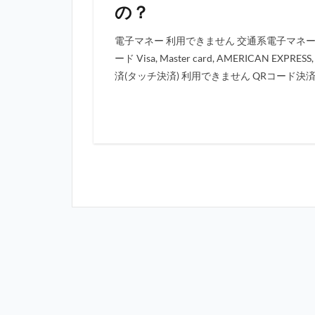
の？
電子マネー 利用できません 交通系電子マネー
ード Visa, Master card, AMERICAN EX
済(タッチ決済) 利用できません QRコード決済 d