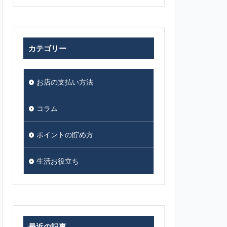
カテゴリー
お店の支払い方法
コラム
ポイントの貯め方
生活お役立ち
最近の記事