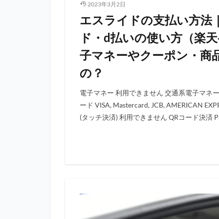
2023年3月2日
エスライドの支払い方法
ド・d払いの使い方（楽
子マネーやクーポン・商
の？
電子マネー 利用できません 交通系電子マネー
ード VISA, Mastercard, JCB, AMERIC
(タッチ決済) 利用できません QRコード決済 Pay