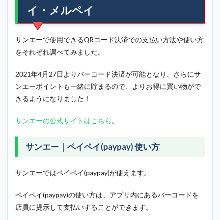
イ・メルペイ
サンエーで使用できるQRコード決済での支払い方法や使い方
をそれぞれ調べてみました。
2021年4月27日よりバーコード決済が可能となり、さらにサ
ンエーポイントも一緒に貯まるので、よりお得に買い物がで
きるようになりました！
サンエーの公式サイトはこちら
。
サンエー｜ペイペイ(paypay) 使い方
サンエーではペイペイ(paypay)が使えます。
ペイペイ(paypay)の使い方は、アプリ内にあるバーコードを
店員に提示して支払いすることができます。