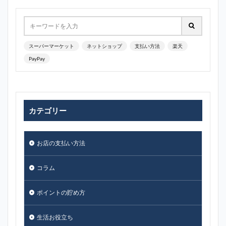
スーパーマーケット
ネットショップ
支払い方法
楽天
PayPay
カテゴリー
お店の支払い方法
コラム
ポイントの貯め方
生活お役立ち