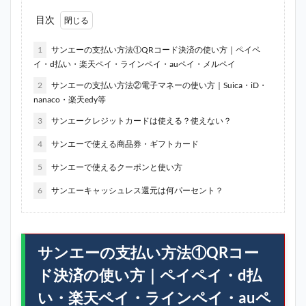
目次
1
サンエーの支払い方法①QRコード決済の使い方｜ペイペ
イ・d払い・楽天ペイ・ラインペイ・auペイ・メルペイ
2
サンエーの支払い方法②電子マネーの使い方｜Suica・iD・
nanaco・楽天edy等
3
サンエークレジットカードは使える？使えない？
4
サンエーで使える商品券・ギフトカード
5
サンエーで使えるクーポンと使い方
6
サンエーキャッシュレス還元は何パーセント？
サンエーの支払い方法①QRコー
ド決済の使い方｜ペイペイ・d払
い・楽天ペイ・ラインペイ・auペ