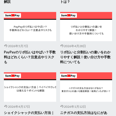
解説
トは？
2026年5月7日
2026年4月28日
PayPayのリボ払いはやばい？手数
リボ払いと分割払いの違いをわか
料はどれくらい？注意点やリスク
りやすく解説！使い分け方や手数
も
料についても
2026年4月17日
2026年1月12日
シェイクシャックの支払い方法｜
ニチガスの支払方法はなにがあ