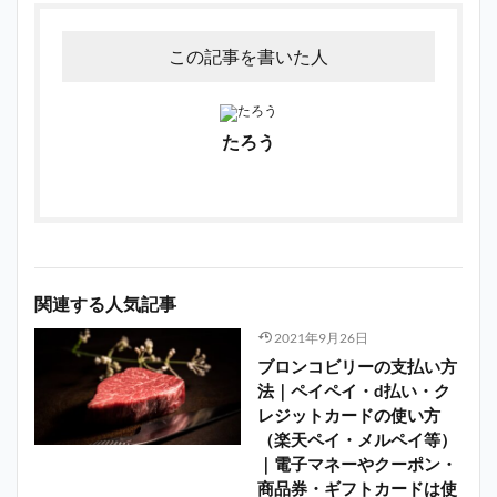
この記事を書いた人
たろう
関連する人気記事
2021年9月26日
ブロンコビリーの支払い方
法｜ペイペイ・d払い・ク
レジットカードの使い方
（楽天ペイ・メルペイ等）
｜電子マネーやクーポン・
商品券・ギフトカードは使