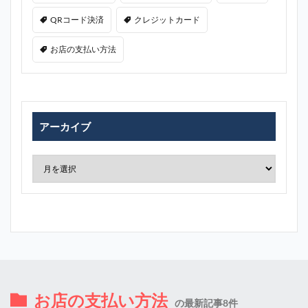
QRコード決済
クレジットカード
お店の支払い方法
アーカイブ
お店の支払い方法
の最新記事8件