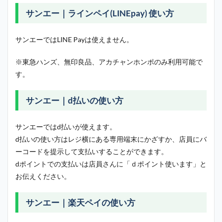
サンエー｜ラインペイ(LINEpay) 使い方
サンエーではLINE Payは使えません。
※東急ハンズ、無印良品、アカチャンホンポのみ利用可能で
す。
サンエー｜d払いの使い方
サンエーではd払いが使えます。
d払いの使い方はレジ横にある専用端末にかざすか、店員にバ
ーコードを提示して支払いすることができます。
dポイントでの支払いは店員さんに「ｄポイント使います」と
お伝えください。
サンエー｜楽天ペイの使い方