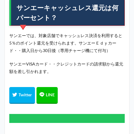
サンエーキャッシュレス還元は何
パーセント？
サンエーでは、対象店舗でキャッシュレス決済を利用すると
5％のポイント還元を受けられます。サンエーＥｄｙカー
ド・・購入日から30日後（専用チャージ機にて付与）
サンエーVISAカード・・クレジットカードの請求額から還元
額を差し引かれます。