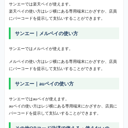
サンエーでは楽天ペイが使えます。
楽天ペイの使い方はレジ横にある専用端末にかざすか、店員
にバーコードを提示して支払いすることができます。
サンエー｜メルペイの使い方
サンエーではメルペイが使えます。
メルペイの使い方はレジ横にある専用端末にかざすか、店員
にバーコードを提示して支払いすることができます。
サンエー｜auペイの使い方
サンエーではauペイが使えます。
auペイの使い方はレジ横にある専用端末にかざすか、店員に
バーコードを提示して支払いすることができます。