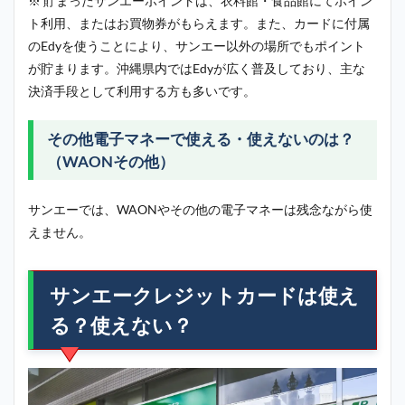
※ 貯まったサンエーポイントは、衣料館・食品館にてポイン
ト利用、またはお買物券がもらえます。また、カードに付属
のEdyを使うことにより、サンエー以外の場所でもポイント
が貯まります。沖縄県内ではEdyが広く普及しており、主な
決済手段として利用する方も多いです。
その他電子マネーで使える・使えないのは？
（WAONその他）
サンエーでは、WAONやその他の電子マネーは残念ながら使
えません。
サンエークレジットカードは使え
る？使えない？