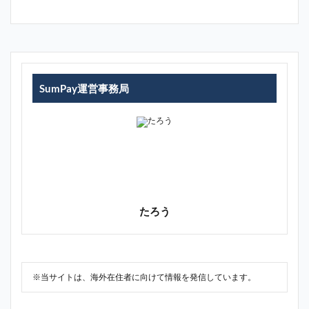
SumPay運営事務局
たろう
※当サイトは、海外在住者に向けて情報を発信しています。