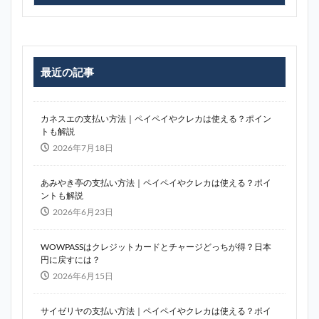
最近の記事
カネスエの支払い方法｜ペイペイやクレカは使える？ポイン
トも解説
2026年7月18日
あみやき亭の支払い方法｜ペイペイやクレカは使える？ポイ
ントも解説
2026年6月23日
WOWPASSはクレジットカードとチャージどっちが得？日本
円に戻すには？
2026年6月15日
サイゼリヤの支払い方法｜ペイペイやクレカは使える？ポイ