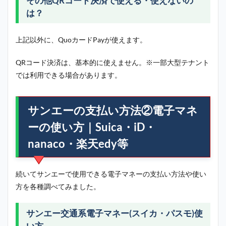
その他QRコード決済で使える・使えないの
は？
上記以外に、QuoカードPayが使えます。
QRコード決済は、基本的に使えません。※一部大型テナント
では利用できる場合があります。
サンエーの支払い方法②電子マネ
ーの使い方｜Suica・iD・
nanaco・楽天edy等
続いてサンエーで使用できる電子マネーの支払い方法や使い
方を各種調べてみました。
サンエー交通系電子マネー(スイカ・パスモ)使
い方