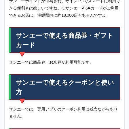
サンエーポイントが付与され、サイン1つでスマートに利用で
きる便利さは嬉しいですね。※サンエーVISAカードがご利用
できるお店は、沖縄県内に約18,000店もあるんですよ！
サンエーで使える商品券・ギフト
カード
サンエーでは商品券、お米券が利用可能です。
サンエーで使えるクーポンと使い
方
サンエーでは、専用アプリのクーポン利用は残念ながらあり
ません。