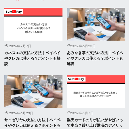
2026年7月7日
2026年6月23日
カネスエの支払い方法｜ペイペイ
あみやき亭の支払い方法｜ペイペ
やクレカは使える？ポイントも解
イやクレカは使える？ポイントも
説
解説
2026年6月23日
2026年5月7日
サイゼリヤの支払い方法｜ペイペ
楽天カードのリボ払いがやばいっ
イやクレカは使える？ポイントも
て本当？繰り上げ返済のデメリッ