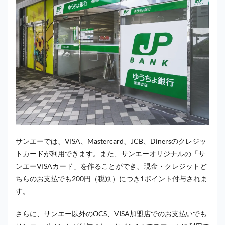
サンエーでは、VISA、Mastercard、JCB、Dinersのクレジッ
トカードが利用できます。また、サンエーオリジナルの「サ
ンエーVISAカード」を作ることができ、現金・クレジットど
ちらのお支払でも200円（税別）につき1ポイント付与されま
す。
さらに、サンエー以外のOCS、VISA加盟店でのお支払いでも