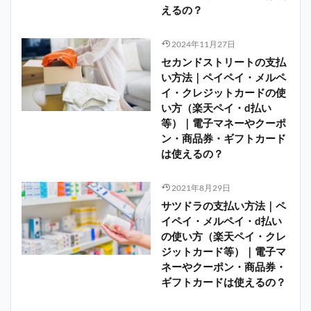
えるの？
2024年11月27日
セカンドストリートの支払
い方法｜ペイペイ・メルペ
イ・クレジットカードの使
い方（楽天ペイ・d払い
等）｜電子マネーやクーポ
ン・商品券・ギフトカード
は使えるの？
2021年8月29日
サツドラの支払い方法｜ペ
イペイ・メルペイ・d払い
の使い方（楽天ペイ・クレ
ジットカード等）｜電子マ
ネーやクーポン・商品券・
ギフトカードは使えるの？