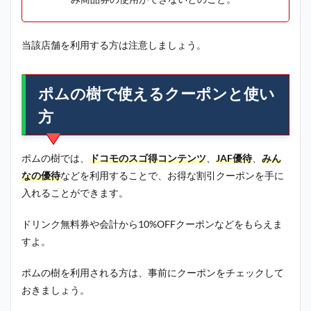
当該店舗を利用する方は注意しましょう。
ポムの樹で使えるクーポンと使い
方
ポムの樹では、
ドコモのスゴ得コンテンツ
、
JAF優待
、
みん
なの優待
などを利用することで、お得な割引クーポンを手に
入れることができます。
ドリンク無料券や会計から10%OFFクーポンなどをもらえま
すよ。
ポムの樹を利用される方は、事前にクーポンをチェックして
おきましょう。