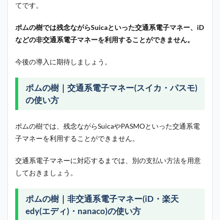
てです。
ポムの樹では残念ながらSuicaといった交通系電子マネー、iD
などの非交通系電子マネーを利用することができません。
今後の導入に期待しましょう。
ポムの樹｜交通系電子マネー(スイカ・パスモ)
の使い方
ポムの樹では、残念ながらSuicaやPASMOといった交通系電
子マネーを利用することができません。
交通系電子マネーに対応するまでは、別の支払い方法を用意
しておきましょう。
ポムの樹｜非交通系電子マネー(iD・楽天
edy(エディ)・nanaco)の使い方