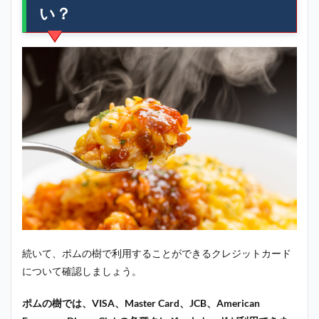
い？
続いて、ポムの樹で利用することができるクレジットカード
について確認しましょう。
ポムの樹では、VISA、Master Card、JCB、American