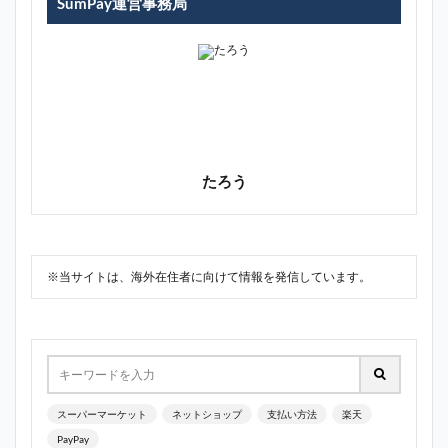
SumPay運営事務局
たろう
※当サイトは、海外在住者に向けて情報を発信しています。
スーパーマーケット
ネットショップ
支払い方法
楽天
PayPay