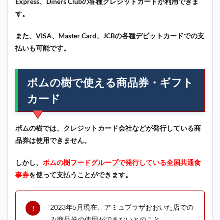
Express、Diners Clubの各種クレジットカードが利用できま
す。
また、VISA、Master Card、JCBの各種デビットカードでの支
払いも可能です。
ポムの樹で使える商品券・ギフト
カード
ポムの樹では、クレジットカード会社などが発行している商
品券は使用できません。
しかし、
ポムの樹フードグループで発行している全国共通食
事券
を使って支払うことができます。
2023年5月現在、アミュプラザおおいた店での
み商品券の使用ができないとのこと。