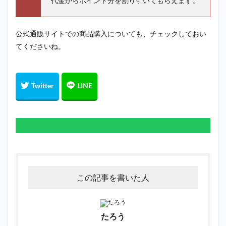
代金からポイント分を割り引いてもらえます。
公式通販サイトでの商品購入についても、チェックしておい
てくださいね。
この記事を書いた人
たろう