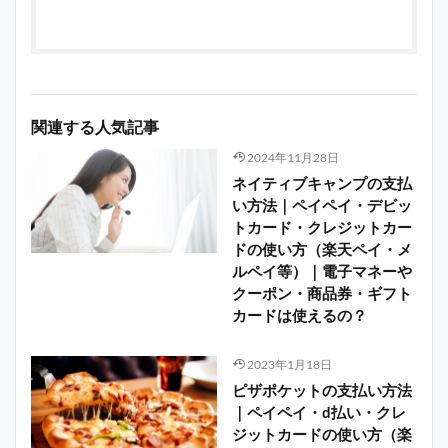
関連する人気記事
2024年11月28日
ネイティブキャンプの支払
い方法｜ペイペイ・デビッ
トカード・クレジットカー
ドの使い方（楽天ペイ・メ
ルペイ等）｜電子マネーや
クーポン・商品券・ギフト
カードは使えるの？
2023年1月18日
ピザポケットの支払い方法
｜ペイペイ・d払い・クレ
ジットカードの使い方（楽