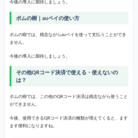
今後の導入に期待しましょう。
ポムの樹｜auペイの使い方
ポムの樹では、残念ながらauペイを使って支払うことができ
ません。
今後の導入に期待しましょう。
その他QRコード決済で使える・使えないの
は？
ポムの樹では、この他のQRコード決済は残念ながら使うこと
ができません。
今後、使用できるQRコード決済の種類が増えてくると、ます
ます便利になりますね。