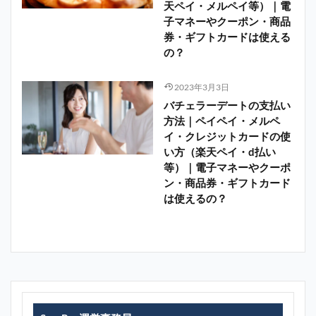
天ペイ・メルペイ等）｜電
子マネーやクーポン・商品
券・ギフトカードは使える
の？
2023年3月3日
バチェラーデートの支払い
方法｜ペイペイ・メルペ
イ・クレジットカードの使
い方（楽天ペイ・d払い
等）｜電子マネーやクーポ
ン・商品券・ギフトカード
は使えるの？