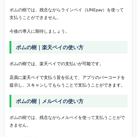
ポムの樹では、残念ながらラインペイ（LINEpay）を使って
支払うことができません。
今後の導入に期待しましょう。
ポムの樹｜楽天ペイの使い方
ポムの樹では、楽天ペイでの支払いが可能です。
店員に楽天ペイで支払う旨を伝えて、アプリのバーコードを
提示し、スキャンしてもらうことで支払うことができます。
ポムの樹｜メルペイの使い方
ポムの樹では、残念ながらメルペイを使って支払うことがで
きません。