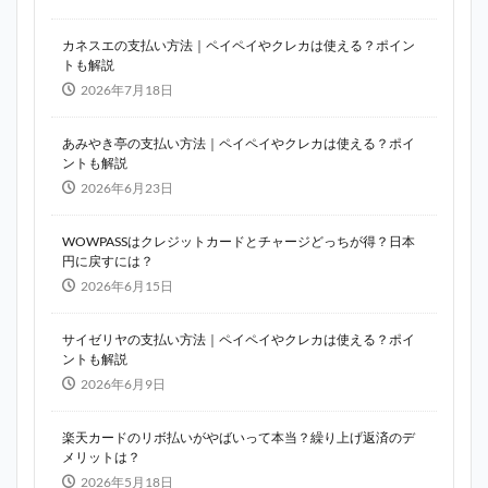
カネスエの支払い方法｜ペイペイやクレカは使える？ポイン
トも解説
2026年7月18日
あみやき亭の支払い方法｜ペイペイやクレカは使える？ポイ
ントも解説
2026年6月23日
WOWPASSはクレジットカードとチャージどっちが得？日本
円に戻すには？
2026年6月15日
サイゼリヤの支払い方法｜ペイペイやクレカは使える？ポイ
ントも解説
2026年6月9日
楽天カードのリボ払いがやばいって本当？繰り上げ返済のデ
メリットは？
2026年5月18日