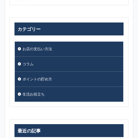
カテゴリー
お店の支払い方法
コラム
ポイントの貯め方
生活お役立ち
最近の記事