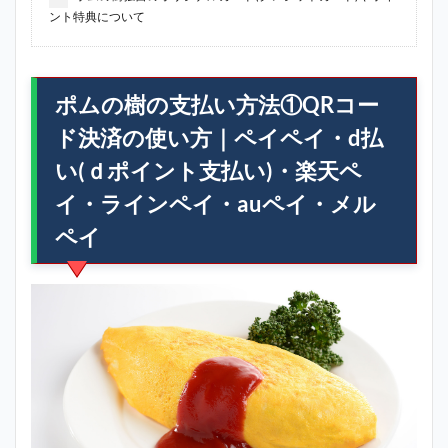
ント特典について
ポムの樹の支払い方法①QRコー
ド決済の使い方｜ペイペイ・d払
い(ｄポイント支払い)・楽天ペ
イ・ラインペイ・auペイ・メル
ペイ