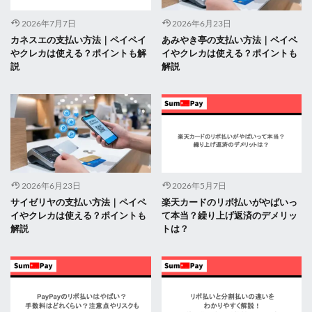
2026年7月7日
2026年6月23日
カネスエの支払い方法｜ペイペイ
あみやき亭の支払い方法｜ペイペ
やクレカは使える？ポイントも解
イやクレカは使える？ポイントも
説
解説
2026年6月23日
2026年5月7日
サイゼリヤの支払い方法｜ペイペ
楽天カードのリボ払いがやばいっ
イやクレカは使える？ポイントも
て本当？繰り上げ返済のデメリッ
解説
トは？