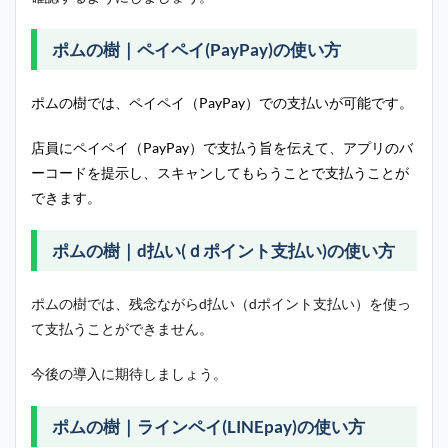
ポムの樹｜ペイペイ(PayPay)の使い方
ポムの樹では、ペイペイ（PayPay）での支払いが可能です。
店員にペイペイ（PayPay）で支払う旨を伝えて、アプリのバ
ーコードを提示し、スキャンしてもらうことで支払うことが
できます。
ポムの樹｜d払い(ｄポイント支払い)の使い方
ポムの樹では、残念ながらd払い（dポイント支払い）を使っ
て支払うことができません。
今後の導入に期待しましょう。
ポムの樹｜ラインペイ(LINEpay)の使い方