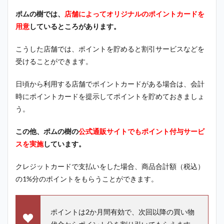
ポムの樹では、
店舗によってオリジナルのポイントカードを
用意
しているところがあります。
こうした店舗では、ポイントを貯めると割引サービスなどを
受けることができます。
日頃から利用する店舗でポイントカードがある場合は、会計
時にポイントカードを提示してポイントを貯めておきましょ
う。
この他、ポムの樹の
公式通販サイトでもポイント付与サービ
スを実施
しています。
クレジットカードで支払いをした場合、商品合計額（税込）
の1%分のポイントをもらうことができます。
ポイントは2か月間有効で、次回以降の買い物