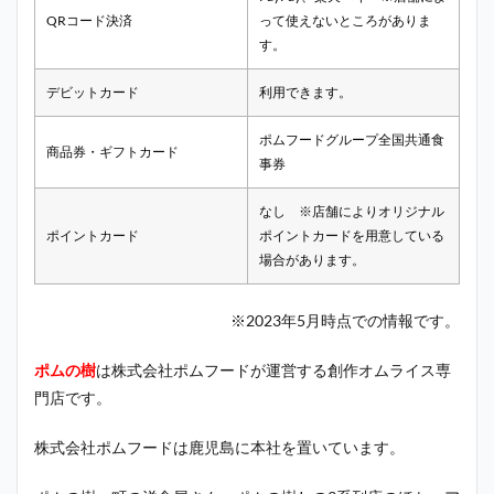
QRコード決済
って使えないところがありま
す。
デビットカード
利用できます。
ポムフードグループ全国共通食
商品券・ギフトカード
事券
なし ※店舗によりオリジナル
ポイントカード
ポイントカードを用意している
場合があります。
※2023年5月時点での情報です。
ポムの樹
は株式会社ポムフードが運営する創作オムライス専
門店です。
株式会社ポムフードは鹿児島に本社を置いています。