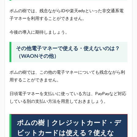
ポムの樹では、残念ながらiDや楽天edyといった非交通系電
子マネーを利用することができません。
今後の導入に期待しましょう。
その他電子マネーで使える・使えないのは？
（WAONその他）
ポムの樹では、この他の電子マネーについても残念ながら利
用することができません。
日頃電子マネーを支払いに使っている方は、PayPayなど対応
している別の支払い方法を用意しておきましょう。
ポムの樹｜クレジットカード・デ
ビットカードは使える？使えな