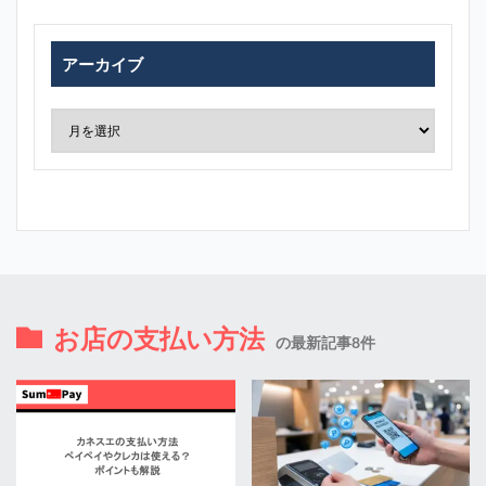
アーカイブ
お店の支払い方法
の最新記事8件