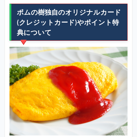
ポムの樹独自のオリジナルカード
(クレジットカード)やポイント特
典について