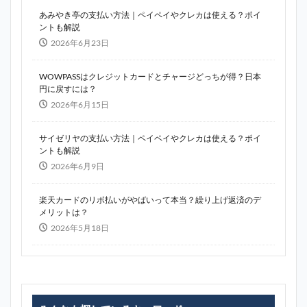
あみやき亭の支払い方法｜ペイペイやクレカは使える？ポイ
ントも解説
2026年6月23日
WOWPASSはクレジットカードとチャージどっちが得？日本
円に戻すには？
2026年6月15日
サイゼリヤの支払い方法｜ペイペイやクレカは使える？ポイ
ントも解説
2026年6月9日
楽天カードのリボ払いがやばいって本当？繰り上げ返済のデ
メリットは？
2026年5月18日