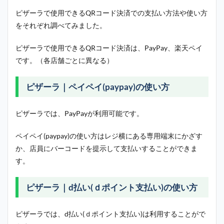
ピザーラで使用できるQRコード決済での支払い方法や使い方
をそれぞれ調べてみました。
ピザーラで使用できるQRコード決済は、PayPay、楽天ペイ
です。（各店舗ごとに異なる）
ピザーラ｜ペイペイ(paypay)の使い方
ピザーラでは、PayPayが利用可能です。
ペイペイ(paypay)の使い方はレジ横にある専用端末にかざす
か、店員にバーコードを提示して支払いすることができま
す。
ピザーラ｜d払い(ｄポイント支払い)の使い方
ピザーラでは、d払い(ｄポイント支払い)は利用することがで