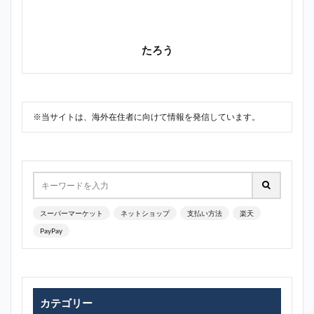
たろう
※当サイトは、海外在住者に向けて情報を発信しています。
スーパーマーケット
ネットショップ
支払い方法
楽天
PayPay
カテゴリー