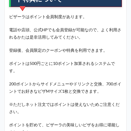
ピザーラはポイント会員制度があります。
電話や店頭、公式HPでも会員登録が可能なので、よく利用さ
れるかたは是非活用してみてください。
登録後、会員限定のクーポンや特典を利用できます。
ポイントは500円ごとに10ポイント加算されるシステムで
す。
200ポイントからサイドメニューやドリンクと交換、700ポイ
ントでお好きなピザMサイズ1枚と交換できます。
※ただしネット注文ではポイントは使えないためご注意くだ
さい。
ポイントを貯めて、ピザーラの美味しいピザをお得に堪能し