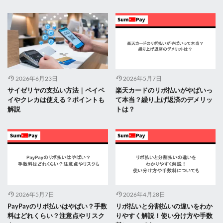
2026年6月23日
2026年5月7日
サイゼリヤの支払い方法｜ペイペ
楽天カードのリボ払いがやばいっ
イやクレカは使える？ポイントも
て本当？繰り上げ返済のデメリッ
解説
トは？
2026年5月7日
2026年4月28日
PayPayのリボ払いはやばい？手数
リボ払いと分割払いの違いをわか
料はどれくらい？注意点やリスク
りやすく解説！使い分け方や手数