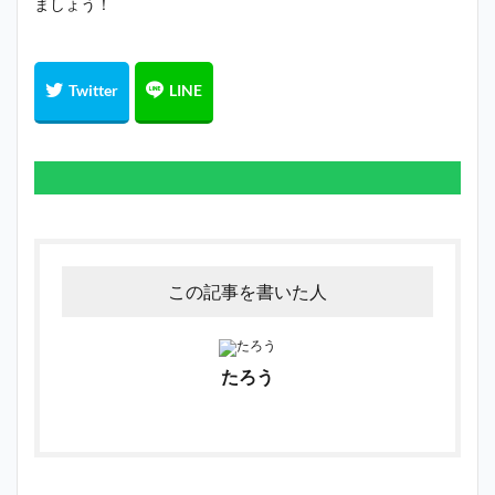
ましょう！
この記事を書いた人
たろう