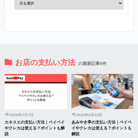
お店の支払い方法
の最新記事8件
2026年7月7日
2026年6月23日
カネスエの支払い方法｜ペイペイ
あみやき亭の支払い方法｜ペイペ
やクレカは使える？ポイントも解
イやクレカは使える？ポイントも
説
解説