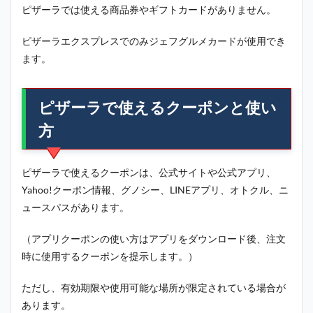
ピザーラでは使える商品券やギフトカードがありません。
ピザーラエクスプレスでのみジェフグルメカードが使用でき
ます。
ピザーラで使えるクーポンと使い
方
ピザーラで使えるクーポンは、公式サイトや公式アプリ、
Yahoo!クーポン情報、グノシー、LINEアプリ、オトクル、ニ
ュースパスがあります。
（アプリクーポンの使い方はアプリをダウンロード後、注文
時に使用するクーポンを提示します。）
ただし、有効期限や使用可能な場所が限定されている場合が
あります。