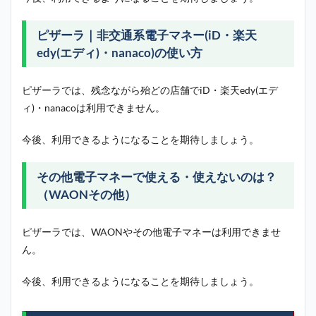
ピザーラ｜非交通系電子マネー(iD・楽天
edy(エディ)・nanaco)の使い方
ピザーラでは、残念ながら殆どの店舗でiD・楽天edy(エデ
ィ)・nanacoは利用できません。
今後、利用できるようになることを期待しましょう。
その他電子マネーで使える・使えないのは？
（WAONその他）
ピザーラでは、WAONやその他電子マネーは利用できませ
ん。
今後、利用できるようになることを期待しましょう。