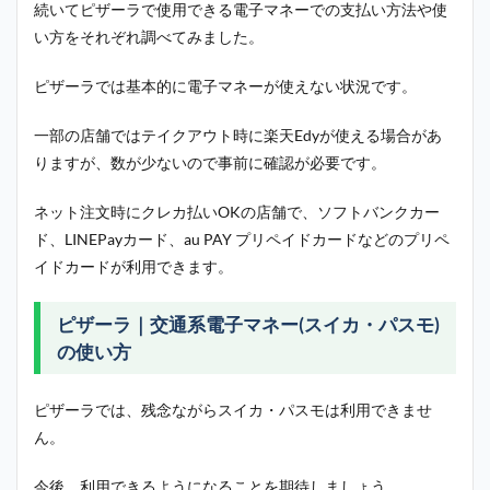
続いてピザーラで使用できる電子マネーでの支払い方法や使
い方をそれぞれ調べてみました。
ピザーラでは基本的に電子マネーが使えない状況です。
一部の店舗ではテイクアウト時に楽天Edyが使える場合があ
りますが、数が少ないので事前に確認が必要です。
ネット注文時にクレカ払いOKの店舗で、ソフトバンクカー
ド、LINEPayカード、au PAY プリペイドカードなどのプリペ
イドカードが利用できます。
ピザーラ｜交通系電子マネー(スイカ・パスモ)
の使い方
ピザーラでは、残念ながらスイカ・パスモは利用できませ
ん。
今後、利用できるようになることを期待しましょう。