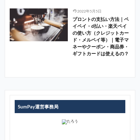
2022年5月5日
プロントの支払い方法｜ペ
イペイ・d払い・楽天ペイ
の使い方（クレジットカー
ド・メルペイ等）｜電子マ
ネーやクーポン・商品券・
ギフトカードは使えるの？
SumPay運営事務局