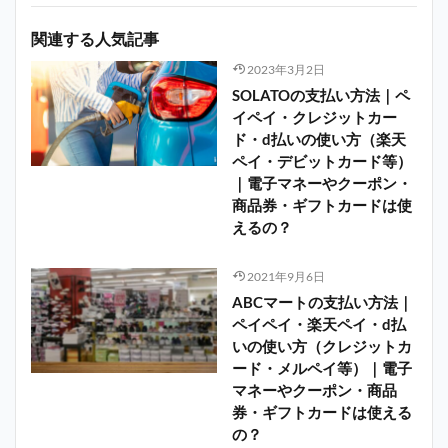
関連する人気記事
2023年3月2日
SOLATOの支払い方法｜ペ
イペイ・クレジットカー
ド・d払いの使い方（楽天
ペイ・デビットカード等）
｜電子マネーやクーポン・
商品券・ギフトカードは使
えるの？
2021年9月6日
ABCマートの支払い方法｜
ペイペイ・楽天ペイ・d払
いの使い方（クレジットカ
ード・メルペイ等）｜電子
マネーやクーポン・商品
券・ギフトカードは使える
の？