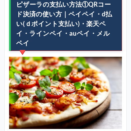
ピザーラの支払い方法①QRコー
ド決済の使い方｜ペイペイ・d払
い(ｄポイント支払い)・楽天ペ
イ・ラインペイ・auペイ・メル
ペイ