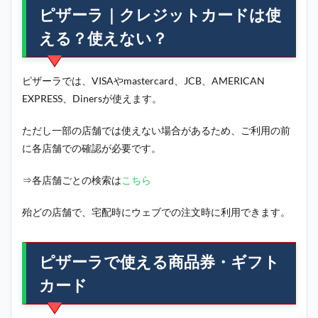
ピザーラ｜クレジットカードは使
える？使えない？
ピザーラでは、VISAやmastercard、JCB、AMERICAN
EXPRESS、Dinersが使えます。
ただし一部の店舗では使えない場合があるため、ご利用の前
に各店舗での確認が必要です。
⇒各店舗ごとの検索は
こちら
殆どの店舗で、宅配時にウェブでの注文時に利用できます。
ピザーラで使える商品券・ギフト
カード