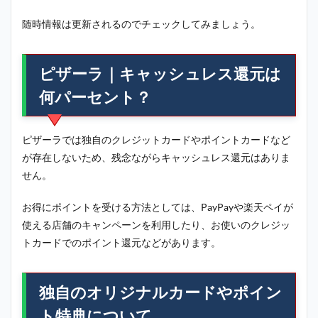
随時情報は更新されるのでチェックしてみましょう。
ピザーラ｜キャッシュレス還元は
何パーセント？
ピザーラでは独自のクレジットカードやポイントカードなど
が存在しないため、残念ながらキャッシュレス還元はありま
せん。
お得にポイントを受ける方法としては、PayPayや楽天ペイが
使える店舗のキャンペーンを利用したり、お使いのクレジッ
トカードでのポイント還元などがあります。
独自のオリジナルカードやポイン
ト特典について