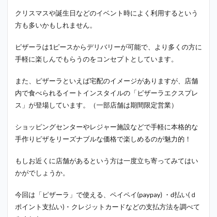
クリスマスや誕生日などのイベント時によく利用するという
方も多いかもしれません。
ピザーラは1ピースからデリバリーが可能で、より多くの方に
手軽に楽しんでもらうのをコンセプトとしています。
また、ピザーラといえば宅配のイメージがありますが、店舗
内で食べられるイートインスタイルの「ピザーラエクスプレ
ス」が登場しています。（一部店舗は期間限定営業）
ショッピングセンターやレジャー施設などで手軽に本格的な
手作りピザをリーズナブルな価格で楽しめるのが魅力的！
もしお近くに店舗があるという方は一度立ち寄ってみてはい
かがでしょうか。
今回は「ピザーラ」で使える、ペイペイ(paypay) ・
d払い(ｄ
ポイント支払い)・クレジットカード
などの支払方法を調べて