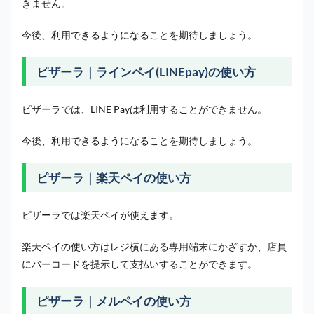
きません。
今後、利用できるようになることを期待しましょう。
ピザーラ｜ラインペイ(LINEpay)の使い方
ピザーラでは、LINE Payは利用することができません。
今後、利用できるようになることを期待しましょう。
ピザーラ｜楽天ペイの使い方
ピザーラでは楽天ペイが使えます。
楽天ペイの使い方はレジ横にある専用端末にかざすか、店員
にバーコードを提示して支払いすることができます。
ピザーラ｜メルペイの使い方