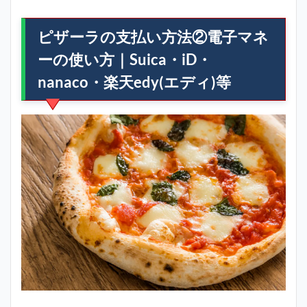
ピザーラの支払い方法②電子マネ
ーの使い方｜Suica・iD・
nanaco・楽天edy(エディ)等