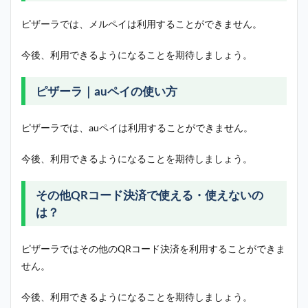
ピザーラでは、メルペイは利用することができません。
今後、利用できるようになることを期待しましょう。
ピザーラ｜auペイの使い方
ピザーラでは、auペイは利用することができません。
今後、利用できるようになることを期待しましょう。
その他QRコード決済で使える・使えないの
は？
ピザーラではその他のQRコード決済を利用することができま
せん。
今後、利用できるようになることを期待しましょう。