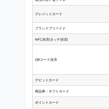
クレジットカード
ブランドプリペイド
NFC決済(タッチ決済)
QRコード決済
デビットカード
商品券・ギフトカード
ポイントカード