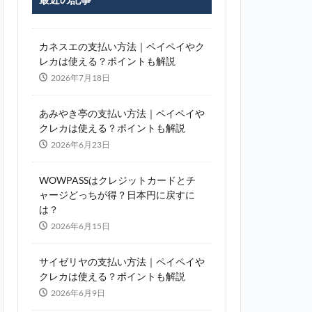
カネスエの支払い方法｜ペイペイやク
レカは使える？ポイントも解説
2026年7月18日
あみやき亭の支払い方法｜ペイペイや
クレカは使える？ポイントも解説
2026年6月23日
WOWPASSはクレジットカードとチ
ャージどっちが得？日本円に戻すに
は？
2026年6月15日
サイゼリヤの支払い方法｜ペイペイや
クレカは使える？ポイントも解説
2026年6月9日