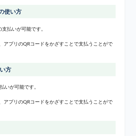
)の使い方
の支払いが可能です。
、アプリのQRコードをかざすことで支払うことがで
使い方
支払いが可能です。
、アプリのQRコードをかざすことで支払うことがで