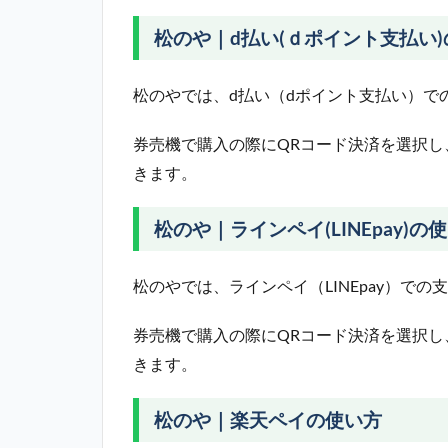
松のや｜d払い(ｄポイント支払い
松のやでは、d払い（dポイント支払い）で
券売機で購入の際にQRコード決済を選択し
きます。
松のや｜ラインペイ(LINEpay)の
松のやでは、ラインペイ（LINEpay）での
券売機で購入の際にQRコード決済を選択し
きます。
松のや｜楽天ペイの使い方