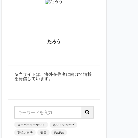
たろう
※当サイトは、海外在住者に向けて情報
を発信しています。
スーパーマーケット
ネットショップ
支払い方法
楽天
PayPay