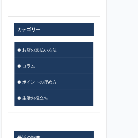
カテゴリー
お店の支払い方法
コラム
ポイントの貯め方
生活お役立ち
最近の記事