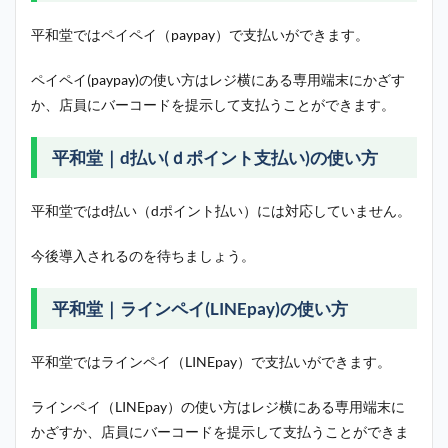
平和堂ではペイペイ（paypay）で支払いができます。
ペイペイ(paypay)の使い方はレジ横にある専用端末にかざす
か、店員にバーコードを提示して支払うことができます。
平和堂｜d払い(ｄポイント支払い)の使い方
平和堂ではd払い（dポイント払い）には対応していません。
今後導入されるのを待ちましょう。
平和堂｜ラインペイ(LINEpay)の使い方
平和堂ではラインペイ（LINEpay）で支払いができます。
ラインペイ（LINEpay）の使い方はレジ横にある専用端末に
かざすか、店員にバーコードを提示して支払うことができま