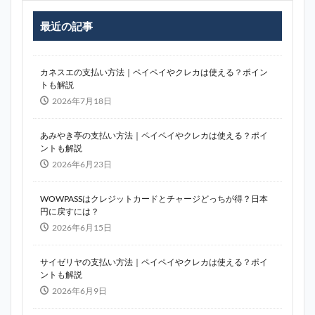
最近の記事
カネスエの支払い方法｜ペイペイやクレカは使える？ポイン
トも解説
2026年7月18日
あみやき亭の支払い方法｜ペイペイやクレカは使える？ポイ
ントも解説
2026年6月23日
WOWPASSはクレジットカードとチャージどっちが得？日本
円に戻すには？
2026年6月15日
サイゼリヤの支払い方法｜ペイペイやクレカは使える？ポイ
ントも解説
2026年6月9日