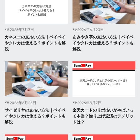
2026年7月7日
2026年6月23日
カネスエの支払い方法｜ペイペイ
あみやき亭の支払い方法｜ペイペ
やクレカは使える？ポイントも解
イやクレカは使える？ポイントも
説
解説
2026年6月23日
2026年5月7日
サイゼリヤの支払い方法｜ペイペ
楽天カードのリボ払いがやばいっ
イやクレカは使える？ポイントも
て本当？繰り上げ返済のデメリッ
解説
トは？