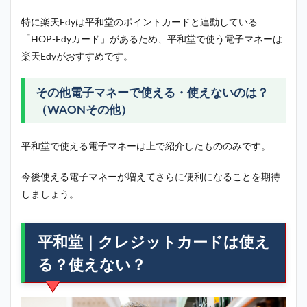
特に楽天Edyは平和堂のポイントカードと連動している
「HOP-Edyカード」があるため、平和堂で使う電子マネーは
楽天Edyがおすすめです。
その他電子マネーで使える・使えないのは？
（WAONその他）
平和堂で使える電子マネーは上で紹介したもののみです。
今後使える電子マネーが増えてさらに便利になることを期待
しましょう。
平和堂｜クレジットカードは使え
る？使えない？