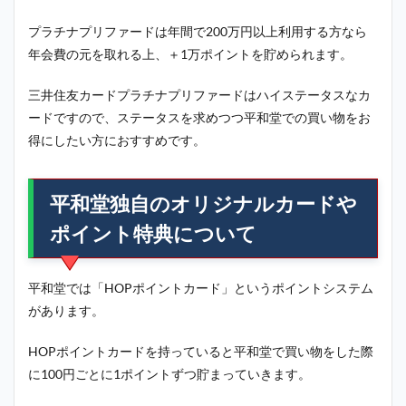
プラチナプリファードは年間で200万円以上利用する方なら
年会費の元を取れる上、＋1万ポイントを貯められます。
三井住友カードプラチナプリファードはハイステータスなカ
ードですので、ステータスを求めつつ
平和堂
での買い物をお
得にしたい方におすすめです。
平和堂独自のオリジナルカードや
ポイント特典について
平和堂では「HOPポイントカード」というポイントシステム
があります。
HOPポイントカードを持っていると平和堂で買い物をした際
に100円ごとに1ポイントずつ貯まっていきます。