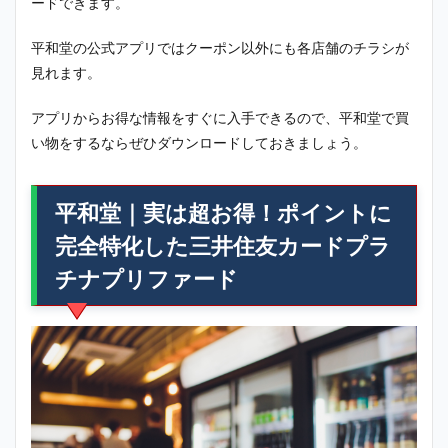
ードできます。
平和堂の公式アプリではクーポン以外にも各店舗のチラシが
見れます。
アプリからお得な情報をすぐに入手できるので、平和堂で買
い物をするならぜひダウンロードしておきましょう。
平和堂｜実は超お得！ポイントに
完全特化した三井住友カードプラ
チナプリファード