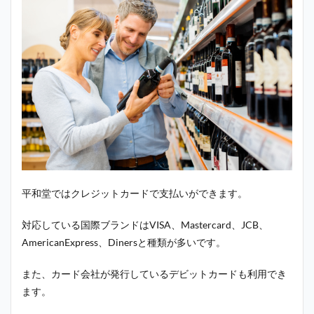
平和堂ではクレジットカードで支払いができます。
対応している国際ブランドはVISA、Mastercard、JCB、
AmericanExpress、Dinersと種類が多いです。
また、カード会社が発行しているデビットカードも利用でき
ます。