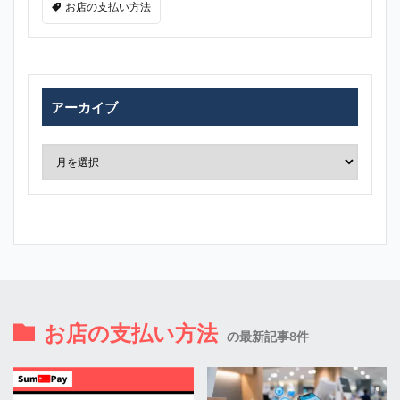
お店の支払い方法
アーカイブ
お店の支払い方法
の最新記事8件