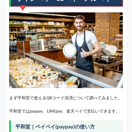
まず平和堂で使えるQRコード決済について調べてみました。
平和堂ではpaypay、LINEpay、楽天ペイで支払いできます。
平和堂｜ペイペイ(paypay)の使い方