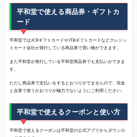
平和堂で使える商品券・ギフトカ
ード
平和堂ではJCBギフトカードやJTBギフトカードなどクレジッ
トカード会社が発行している商品券で買い物ができます。
また平和堂が発行している平和堂商品券でも支払いができま
す。
ただし商品券で支払いをするとおつりがでませんので、
現金
と合算で使うかおつりが極力でないようにご利用ください。
平和堂で使えるクーポンと使い方
平和堂で使えるクーポンは平和堂の公式アプリからダウンロ