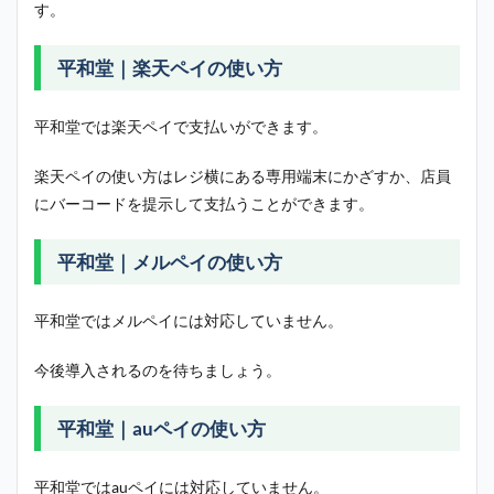
す。
平和堂｜楽天ペイの使い方
平和堂では楽天ペイで支払いができます。
楽天ペイの使い方はレジ横にある専用端末にかざすか、店員
にバーコードを提示して支払うことができます。
平和堂｜メルペイの使い方
平和堂ではメルペイには対応していません。
今後導入されるのを待ちましょう。
平和堂｜auペイの使い方
平和堂ではauペイには対応していません。