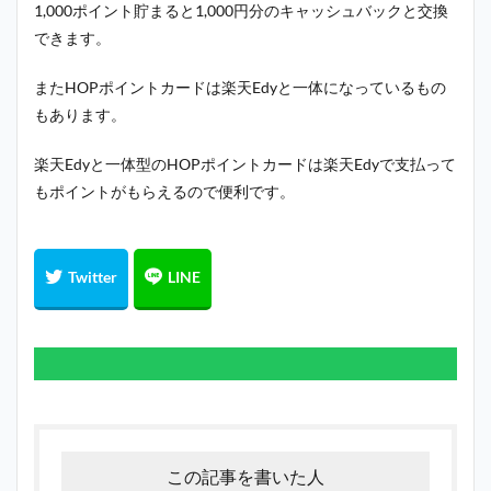
1,000ポイント貯まると1,000円分のキャッシュバックと交換
できます。
またHOPポイントカードは楽天Edyと一体になっているもの
もあります。
楽天Edyと一体型のHOPポイントカードは楽天Edyで支払って
もポイントがもらえるので便利です。
この記事を書いた人