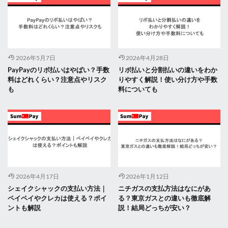
2026年5月7日
2026年4月28日
PayPayのリボ払いはやばい？手数
リボ払いと分割払いの違いをわか
料はどれくらい？注意点やリスク
りやすく解説！使い分け方や手数
も
料についても
2026年4月17日
2026年1月12日
シェイクシャックの支払い方法｜
ニチガスの支払方法はなにがあ
ペイペイやクレカは使える？ポイ
る？東京ガスとの違いも徹底解
ントも解説
説！結局どっちが安い？