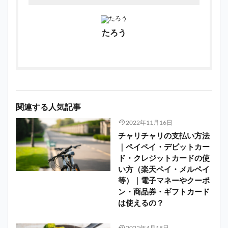
たろう
関連する人気記事
2022年11月16日
チャリチャリの支払い方法
｜ペイペイ・デビットカー
ド・クレジットカードの使
い方（楽天ペイ・メルペイ
等）｜電子マネーやクーポ
ン・商品券・ギフトカード
は使えるの？
2022年4月18日