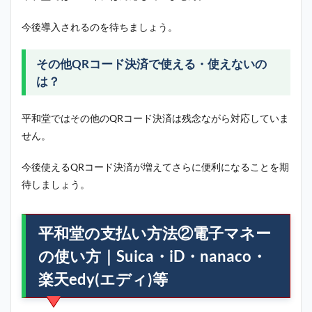
今後導入されるのを待ちましょう。
その他QRコード決済で使える・使えないの
は？
平和堂では
その他のQRコード決済は残念ながら対応していま
せん。
今後使えるQRコード決済が増えてさらに便利になることを期
待しましょう。
平和堂の支払い方法②電子マネー
の使い方｜Suica・iD・nanaco・
楽天edy(エディ)等