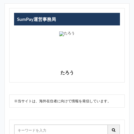
SumPay運営事務局
たろう
※当サイトは、海外在住者に向けて情報を発信しています。