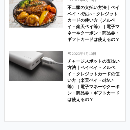
不二家の支払い方法｜ペイ
ペイ・d払い・クレジット
カードの使い方（メルペ
イ・楽天ペイ等）｜電子マ
ネーやクーポン・商品券・
ギフトカードは使えるの？
2023年4月10日
チャージスポットの支払い
方法｜ペイペイ・メルペ
イ・クレジットカードの使
い方（楽天ペイ・d払い
等）｜電子マネーやクーポ
ン・商品券・ギフトカード
は使えるの？