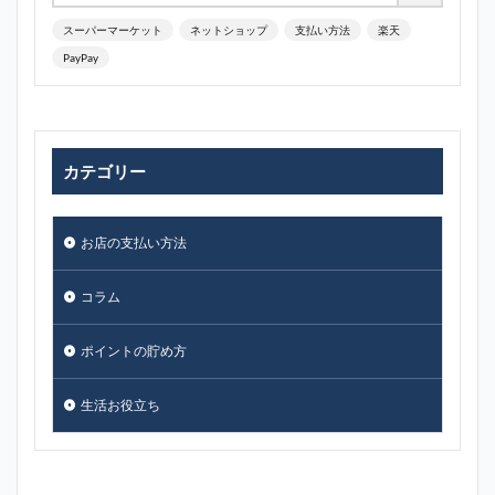
スーパーマーケット
ネットショップ
支払い方法
楽天
PayPay
カテゴリー
お店の支払い方法
コラム
ポイントの貯め方
生活お役立ち