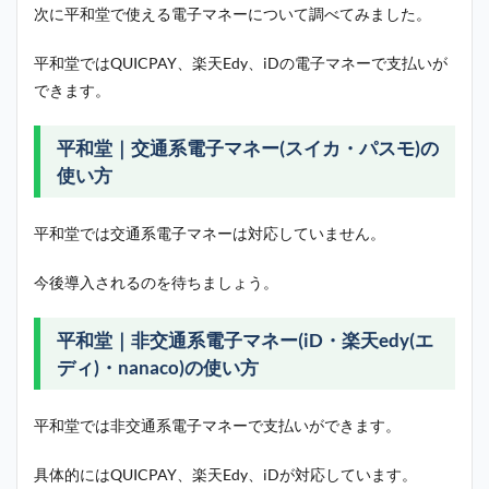
次に平和堂で使える電子マネーについて調べてみました。
平和堂ではQUICPAY、楽天Edy、iDの電子マネーで支払いが
できます。
平和堂｜交通系電子マネー(スイカ・パスモ)の
使い方
平和堂では交通系電子マネーは対応していません。
今後導入されるのを待ちましょう。
平和堂｜非交通系電子マネー(iD・楽天edy(エ
ディ)・nanaco)の使い方
平和堂では非交通系電子マネーで支払いができます。
具体的にはQUICPAY、楽天Edy、iDが対応しています。