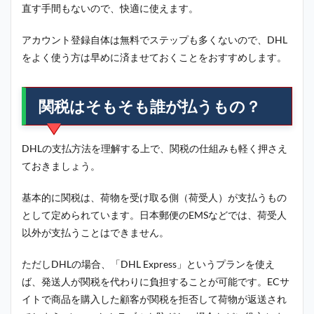
直す手間もないので、快適に使えます。
アカウント登録自体は無料でステップも多くないので、DHL
をよく使う方は早めに済ませておくことをおすすめします。
関税はそもそも誰が払うもの？
DHLの支払方法を理解する上で、関税の仕組みも軽く押さえ
ておきましょう。
基本的に関税は、荷物を受け取る側（荷受人）が支払うもの
として定められています。日本郵便のEMSなどでは、荷受人
以外が支払うことはできません。
ただしDHLの場合、「DHL Express」というプランを使え
ば、発送人が関税を代わりに負担することが可能です。ECサ
イトで商品を購入した顧客が関税を拒否して荷物が返送され