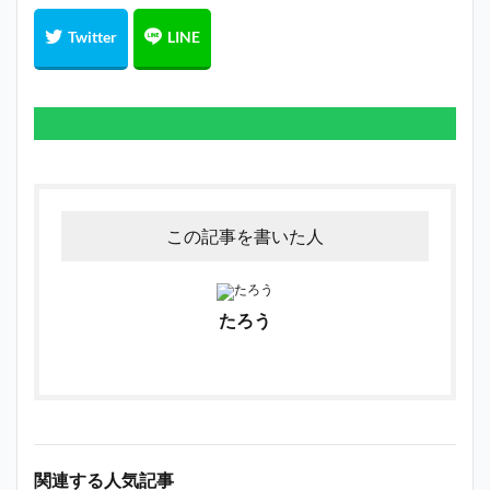
この記事を書いた人
たろう
関連する人気記事