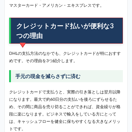
マスターカード・アメリカン・エキスプレスです。
クレジットカード払いが便利な3
つの理由
DHLの支払方法のなかでも、クレジットカードが特におすす
めです。その理由を3つ紹介します。
手元の現金を減らさずに済む
クレジットカードで支払うと、実際の引き落としは翌月以降
になります。最大で約60日分の支払いを後ろにずらせるた
め、その間に商品を売り切ることができれば、資金繰りが格
段に楽になります。ビジネスで輸入をしている方にとって
は、キャッシュフローを健全に保ちやすくなる大きなメリッ
トです。