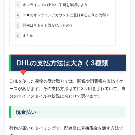
3
オンラインでの支払い手順を確認しよう
4
DHLのオンラインアカウントに登録すると何が便利？
5
関税はそもそも誰が払うもの？
6
まとめ
DHLの支払方法は大きく3種類
DHLを使った荷物の受け取りでは、関税や消費税を支払うケ
ースがあります。その支払方法は主に3つ用意されていて、自
分のライフスタイルや状況に合わせて選べます。
現金払い
荷物が届いたタイミングで、配達員に直接現金を渡す方法で