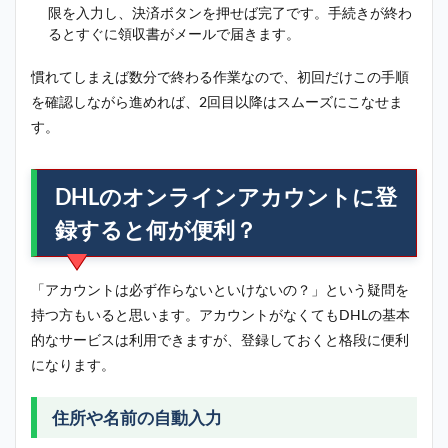
限を入力し、決済ボタンを押せば完了です。手続きが終わ
るとすぐに領収書がメールで届きます。
慣れてしまえば数分で終わる作業なので、初回だけこの手順
を確認しながら進めれば、2回目以降はスムーズにこなせま
す。
DHLのオンラインアカウントに登
録すると何が便利？
「アカウントは必ず作らないといけないの？」という疑問を
持つ方もいると思います。アカウントがなくてもDHLの基本
的なサービスは利用できますが、登録しておくと格段に便利
になります。
住所や名前の自動入力