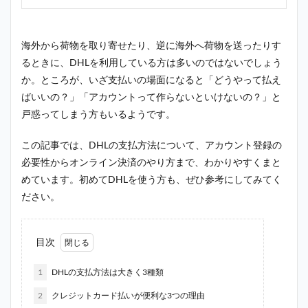
海外から荷物を取り寄せたり、逆に海外へ荷物を送ったりす
るときに、DHLを利用している方は多いのではないでしょう
か。ところが、いざ支払いの場面になると「どうやって払え
ばいいの？」「アカウントって作らないといけないの？」と
戸惑ってしまう方もいるようです。
この記事では、DHLの支払方法について、アカウント登録の
必要性からオンライン決済のやり方まで、わかりやすくまと
めています。初めてDHLを使う方も、ぜひ参考にしてみてく
ださい。
目次
1
DHLの支払方法は大きく3種類
2
クレジットカード払いが便利な3つの理由