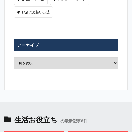
お店の支払い方法
アーカイブ
生活お役立ち
の最新記事8件