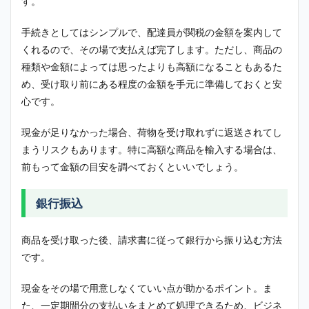
す。
手続きとしてはシンプルで、配達員が関税の金額を案内して
くれるので、その場で支払えば完了します。ただし、商品の
種類や金額によっては思ったよりも高額になることもあるた
め、受け取り前にある程度の金額を手元に準備しておくと安
心です。
現金が足りなかった場合、荷物を受け取れずに返送されてし
まうリスクもあります。特に高額な商品を輸入する場合は、
前もって金額の目安を調べておくといいでしょう。
銀行振込
商品を受け取った後、請求書に従って銀行から振り込む方法
です。
現金をその場で用意しなくていい点が助かるポイント。ま
た、一定期間分の支払いをまとめて処理できるため、ビジネ