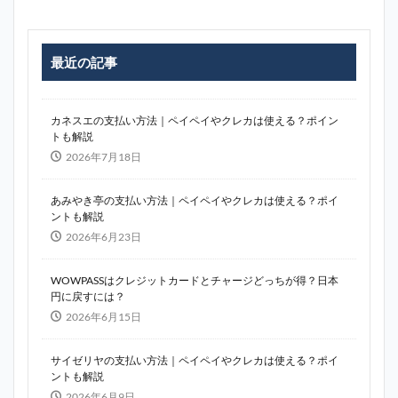
最近の記事
カネスエの支払い方法｜ペイペイやクレカは使える？ポイン
トも解説
2026年7月18日
あみやき亭の支払い方法｜ペイペイやクレカは使える？ポイ
ントも解説
2026年6月23日
WOWPASSはクレジットカードとチャージどっちが得？日本
円に戻すには？
2026年6月15日
サイゼリヤの支払い方法｜ペイペイやクレカは使える？ポイ
ントも解説
2026年6月9日