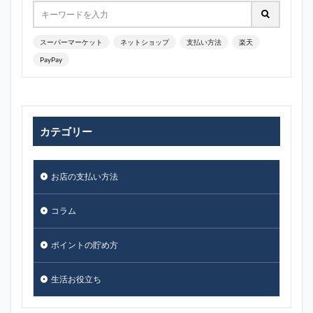
スーパーマーケット
ネットショップ
支払い方法
楽天
PayPay
カテゴリー
お店の支払い方法
コラム
ポイントの貯め方
生活お役立ち