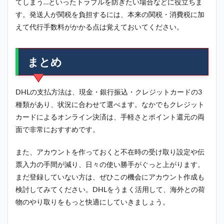
てしまう…といったトラブルを防ぎたい場合などに役立ちま
す。発送人が関税を負担するには、本来の関税・消費税に加
えて代行手数料がかかる点は覚えておいてください。
まとめ
DHLの支払方法は、現金・銀行振込・クレジットカードの3
種類があり、状況に合わせて選べます。なかでもクレジット
カードによるオンライン決済は、手軽さとポイント還元の両
面で非常におすすめです。
また、アカウントを作っておくと不在時の受け取り設定や伝
票入力の手間が減り、日々の使い勝手がぐっと上がります。
まだ登録していない方は、ぜひこの機会にアカウント作成も
検討してみてください。DHLをうまく活用して、海外との荷
物のやり取りをもっと快適にしていきましょう。