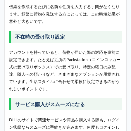
伝票を作成するたびに名前や住所を入力する手間がなくなり
ます。頻繁に荷物を発送する方にとっては、この時短効果が
意外と大きいです。
不在時の受け取り設定
アカウントを持っていると、荷物が届いた際の対応を事前に
設定できます。たとえば近所のPackstation（コインロッカー
式の受け取りボックス）での受け取り、特定の曜日のみ配
達、隣人への預かりなど、さまざまなオプションが用意され
ています。生活スタイルに合わせて柔軟に設定できるのがう
れしいポイントです。
サービス購入がスムーズになる
DHLのサイトで関連サービスや商品を購入する際も、ログイ
ン状態ならスムーズに手続きが進みます。何度もログインし