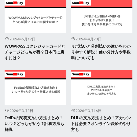
2026年6月12日
2026年4月28日
WOWPASSはクレジットカードと
リボ払いと分割払いの違いをわか
チャージどっちが得？日本円に戻
りやすく解説！使い分け方や手数
すには？
料についても
2026年3月5日
2026年3月16日
FedExの関税支払い方法まとめ！
DHLの支払方法まとめ！アカウン
いつ？どっちが払う？計算方法も
トは必要？オンライン決済のやり
解説
方も