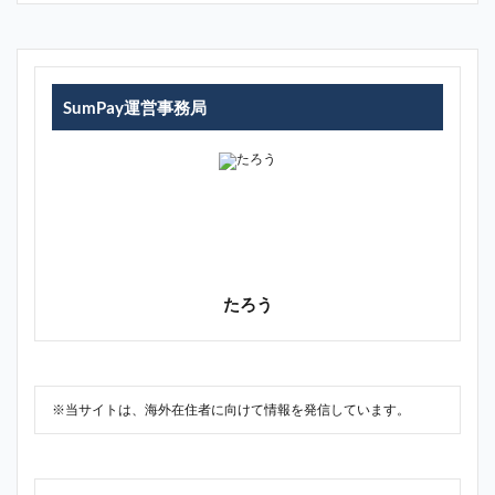
SumPay運営事務局
たろう
※当サイトは、海外在住者に向けて情報を発信しています。