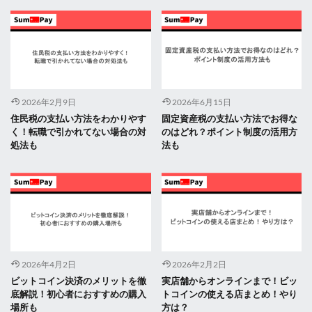
2026年2月9日
2026年6月15日
住民税の支払い方法をわかりやす
固定資産税の支払い方法でお得な
く！転職で引かれてない場合の対
のはどれ？ポイント制度の活用方
処法も
法も
2026年4月2日
2026年2月2日
ビットコイン決済のメリットを徹
実店舗からオンラインまで！ビッ
底解説！初心者におすすめの購入
トコインの使える店まとめ！やり
場所も
方は？