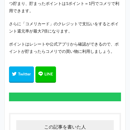
つ貯まり、貯まったポイントは1ポイント＝1円でコメリで利
用できます。
さらに「コメリカード」のクレジットで支払いをするとポイ
ント還元率が最大7倍になります。
ポイントはレシートや公式アプリから確認ができるので、ポ
イントが貯まったらコメリでの買い物に利用しましょう。
この記事を書いた人