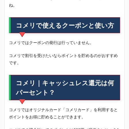
ね。
コメリで使えるクーポンと使い方
コメリではクーポンの発行は行っていません。
コメリで割引を受けたいならポイントを貯めるのがおすすめ
です。
コメリ｜キャッシュレス還元は何
パーセント？
コメリではオリジナルカード「コメリカード」を利用すると
ポイントをお得に貯めることができます。