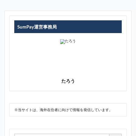
SumPay運営事務局
たろう
※当サイトは、海外在住者に向けて情報を発信しています。