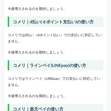
今後導入されるのを期待しましょう。
コメリ｜d払い(ｄポイント支払い)の使い方
コメリではd払い（dポイント払い）での支払いに対応してい
ません。
今後導入されるのを期待しましょう。
コメリ｜ラインペイ(LINEpay)の使い方
コメリではラインペイ（LINEpay）での支払いに対応してい
ません。
今後導入されるのを期待しましょう。
コメリ｜楽天ペイの使い方