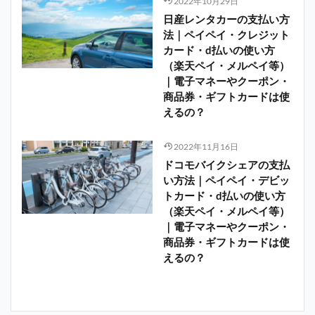
2022年10月29日
日産レンタカーの支払い方
法｜ペイペイ・クレジット
カード・d払いの使い方
（楽天ペイ・メルペイ等）
｜電子マネーやクーポン・
商品券・ギフトカードは使
えるの？
2022年11月16日
ドコモバイクシェアの支払
い方法｜ペイペイ・デビッ
トカード・d払いの使い方
（楽天ペイ・メルペイ等）
｜電子マネーやクーポン・
商品券・ギフトカードは使
えるの？