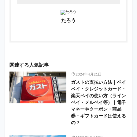
たろう
関連する人気記事
2024年4月21日
ガストの支払い方法｜ペイ
ペイ・クレジットカード・
楽天ペイの使い方（ライン
ペイ・メルペイ等）｜電子
マネーやクーポン・商品
券・ギフトカードは使える
の？