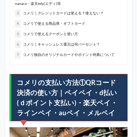
nanaco・楽天edy(エディ)等
3
コメリ｜クレジットカードは使える？使えない？
4
コメリで使える商品券・ギフトカード
5
コメリで使えるクーポンと使い方
6
コメリ｜キャッシュレス還元は何パーセント？
7
コメリ独自のオリジナルカードやポイント特典について
コメリの支払い方法①QRコード
決済の使い方｜ペイペイ・d払い
(ｄポイント支払い)・楽天ペイ・
ラインペイ・auペイ・メルペイ