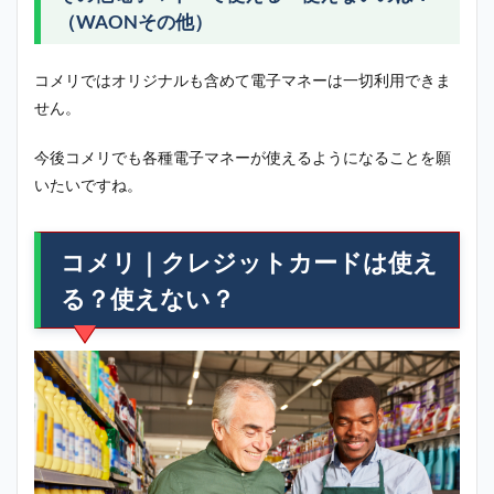
（WAONその他）
コメリではオリジナルも含めて電子マネーは一切利用できま
せん。
今後コメリでも各種電子マネーが使えるようになることを願
いたいですね。
コメリ｜クレジットカードは使え
る？使えない？