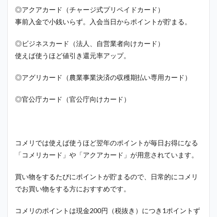
◎アクアカード（チャージ式プリペイドカード）
事前入金で小銭いらず。入会当日からポイントが貯まる。
◎ビジネスカード（法人、自営業者向けカード）
使えば使うほど値引き還元率アップ。
◎アグリカード（農業事業決済の収穫期払い専用カード）
◎官公庁カード（官公庁向けカード）
コメリでは使えば使うほど翌年のポイントが毎日お得になる
「コメリカード」や「アクアカード」が用意されています。
買い物をするたびにポイントが貯まるので、日常的にコメリ
でお買い物をする方におすすめです。
コメリのポイントは現金200円（税抜き）につき1ポイントず