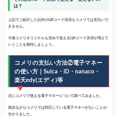
は？
上記でご紹介した以外のQRコード決済もコメリでは支払いで
きません。
今後コメリオリジナルも含めて使えるQRコード決済が増えて
いくことを期待しましょう。
コメリの支払い方法②電子マネー
の使い方｜Suica・iD・nanaco・
楽天edy(エディ)等
次にコメリで使える電子マネーについて調べてみました。
残念ながらコメリでは対応している電子マネーがないことが
分かりました。