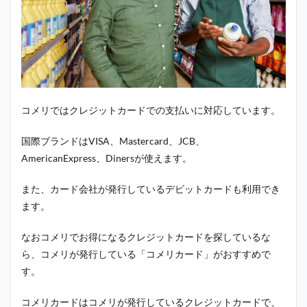
コメリではクレジットカードでの支払いに対応しています。
国際ブランドはVISA、Mastercard、JCB、
AmericanExpress、Dinersが使えます。
また、カード会社が発行しているデビットカードも利用でき
ます。
なおコメリでお得になるクレジットカードを探しているな
ら、コメリが発行している「コメリカード」がおすすめで
す。
コメリカードはコメリが発行しているクレジットカードで、