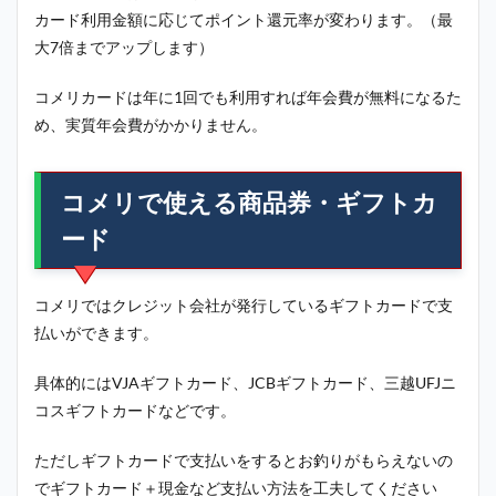
カード利用金額に応じてポイント還元率が変わります。（最
大7倍までアップします）
コメリカードは年に1回でも利用すれば年会費が無料になるた
め、実質年会費がかかりません。
コメリで使える商品券・ギフトカ
ード
コメリではクレジット会社が発行しているギフトカードで支
払いができます。
具体的にはVJAギフトカード、JCBギフトカード、三越UFJニ
コスギフトカードなどです。
ただしギフトカードで支払いをするとお釣りがもらえないの
でギフトカード＋現金など支払い方法を工夫してください