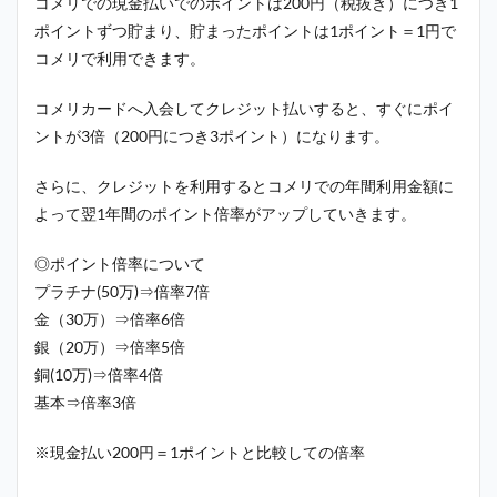
コメリでの現金払いでのポイントは200円（税抜き）につき1
ポイントずつ貯まり、貯まったポイントは1ポイント＝1円で
コメリで利用できます。
コメリカードへ入会してクレジット払いすると、すぐにポイ
ントが3倍（200円につき3ポイント）になります。
さらに、クレジットを利用するとコメリでの年間利用金額に
よって翌1年間のポイント倍率がアップしていきます。
◎ポイント倍率について
プラチナ(50万)⇒倍率7倍
金（30万）⇒倍率6倍
銀（20万）⇒倍率5倍
銅(10万)⇒倍率4倍
基本⇒倍率3倍
※現金払い200円＝1ポイントと比較しての倍率