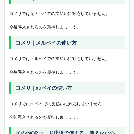
コメリでは楽天ペイでの支払いに対応していません。
今後導入されるのを期待しましょう。
コメリ｜メルペイの使い方
コメリではメルペイでの支払いに対応していません。
今後導入されるのを期待しましょう。
コメリ｜auペイの使い方
コメリではauペイでの支払いに対応していません。
今後導入されるのを期待しましょう。
その他QRコード決済で使える・使えないの