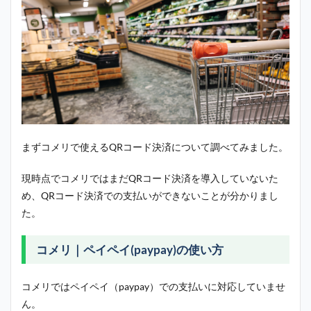
まずコメリで使えるQRコード決済について調べてみました。
現時点でコメリではまだQRコード決済を導入していないた
め、QRコード決済での支払いができないことが分かりまし
た。
コメリ｜ペイペイ(paypay)の使い方
コメリではペイペイ（paypay）での支払いに対応していませ
ん。