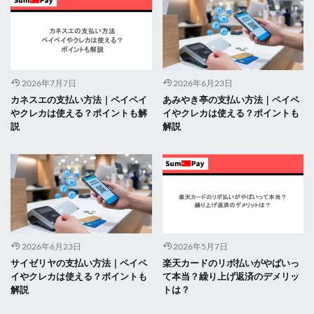
2026年7月7日
2026年6月23日
カネスエの支払い方法｜ペイペイ
あみやき亭の支払い方法｜ペイペ
やクレカは使える？ポイントも解
イやクレカは使える？ポイントも
説
解説
2026年6月23日
2026年5月7日
サイゼリヤの支払い方法｜ペイペ
楽天カードのリボ払いがやばいっ
イやクレカは使える？ポイントも
て本当？繰り上げ返済のデメリッ
解説
トは？