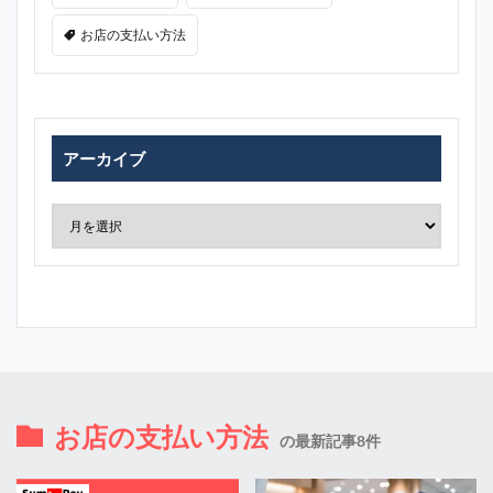
お店の支払い方法
アーカイブ
お店の支払い方法
の最新記事8件