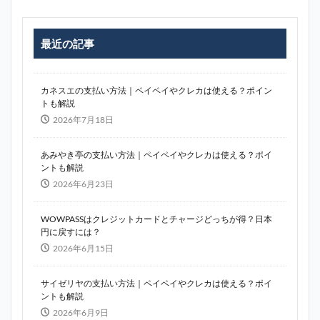
最近の記事
カネスエの支払い方法｜ペイペイやクレカは使える？ポイン
トも解説
2026年7月18日
あみやき亭の支払い方法｜ペイペイやクレカは使える？ポイ
ントも解説
2026年6月23日
WOWPASSはクレジットカードとチャージどっちが得？日本
円に戻すには？
2026年6月15日
サイゼリヤの支払い方法｜ペイペイやクレカは使える？ポイ
ントも解説
2026年6月9日