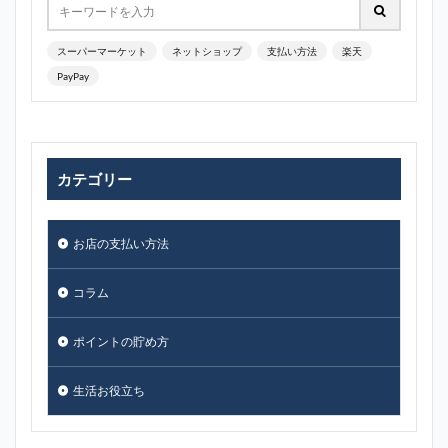
スーパーマーケット
ネットショップ
支払い方法
楽天
PayPay
カテゴリー
お店の支払い方法
コラム
ポイントの貯め方
生活お役立ち