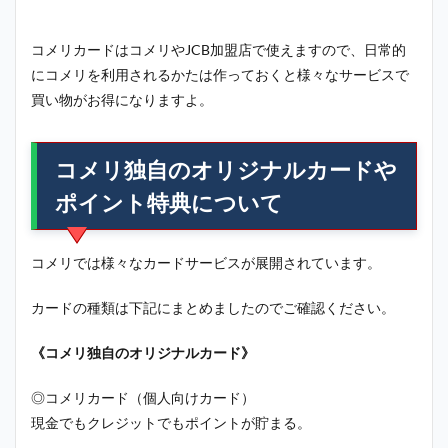
コメリカードはコメリやJCB加盟店で使えますので、日常的
にコメリを利用されるかたは作っておくと様々なサービスで
買い物がお得になりますよ。
コメリ独自のオリジナルカードや
ポイント特典について
コメリでは様々なカードサービスが展開されています。
カードの種類は下記にまとめましたのでご確認ください。
《コメリ独自のオリジナルカード》
◎コメリカード（個人向けカード）
現金でもクレジットでもポイントが貯まる。