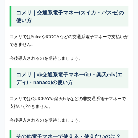
コメリ｜交通系電子マネー(スイカ・パスモ)の
使い方
コメリではSuicaやICOCAなどの交通系電子マネーで支払いが
できません。
今後導入されるのを期待しましょう。
コメリ｜非交通系電子マネー(iD・楽天edy(エ
ディ)・nanaco)の使い方
コメリではQUICPAYや楽天Edyなどの非交通系電子マネーで
支払いができません。
今後導入されるのを期待しましょう。
その他電子マネーで使える・使えないのは？