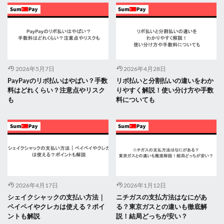
2026年5月7日
2026年4月28日
PayPayのリボ払いはやばい？手数
リボ払いと分割払いの違いをわか
料はどれくらい？注意点やリスク
りやすく解説！使い分け方や手数
も
料についても
2026年4月17日
2026年1月12日
シェイクシャックの支払い方法｜
ニチガスの支払方法はなにがあ
ペイペイやクレカは使える？ポイ
る？東京ガスとの違いも徹底解
ントも解説
説！結局どっちが安い？