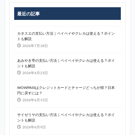
最近の記事
カネスエの支払い方法｜ペイペイやクレカは使える？ポイン
トも解説
2026年7月18日
あみやき亭の支払い方法｜ペイペイやクレカは使える？ポイ
ントも解説
2026年6月23日
WOWPASSはクレジットカードとチャージどっちが得？日本
円に戻すには？
2026年6月15日
サイゼリヤの支払い方法｜ペイペイやクレカは使える？ポイ
ントも解説
2026年6月9日