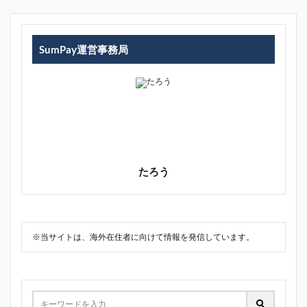
SumPay運営事務局
たろう
※当サイトは、海外在住者に向けて情報を発信しています。