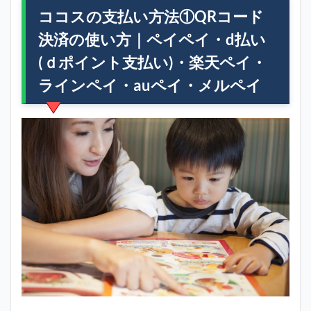
ココスの支払い方法①QRコード
決済の使い方｜ペイペイ・d払い
(ｄポイント支払い)・楽天ペイ・
ラインペイ・auペイ・メルペイ