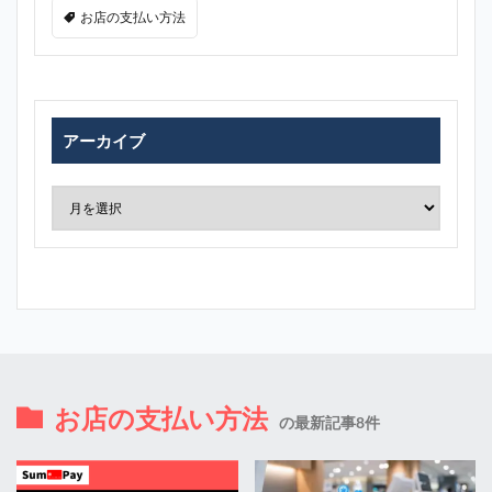
お店の支払い方法
アーカイブ
お店の支払い方法
の最新記事8件