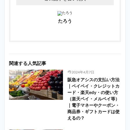
たろう
関連する人気記事
2024年4月7日
阪急オアシスの支払い方法
｜ペイペイ・クレジットカ
ード・楽天edy・の使い方
（楽天ペイ・メルペイ等）
｜電子マネーやクーポン・
商品券・ギフトカードは使
えるの？