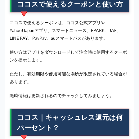
ココスで使えるクーポンと使い方
ココスで使えるクーポンは、ココス公式アプリや
Yahoo!Japanアプリ、スマートニュース、EPARK、JAF、
LINE PAY、PayPay、auスマートパスがあります。
使い方はアプリをダウンロードして注文時に使用するクーポ
ンを提示します。
ただし、有効期限や使用可能な場所が限定されている場合が
あります。
随時情報は更新されるのでチェックしてみましょう。
ココス｜キャッシュレス還元は何
パーセント？