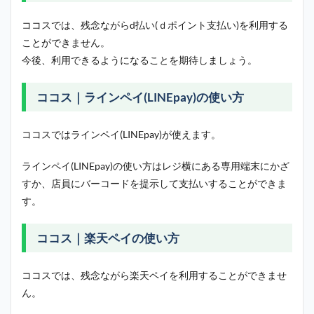
ココスでは、残念ながらd払い(ｄポイント支払い)を利用する
ことができません。
今後、利用できるようになることを期待しましょう。
ココス｜ラインペイ(LINEpay)の使い方
ココスではラインペイ(LINEpay)が使えます。
ラインペイ(LINEpay)の使い方はレジ横にある専用端末にかざ
すか、店員にバーコードを提示して支払いすることができま
す。
ココス｜楽天ペイの使い方
ココスでは、残念ながら楽天ペイを利用することができませ
ん。