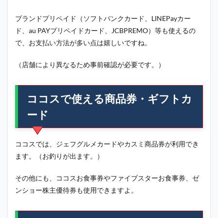
ブランドプリペイド（ソフトバンクカード、LINEPayカー
ド、au PAYプリペイドカード、JCBPREMO）等も使えるの
で、お支払い方法が多い点は嬉しいですね。
（店舗により異なるため事前確認が必要です。）
ココスで使える商品券・ギフトカ
ード
ココスでは、ジェフグルメカードや
カスミ商品券が
利用でき
ます。（お釣りが出ます。）
その他にも、ココスお食事券やファイブスターお食事券、ゼ
ンショー株主優待券も使用できますよ。