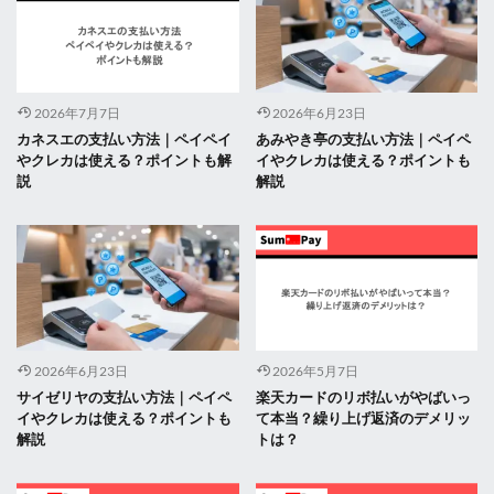
2026年7月7日
2026年6月23日
カネスエの支払い方法｜ペイペイ
あみやき亭の支払い方法｜ペイペ
やクレカは使える？ポイントも解
イやクレカは使える？ポイントも
説
解説
2026年6月23日
2026年5月7日
サイゼリヤの支払い方法｜ペイペ
楽天カードのリボ払いがやばいっ
イやクレカは使える？ポイントも
て本当？繰り上げ返済のデメリッ
解説
トは？