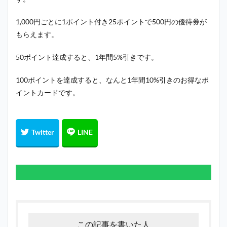
1,000円ごとに1ポイント付き25ポイントで500円の優待券が
もらえます。
50ポイント達成すると、1年間5%引きです。
100ポイントを達成すると、なんと1年間10%引きのお得なポ
イントカードです。
この記事を書いた人