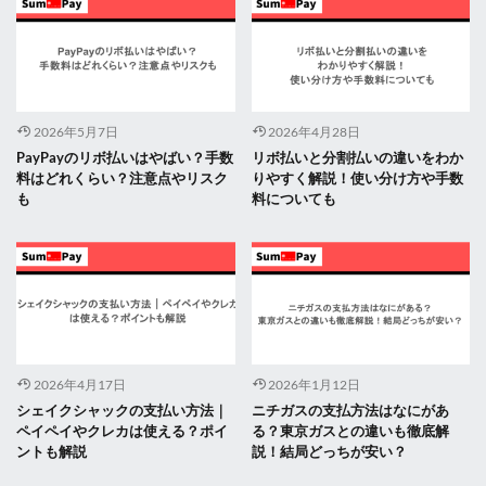
2026年5月7日
2026年4月28日
PayPayのリボ払いはやばい？手数
リボ払いと分割払いの違いをわか
料はどれくらい？注意点やリスク
りやすく解説！使い分け方や手数
も
料についても
2026年4月17日
2026年1月12日
シェイクシャックの支払い方法｜
ニチガスの支払方法はなにがあ
ペイペイやクレカは使える？ポイ
る？東京ガスとの違いも徹底解
ントも解説
説！結局どっちが安い？