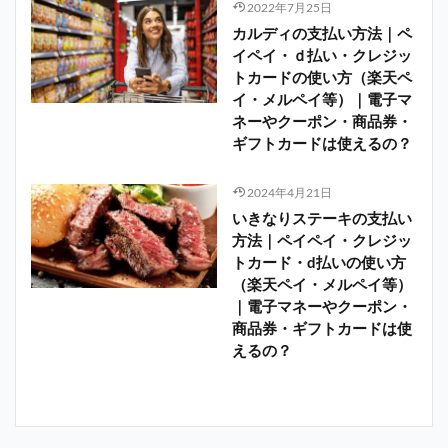
2022年7月25日
カルディの支払い方法｜ペ
イペイ・ｄ払い・クレジッ
トカードの使い方（楽天ペ
イ・メルペイ等）｜電子マ
ネーやクーポン・商品券・
ギフトカードは使えるの？
2024年4月21日
いきなりステーキの支払い
方法｜ペイペイ・クレジッ
トカード・d払いの使い方
（楽天ペイ・メルペイ等）
｜電子マネーやクーポン・
商品券・ギフトカードは使
えるの？