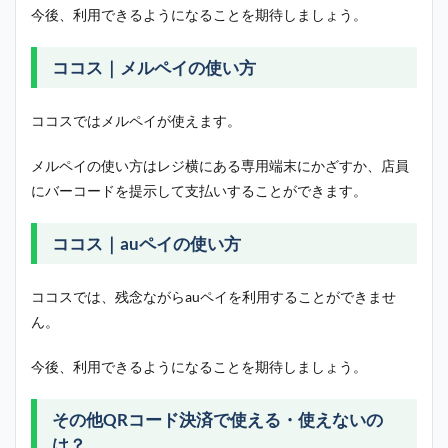
今後、利用できるようになることを期待しましょう。
ココス｜メルペイの使い方
ココスではメルペイが使えます。
メルペイの使い方はレジ横にある専用端末にかざすか、店員
にバーコードを提示して支払いすることができます。
ココス｜auペイの使い方
ココスでは、残念ながらauペイを利用することができませ
ん。
今後、利用できるようになることを期待しましょう。
その他QRコード決済で使える・使えないの
は？