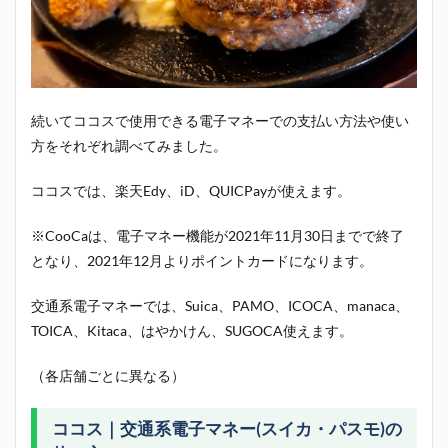
続いてココスで使用できる電子マネーでの支払い方法や使い
方をそれぞれ調べてみました。
ココスでは、楽天Edy、iD、QUICPayが使えます。
※CooCaは、電子マネー機能が2021年11月30日までで終了
となり、2021年12月よりポイントカードになります。
交通系電子マネーでは、Suica、PAMO、ICOCA、manaca、
TOICA、Kitaca、はやかけん、SUGOCA使えます。
（各店舗ごとに異なる）
ココス｜交通系電子マネー(スイカ・パスモ)の