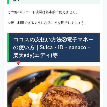
その他のQRコード決済は基本的に使えません。
今後、利用できるようになることを期待しましょう。
ココスの支払い方法②電子マネー
の使い方｜Suica・iD・nanaco・
楽天edy(エディ)等