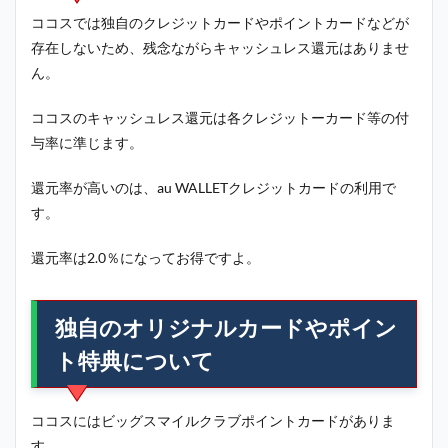
ココスでは独自のクレジットカードやポイントカードなどが
存在しないため、残念ながらキャッシュレス還元はありませ
ん。
ココスのキャッシュレス還元は各クレジットーカード等の付
与率に準じます。
還元率が高いのは、au WALLETクレジットカードの利用で
す。
還元率は2.0％になってお得ですよ。
独自のオリジナルカードやポイン
ト特典について
ココスにはビッグスマイルクラブポイントカードがありま
す。