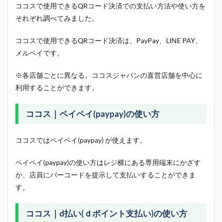
ココスで使用できるQRコード決済での支払い方法や使い方を
それぞれ調べてみました。
ココスで使用できるQRコード決済は、PayPay、LINE PAY、
メルペイです。
※各店舗ごとに異なる。
ココスジャパンの直営店舗を中心に
利用することができます。
ココス｜ペイペイ(paypay)の使い方
ココスではペイペイ(paypay) が使えます。
ペイペイ(paypay)の使い方はレジ横にある専用端末にかざす
か、店員にバーコードを提示して支払いすることができま
す。
ココス｜d払い(ｄポイント支払い)の使い方