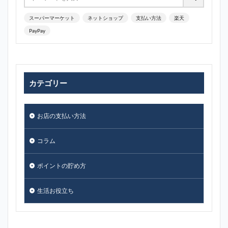
スーパーマーケット
ネットショップ
支払い方法
楽天
PayPay
カテゴリー
お店の支払い方法
コラム
ポイントの貯め方
生活お役立ち