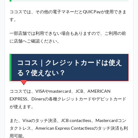
ココスでは、その他の電子マネーだとQUICPayが使用できま
す。
一部店舗では利用できない場合もありますので、ご利用の前
に店舗へご確認ください。
ココス｜クレジットカードは使え
る？使えない？
ココスでは、VISAやmastercard、JCB、AMERICAN
EXPRESS、Dinersの各種クレジットカードやデビットカード
が使えます。
また、Visaのタッチ決済、JCB contactless、Mastercardコン
タクトレス、American Express Contactlessのタッチ決済も利
用可能。