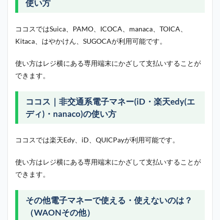
使い方
ココスではSuica、PAMO、ICOCA、manaca、TOICA、
Kitaca、はやかけん、SUGOCAが利用可能です。
使い方はレジ横にある専用端末にかざして支払いすることが
できます。
ココス｜非交通系電子マネー(iD・楽天edy(エ
ディ)・nanaco)の使い方
ココスでは楽天Edy、iD、QUICPayが利用可能です。
使い方はレジ横にある専用端末にかざして支払いすることが
できます。
その他電子マネーで使える・使えないのは？
（WAONその他）