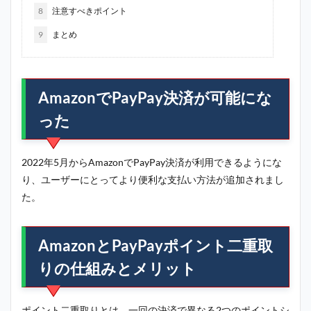
8
注意すべきポイント
9
まとめ
AmazonでPayPay決済が可能にな
った
2022年5月からAmazonでPayPay決済が利用できるようにな
り、ユーザーにとってより便利な支払い方法が追加されまし
た。
AmazonとPayPayポイント二重取
りの仕組みとメリット
ポイント二重取りとは、一回の決済で異なる2つのポイントシ