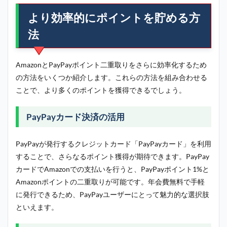
より効率的にポイントを貯める方
法
AmazonとPayPayポイント二重取りをさらに効率化するため
の方法をいくつか紹介します。これらの方法を組み合わせる
ことで、より多くのポイントを獲得できるでしょう。
PayPayカード決済の活用
PayPayが発行するクレジットカード「PayPayカード」を利用
することで、さらなるポイント獲得が期待できます。PayPay
カードでAmazonでの支払いを行うと、PayPayポイント1%と
Amazonポイントの二重取りが可能です。年会費無料で手軽
に発行できるため、PayPayユーザーにとって魅力的な選択肢
といえます。