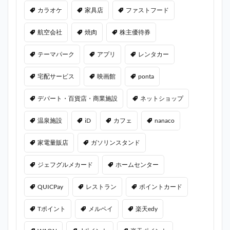
カラオケ
家具店
ファストフード
航空会社
焼肉
株主優待券
テーマパーク
アプリ
レンタカー
宅配サービス
映画館
ponta
デパート・百貨店・商業施設
ネットショップ
温泉施設
iD
カフェ
nanaco
家電量販店
ガソリンスタンド
ジェフグルメカード
ホームセンター
QUICPay
レストラン
ポイントカード
Tポイント
メルペイ
楽天edy