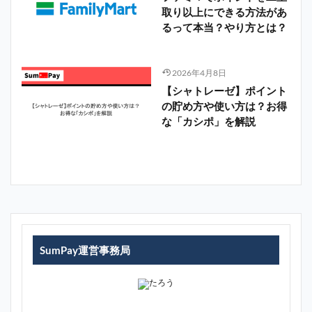
取り以上にできる方法があ
るって本当？やり方とは？
2026年4月8日
【シャトレーゼ】ポイント
の貯め方や使い方は？お得
な「カシポ」を解説
SumPay運営事務局