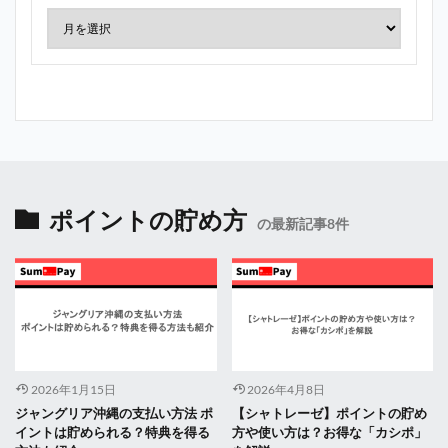
ポイントの貯め方
の最新記事8件
2026年1月15日
2026年4月8日
ジャングリア沖縄の支払い方法 ポ
【シャトレーゼ】ポイントの貯め
イントは貯められる？特典を得る
方や使い方は？お得な「カシポ」