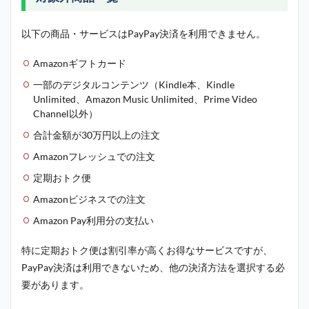
以下の商品・サービスはPayPay決済を利用できません。
Amazonギフトカード
一部のデジタルコンテンツ（Kindle本、Kindle
Unlimited、Amazon Music Unlimited、Prime Video
Channel以外）
合計金額が30万円以上の注文
Amazonフレッシュでの注文
定期おトク便
Amazonビジネスでの注文
Amazon Pay利用分の支払い
特に定期おトク便は割引率が高くお得なサービスですが、
PayPay決済は利用できないため、他の決済方法を選択する必
要があります。