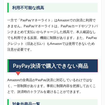
利用不可能な残高
一方で「PayPayマネーライト」はAmazonでの決済に利用で
きません。PayPayマネーライトは、PayPayカードやソフトバ
ンクまとめて支払いからチャージした残高で、本人確認なし
でも利用できる反面、機能に制限があります。また、PayPay
クレジット（旧あと払い）もAmazonでは使用できないため
注意が必要です。
PayPay決済で購入できない商品
Amazonの全商品がPayPay決済に対応しているわけではな
く、一部制限があります。事前に制限内容を把握しておくこ
とで、決済時のトラブルを避けることができます。
対象外商品一覧