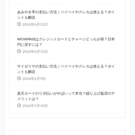
あみやき亭の支払い方法｜ペイペイやクレカは使える？ポイ
ントも解説
2026年6月23日
WOWPASSはクレジットカードとチャージどっちが得？日本
円に戻すには？
2026年6月15日
サイゼリヤの支払い方法｜ペイペイやクレカは使える？ポイ
ントも解説
2026年6月9日
楽天カードのリボ払いがやばいって本当？繰り上げ返済のデ
メリットは？
2026年5月18日