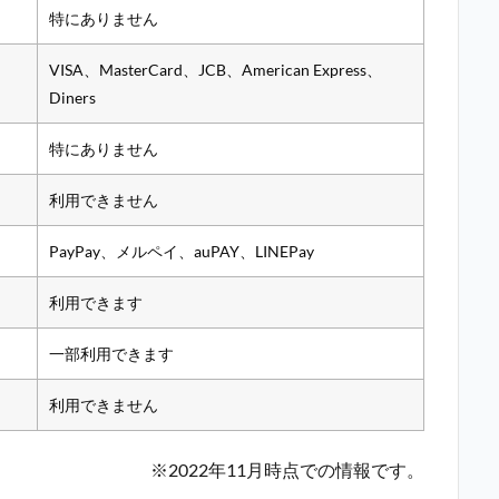
特にありません
VISA、MasterCard、JCB、American Express、
Diners
特にありません
利用できません
PayPay、メルペイ、auPAY、LINEPay
利用できます
一部利用できます
利用できません
※2022年11月時点での情報です。