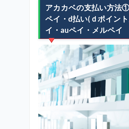
アカカベの支払い方法①
ペイ・d払い(ｄポイン
イ・auペイ・メルペイ