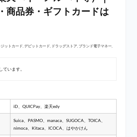
・商品券・ギフトカードは
レジットカード
,
デビットカード
,
ドラッグストア
,
ブランド電子マネー
,
しています。
iD、QUICPay、楽天edy
Suica、PASMO、manaca、SUGOCA、TOICA、
nimoca、Kitaca、ICOCA、はやかけん