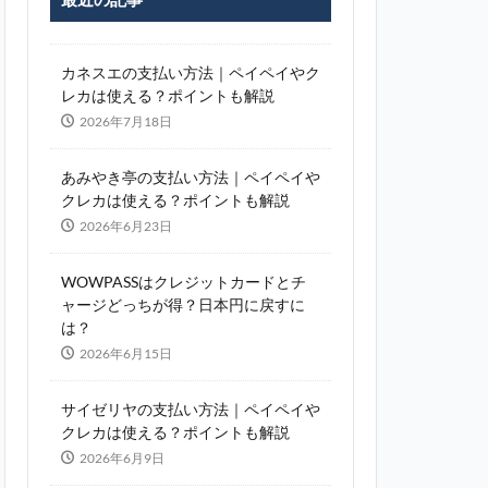
カネスエの支払い方法｜ペイペイやク
レカは使える？ポイントも解説
2026年7月18日
あみやき亭の支払い方法｜ペイペイや
クレカは使える？ポイントも解説
2026年6月23日
WOWPASSはクレジットカードとチ
ャージどっちが得？日本円に戻すに
は？
2026年6月15日
サイゼリヤの支払い方法｜ペイペイや
クレカは使える？ポイントも解説
2026年6月9日