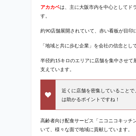
アカカベ
は、主に大阪市内を中心としてド
す。
約90店舗展開されていて、赤い看板が目印
「地域と共に歩む企業」を会社の信念とし
半径約15キロのエリアに店舗を集中させて
支えています。
近くに店舗を密集していることで
は助かるポイントですね！
高齢者向け配食サービス「ニコニコキッチ
いて、様々な面で地域に貢献しています。