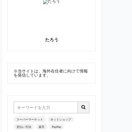
たろう
※当サイトは、海外在住者に向けて情報
を発信しています。
スーパーマーケット
ネットショップ
支払い方法
楽天
PayPay