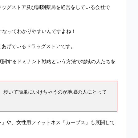
ラッグストア及び調剤薬局を経営をしている会社で
になってわかりやすいんですよね！
てあげているドラッグストアです。
展開するドミナント戦略という方法で地域の人たちを
、歩いて簡単にいけちゃうのが地域の人にとって
ン」や、女性用フィットネス「カーブス」も展開して