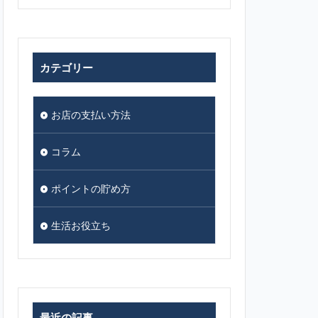
カテゴリー
お店の支払い方法
コラム
ポイントの貯め方
生活お役立ち
最近の記事