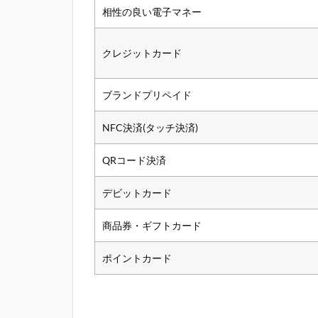
相性の良い電子マネー
クレジットカード
ブランドプリペイド
NFC決済(タッチ決済)
QRコード決済
デビットカード
商品券・ギフトカード
ポイントカード