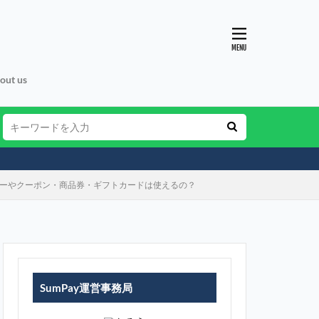
out us
ネーやクーポン・商品券・ギフトカードは使えるの？
SumPay運営事務局