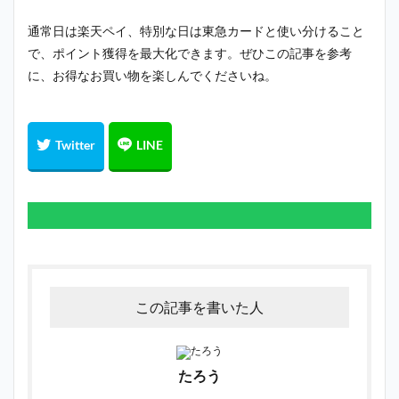
通常日は楽天ペイ、特別な日は東急カードと使い分けること
で、ポイント獲得を最大化できます。ぜひこの記事を参考
に、お得なお買い物を楽しんでくださいね。
この記事を書いた人
たろう