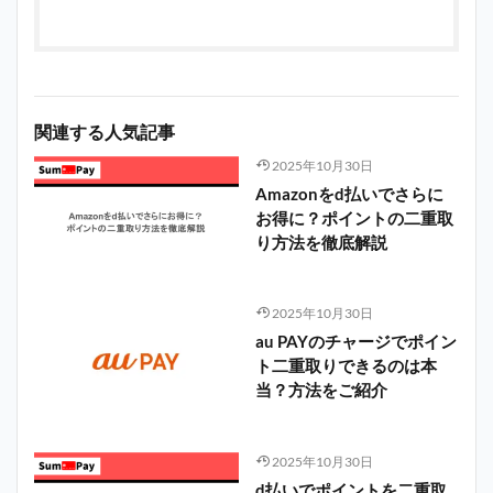
関連する人気記事
2025年10月30日
Amazonをd払いでさらに
お得に？ポイントの二重取
り方法を徹底解説
2025年10月30日
au PAYのチャージでポイン
ト二重取りできるのは本
当？方法をご紹介
2025年10月30日
d払いでポイントを二重取