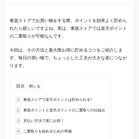
東急ストアでお買い物をする際、ポイントを効率よく貯めら
れたら嬉しいですよね。実は、東急ストアでは楽天ポイント
の二重取りが可能なんです。
今回は、その方法と最大限お得に貯めるコツをご紹介しま
す。毎日の買い物で、ちょっとした工夫が大きな差につなが
ります。
目次
1
東急ストアで楽天ポイントは貯められる?
2
東急ポイントと楽天ポイントの二重取りの仕組み
3
支払い方法で更にお得！
4
二重取りを始めるための準備