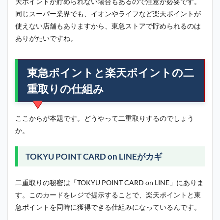
天ポイントが貯められない場合もあるので注意が必要です。
同じスーパー業界でも、イオンやライフなど楽天ポイントが
使えない店舗もありますから、東急ストアで貯められるのは
ありがたいですね。
東急ポイントと楽天ポイントの二
重取りの仕組み
ここからが本題です。どうやって二重取りするのでしょう
か。
TOKYU POINT CARD on LINEがカギ
二重取りの秘密は「TOKYU POINT CARD on LINE」にありま
す。このカードをレジで提示することで、楽天ポイントと東
急ポイントを同時に獲得できる仕組みになっているんです。