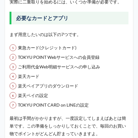
実際に二重取りを始めるには、いくつか準備が必要です。
必要なカードとアプリ
まず用意したいのは以下の7つです。
東急カード(クレジットカード)
TOKYU POINT Webサービスへの会員登録
ご利用代金Web明細サービスへの申し込み
楽天カード
楽天ペイアプリのダウンロード
楽天ペイの設定
TOKYU POINT CARD on LINEの設定
最初は手間がかかりますが、一度設定してしまえばあとは簡
単です。この準備をしっかりしておくことで、毎回のお買い
物でポイントがどんどん貯まっていきますよ。