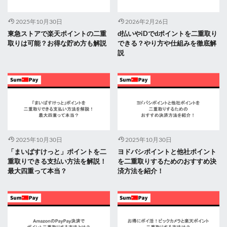
2025年10月30日
2026年2月26日
東急ストアで楽天ポイントの二重
d払いやiDでdポイントを二重取り
取りは可能？お得な貯め方も解説
できる？やり方や仕組みを徹底解
説
2025年10月30日
2025年10月30日
「まいばすけっと」ポイントを二
ヨドバシポイントと他社ポイント
重取りできる支払い方法を解説！
を二重取りするためのおすすめ決
最大四重って本当？
済方法を紹介！