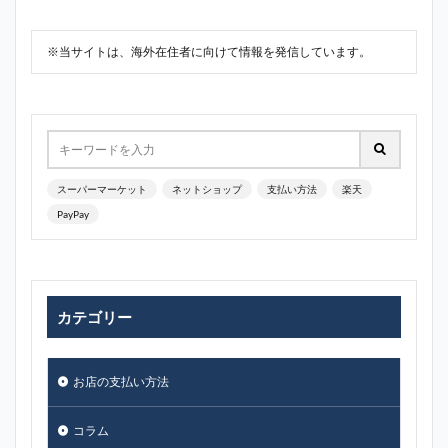
※当サイトは、海外在住者に向けて情報を発信しています。
スーパーマーケット
ネットショップ
支払い方法
楽天
PayPay
カテゴリー
お店の支払い方法
コラム