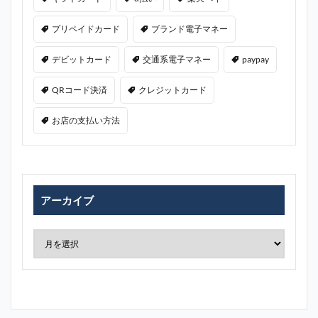
プリペイドカード
ブランド電子マネー
デビットカード
交通系電子マネー
paypay
QRコード決済
クレジットカード
お店の支払い方法
アーカイブ