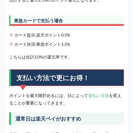
東急カードで支払う場合
カード提示:楽天ポイント0.5%
カード決済:東急ポイント1.5%
こちらは合計2.0%の還元率です。
支払い方法で更にお得！
ポイントを最大限貯めるには、日によって
支払い方法
を変え
ることが重要になってきます。
通常日は楽天ペイがおすすめ