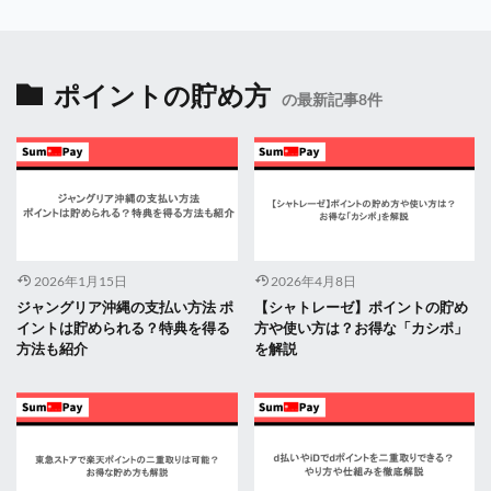
ポイントの貯め方
の最新記事8件
2026年1月15日
2026年4月8日
ジャングリア沖縄の支払い方法 ポ
【シャトレーゼ】ポイントの貯め
イントは貯められる？特典を得る
方や使い方は？お得な「カシポ」
方法も紹介
を解説