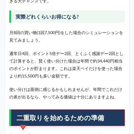
きる大チャンスです。
実際どれくらいお得になる?
月8回の買い物(1回7,500円)をした場合のシミュレーションを
見てみましょう。
通常日4回、ポイント5倍デー2回、とくふく感謝デー2回とし
て計算すると、賢く使い分けた場合は年間で約34,440円相当
のポイントが貯まります。これは楽天ペイだけを使った場合
より約15,500円も多い金額です。
使い分けは面倒に感じるかもしれませんが、年間でこれだけ
の差が出るなら、やってみる価値は十分にありますよね。
二重取りを始めるための準備