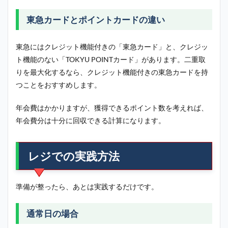
東急カードとポイントカードの違い
東急にはクレジット機能付きの「東急カード」と、クレジッ
ト機能のない「TOKYU POINTカード」があります。二重取
りを最大化するなら、クレジット機能付きの東急カードを持
つことをおすすめします。
年会費はかかりますが、獲得できるポイント数を考えれば、
年会費分は十分に回収できる計算になります。
レジでの実践方法
準備が整ったら、あとは実践するだけです。
通常日の場合