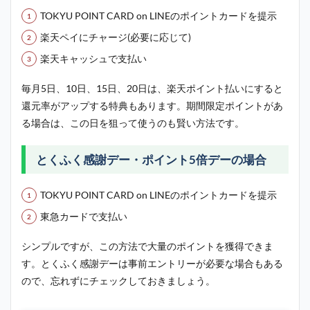
TOKYU POINT CARD on LINEのポイントカードを提示
楽天ペイにチャージ(必要に応じて)
楽天キャッシュで支払い
毎月5日、10日、15日、20日は、楽天ポイント払いにすると
還元率がアップする特典もあります。期間限定ポイントがあ
る場合は、この日を狙って使うのも賢い方法です。
とくふく感謝デー・ポイント5倍デーの場合
TOKYU POINT CARD on LINEのポイントカードを提示
東急カードで支払い
シンプルですが、この方法で大量のポイントを獲得できま
す。とくふく感謝デーは事前エントリーが必要な場合もある
ので、忘れずにチェックしておきましょう。