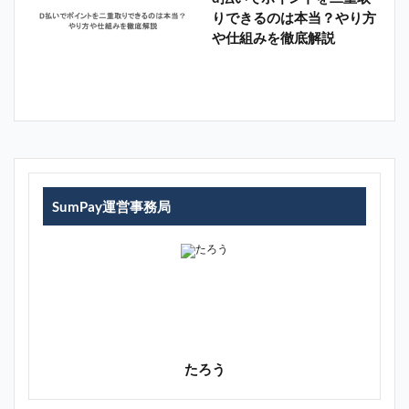
りできるのは本当？やり方
や仕組みを徹底解説
SumPay運営事務局
たろう