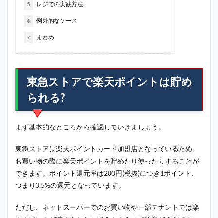
5
レジでの実践方法
6
例外的なケース
7
まとめ
東急ストアで楽天ポイントは貯め
られる?
まず基本的なところから確認していきましょう。
東急ストアは楽天ポイントカード加盟店となっているため、
お買い物の際に楽天ポイントを貯めたり使ったりすることが
できます。ポイント還元率は200円(税抜)につき1ポイント、
つまり0.5%の還元となっています。
ただし、ネットスーパーでのお買い物や一部テナントでは楽