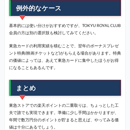
例外的なケース
基本的には使い分けがおすすめですが、TOKYU ROYAL CLUB
会員の方は別の選択肢も検討してみてください。
東急カードの利用実績を積むことで、翌年のボーナスプレゼ
ント特典(映画チケットなど)がもらえる場合があります。特典
の価値によっては、あえて東急カードに集中したほうがお得
になることもあるんです。
まとめ
東急ストアでの楽天ポイントの二重取りは、ちょっとした工
夫で誰でも実現できます。準備に少し手間はかかりますが、
年間で数万円分のポイントが貯まると思えば、やってみる価
値は十分にあるでしょう。