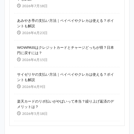
2026年7月18日
あみやき亭の支払い方法｜ペイペイやクレカは使える？ポイ
ントも解説
2026年6月23日
WOWPASSはクレジットカードとチャージどっちが得？日本
円に戻すには？
2026年6月15日
サイゼリヤの支払い方法｜ペイペイやクレカは使える？ポイ
ントも解説
2026年6月9日
楽天カードのリボ払いがやばいって本当？繰り上げ返済のデ
メリットは？
2026年5月18日