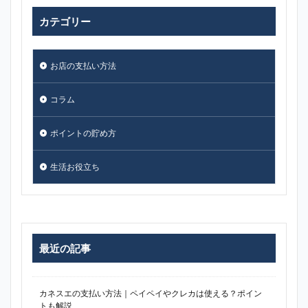
カテゴリー
お店の支払い方法
コラム
ポイントの貯め方
生活お役立ち
最近の記事
カネスエの支払い方法｜ペイペイやクレカは使える？ポイン
トも解説