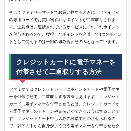
そしてファミリーマートでお買い物するときに、ファイペイ
の専用コードでお買い物すればポイントが二重取りされま
す。注意点は、連携されているサービスにそれぞれポイント
が付与されるので、獲得したポイントを合算して1つのポイン
トとして使えるのは一部の組み合わせのみとなっています。
クレジットカードに電子マネーを
付帯させて二重取りする方法
ファミマではクレジットカードにポイントカードや電子マネ
ーを付帯させて、二重取りする方法もあります。クレジット
カードに電子マネーを付帯させるとは、クレジットカードか
ら電子マネーのチャージや支払いができるようにすることで
す。クレジットカード申し込みの段階で付帯させられるの
で、以下の中から自身がよく使う電子マネーを付帯させたク