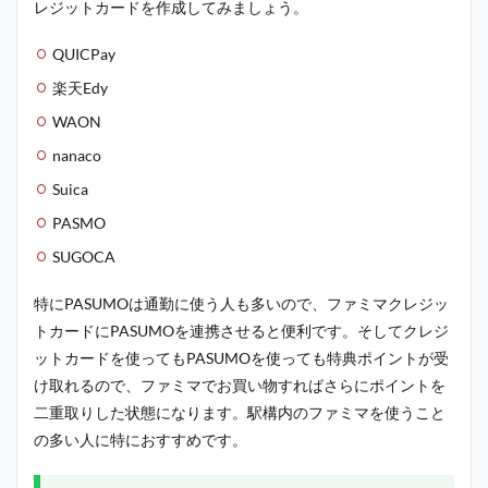
レジットカードを作成してみましょう。
QUICPay
楽天Edy
WAON
nanaco
Suica
PASMO
SUGOCA
特にPASUMOは通勤に使う人も多いので、ファミマクレジッ
トカードにPASUMOを連携させると便利です。そしてクレジ
ットカードを使ってもPASUMOを使っても特典ポイントが受
け取れるので、ファミマでお買い物すればさらにポイントを
二重取りした状態になります。駅構内のファミマを使うこと
の多い人に特におすすめです。