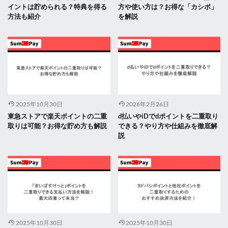
イントは貯められる？特典を得る
方や使い方は？お得な「カシポ」
方法も紹介
を解説
2025年10月30日
2026年2月26日
東急ストアで楽天ポイントの二重
d払いやiDでdポイントを二重取り
取りは可能？お得な貯め方も解説
できる？やり方や仕組みを徹底解
説
2025年10月30日
2025年10月30日