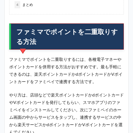
4
まとめ
ファミマでポイントを二重取りす
る方法
ファミマでポイントを二重取りするには、各種電子マネーや
ポイントカードを併用する方法がおすすめです。最も手軽に
できるのは、楽天ポイントカードかdポイントカードかVポイ
ントカードをファミペイで連携する方法です。
やり方は、店頭などで楽天ポイントカードかdポイントカード
やVポイントカードを発行してもらい、スマホアプリのファ
ミペイをインストールしてください。次にファミペイのホー
ム画面の中からサービスをタップし、連携するサービスの中
から楽天サービスかdポイントカードかVポイントカードを選
んでください。