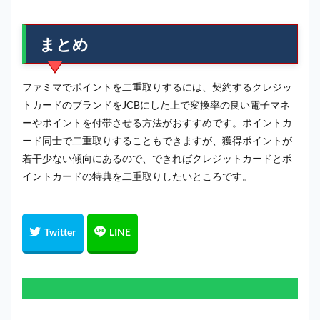
まとめ
ファミマでポイントを二重取りするには、契約するクレジッ
トカードのブランドをJCBにした上で変換率の良い電子マネ
ーやポイントを付帯させる方法がおすすめです。ポイントカ
ード同士で二重取りすることもできますが、獲得ポイントが
若干少ない傾向にあるので、できればクレジットカードとポ
イントカードの特典を二重取りしたいところです。