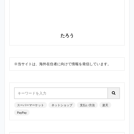
たろう
※当サイトは、海外在住者に向けて情報を発信しています。
スーパーマーケット
ネットショップ
支払い方法
楽天
PayPay