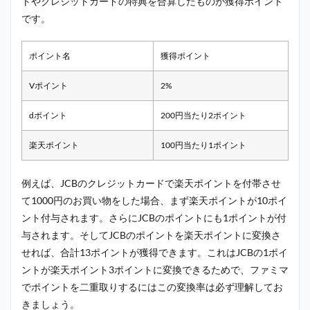
トやクレジットカードの特典を合算したものが獲得ポイント
です。
ポイント名
獲得ポイント
Vポイント
2%
dポイント
200円当たり2ポイント
楽天ポイント
100円当たり1ポイント
例えば、JCBのクレジットカードで楽天ポイントを付帯させ
て1000円のお買い物をした場合、まず楽天ポイントが10ポイ
ント付与されます。さらにJCBのポイントにも1ポイントが付
与されます。そしてJCBのポイントを楽天ポイントに変換さ
せれば、合計13ポイントが獲得できます。これはJCBの1ポイ
ントが楽天ポイント3ポイントに変換できるためで、ファミマ
でポイントを二重取りするにはこの変換率は必ず理解してお
きましょう。