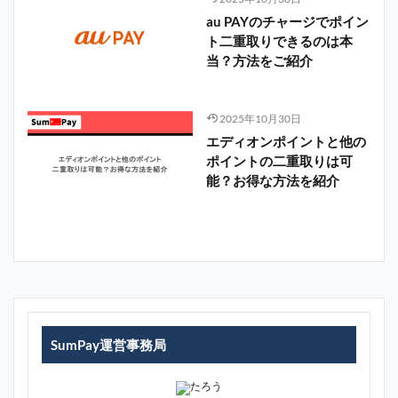
au PAYのチャージでポイン
ト二重取りできるのは本
当？方法をご紹介
2025年10月30日
エディオンポイントと他の
ポイントの二重取りは可
能？お得な方法を紹介
SumPay運営事務局