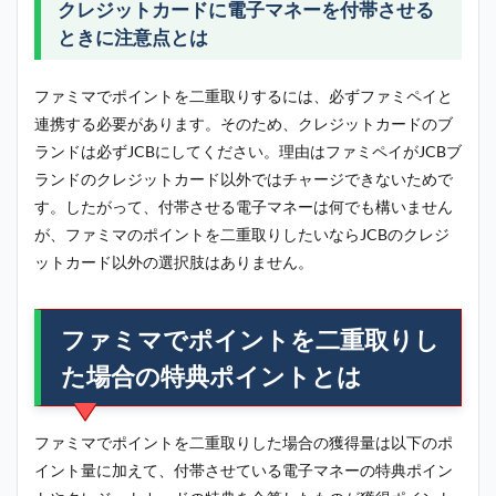
クレジットカードに電子マネーを付帯させる
ときに注意点とは
ファミマでポイントを二重取りするには、必ずファミペイと
連携する必要があります。そのため、クレジットカードのブ
ランドは必ずJCBにしてください。理由はファミペイがJCBブ
ランドのクレジットカード以外ではチャージできないためで
す。したがって、付帯させる電子マネーは何でも構いません
が、ファミマのポイントを二重取りしたいならJCBのクレジ
ットカード以外の選択肢はありません。
ファミマでポイントを二重取りし
た場合の特典ポイントとは
ファミマでポイントを二重取りした場合の獲得量は以下のポ
イント量に加えて、付帯させている電子マネーの特典ポイン