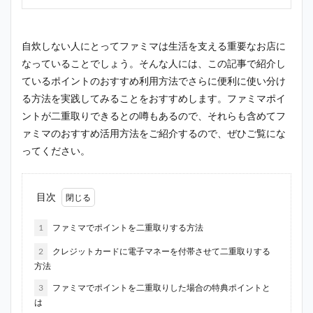
自炊しない人にとってファミマは生活を支える重要なお店に
なっていることでしょう。そんな人には、この記事で紹介し
ているポイントのおすすめ利用方法でさらに便利に使い分け
る方法を実践してみることをおすすめします。ファミマポイ
ントが二重取りできるとの噂もあるので、それらも含めてフ
ァミマのおすすめ活用方法をご紹介するので、ぜひご覧にな
ってください。
目次
1
ファミマでポイントを二重取りする方法
2
クレジットカードに電子マネーを付帯させて二重取りする
方法
3
ファミマでポイントを二重取りした場合の特典ポイントと
は