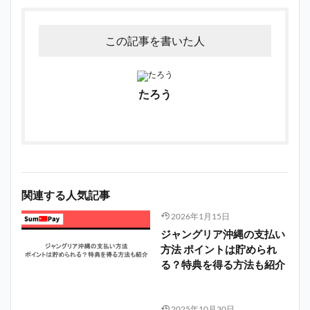
この記事を書いた人
たろう
関連する人気記事
2026年1月15日
ジャングリア沖縄の支払い
方法 ポイントは貯められ
る？特典を得る方法も紹介
2025年10月30日