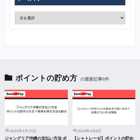
ポイントの貯め方
の最新記事8件
2026年1月15日
2026年4月8日
ジャングリア沖縄の支払い方法 ポ
【シャトレーゼ】ポイントの貯め