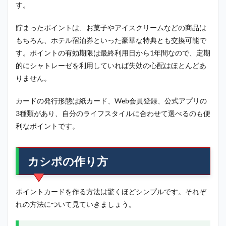
す。
貯まったポイントは、お菓子やアイスクリームなどの商品は
もちろん、ホテル宿泊券といった豪華な特典とも交換可能で
す。ポイントの有効期限は最終利用日から1年間なので、定期
的にシャトレーゼを利用していれば失効の心配はほとんどあ
りません。
カードの発行形態は紙カード、Web会員登録、公式アプリの
3種類があり、自分のライフスタイルに合わせて選べるのも便
利なポイントです。
カシポの作り方
ポイントカードを作る方法は驚くほどシンプルです。それぞ
れの方法について見ていきましょう。