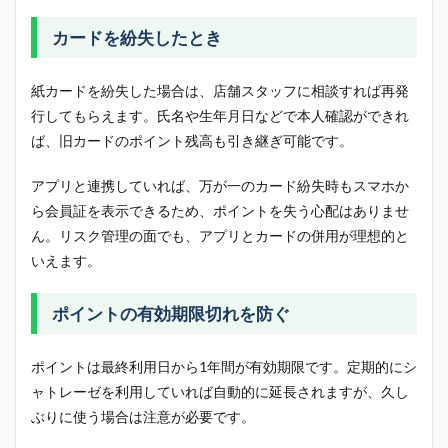
カードを紛失したとき
紙カードを紛失した場合は、店舗スタッフに相談すれば再発
行してもらえます。氏名や生年月日などで本人確認ができれ
ば、旧カードのポイント残高も引き継ぎ可能です。
アプリと連携していれば、万が一のカード紛失時もスマホか
ら会員証を表示できるため、ポイントを失う心配はありませ
ん。リスク管理の面でも、アプリとカードの併用が理想的と
いえます。
ポイントの有効期限切れを防ぐ
ポイントは最終利用日から1年間が有効期限です。定期的にシ
ャトレーゼを利用していれば自動的に延長されますが、久し
ぶりに使う場合は注意が必要です。