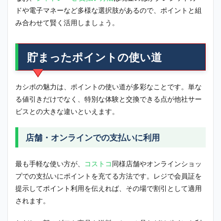
ドや電子マネーなど多様な選択肢があるので、ポイントと組
み合わせて賢く活用しましょう。
貯まったポイントの使い道
カシポの魅力は、ポイントの使い道が多彩なことです。単な
る値引きだけでなく、特別な体験と交換できる点が他社サー
ビスとの大きな違いといえます。
店舗・オンラインでの支払いに利用
最も手軽な使い方が、
コストコ
同様店舗やオンラインショッ
プでの支払いにポイントを充てる方法です。レジで会員証を
提示してポイント利用を伝えれば、その場で割引として適用
されます。