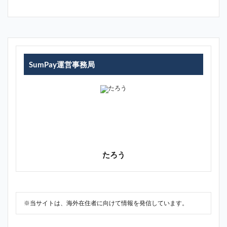
SumPay運営事務局
たろう
※当サイトは、海外在住者に向けて情報を発信しています。