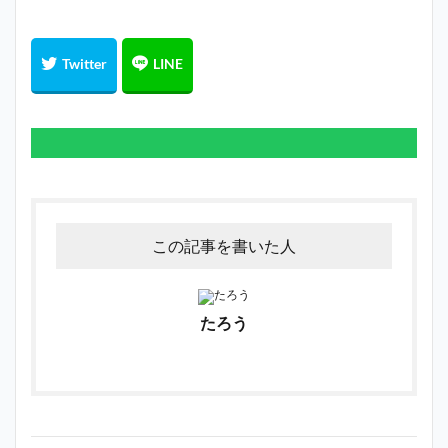
この記事を書いた人
たろう