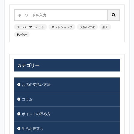
スーパーマーケット
ネットショップ
支払い方法
楽天
PayPay
カテゴリー
お店の支払い方法
コラム
ポイントの貯め方
生活お役立ち