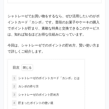
シャトレーゼでお買い物をするなら、ぜひ活用したいのがポ
イントカード「カシポ」です。普段のお菓子やケーキの購入
でポイントが貯まり、素敵な特典と交換できるこのサービス
は、知れば知るほどお得な仕組みになっています。
今回は、シャトレーゼでのポイントの貯め方、賢い使い方ま
で詳しくご紹介します。
目次
1
シャトレーゼのポイントカード「カシポ」とは
2
カシポの作り方
3
シャトレーゼのポイント貯め方
4
貯まったポイントの使い道