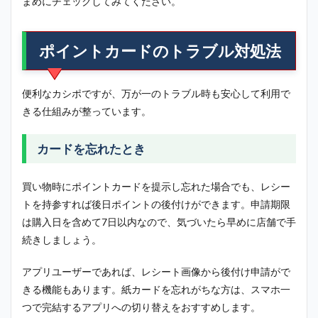
まめにチェックしてみてください。
ポイントカードのトラブル対処法
便利なカシポですが、万が一のトラブル時も安心して利用で
きる仕組みが整っています。
カードを忘れたとき
買い物時にポイントカードを提示し忘れた場合でも、レシー
トを持参すれば後日ポイントの後付けができます。申請期限
は購入日を含めて7日以内なので、気づいたら早めに店舗で手
続きしましょう。
アプリユーザーであれば、レシート画像から後付け申請がで
きる機能もあります。紙カードを忘れがちな方は、スマホ一
つで完結するアプリへの切り替えをおすすめします。