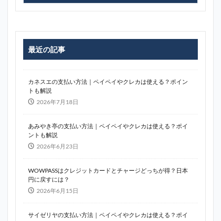
最近の記事
カネスエの支払い方法｜ペイペイやクレカは使える？ポイン
トも解説
2026年7月18日
あみやき亭の支払い方法｜ペイペイやクレカは使える？ポイ
ントも解説
2026年6月23日
WOWPASSはクレジットカードとチャージどっちが得？日本
円に戻すには？
2026年6月15日
サイゼリヤの支払い方法｜ペイペイやクレカは使える？ポイ