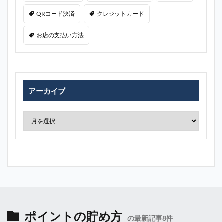
QRコード決済
クレジットカード
お店の支払い方法
アーカイブ
ポイントの貯め方
の最新記事8件