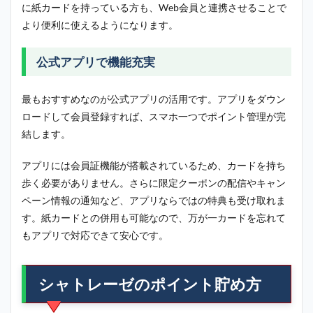
に紙カードを持っている方も、Web会員と連携させることで
より便利に使えるようになります。
公式アプリで機能充実
最もおすすめなのが公式アプリの活用です。アプリをダウン
ロードして会員登録すれば、スマホ一つでポイント管理が完
結します。
アプリには会員証機能が搭載されているため、カードを持ち
歩く必要がありません。さらに限定クーポンの配信やキャン
ペーン情報の通知など、アプリならではの特典も受け取れま
す。紙カードとの併用も可能なので、万が一カードを忘れて
もアプリで対応できて安心です。
シャトレーゼのポイント貯め方