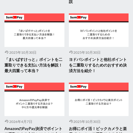
説
2025年10月30日
2025年10月30日
「まいばすけっと」ポイントを二
ヨドバシポイントと他社ポイント
重取りできる支払い方法を解説！
を二重取りするためのおすすめ決
最大四重って本当？
済方法を紹介！
2026年4月7日
2025年10月30日
AmazonのPayPay決済でポイント
お得にポイ活！ビックカメラと楽