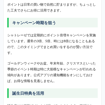
ポイントは日常の買い物で自然に貯まりますが、ちょっとし
た工夫でさらにお得に活用できます。
キャンペーン時期を狙う
シャトレーゼでは定期的にポイント倍増キャンペーンを実施
しています。通常の3倍、5倍、時には8倍になることもある
ので、このタイミングでまとめ買いをするのが賢い方法で
す。
ゴールデンウィークやお盆、年末年始、クリスマスといった
季節のイベント時期は特に大規模なキャンペーンが行われる
傾向があります。公式アプリの通知機能をオンにしておけ
ば、お得な情報を見逃しません。
誕生日特典を活用