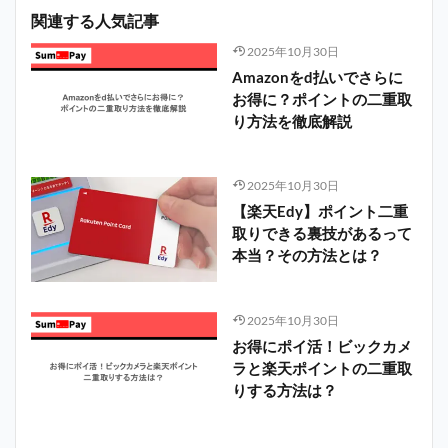
関連する人気記事
2025年10月30日
Amazonをd払いでさらに
お得に？ポイントの二重取
り方法を徹底解説
2025年10月30日
【楽天Edy】ポイント二重
取りできる裏技があるって
本当？その方法とは？
2025年10月30日
お得にポイ活！ビックカメ
ラと楽天ポイントの二重取
りする方法は？