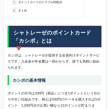
5
ポイントカードのトラブル対処法
6
まとめ
シャトレーゼのポイントカード
「カシポ」とは
カシポは、シャトレーゼが提供する会員向けポイントサービ
スです。入会金や年会費は一切かからず、誰でも気軽に始め
られます。
カシポの基本情報
ポイントの付与は100円（税込）につき1ポイントという分か
りやすい仕組みです。例えば500円のケーキを購入すれば5ポ
イント、1,200円分のお買い物なら12ポイントが貯まりま