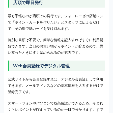
店頭で即日発行
最も手軽なのが店頭での発行です。シャトレーゼの店舗レジ
で「ポイントカードを作りたい」とスタッフに伝えるだけ
で、その場で紙カードを受け取れます。
特別な書類は不要で、簡単な情報を記入すればすぐに利用開
始できます。当日のお買い物からポイントが貯まるので、思
い立ったときにすぐ始められるのが魅力です。
Web会員登録でデジタル管理
公式サイトから会員登録すれば、デジタル会員証として利用
できます。メールアドレスなどの基本情報を入力するだけで
登録完了です。
スマートフォンやパソコンで残高確認ができるため、今どれ
くらいポイントが貯まっているのか一目で分かります。すで