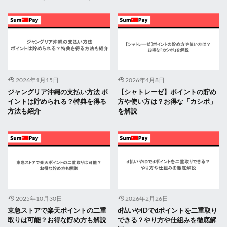
2026年1月15日
2026年4月8日
ジャングリア沖縄の支払い方法 ポ
【シャトレーゼ】ポイントの貯め
イントは貯められる？特典を得る
方や使い方は？お得な「カシポ」
方法も紹介
を解説
2025年10月30日
2026年2月26日
東急ストアで楽天ポイントの二重
d払いやiDでdポイントを二重取り
取りは可能？お得な貯め方も解説
できる？やり方や仕組みを徹底解