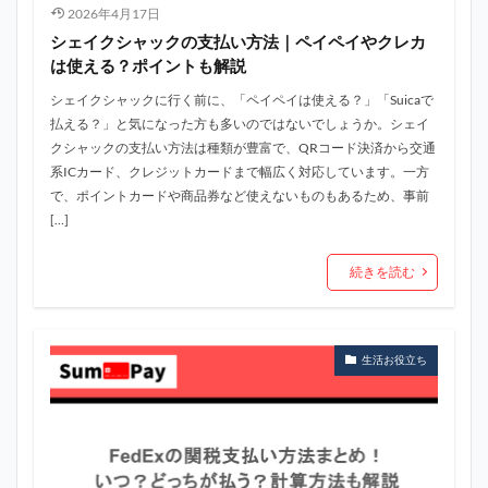
2026年4月17日
シェイクシャックの支払い方法｜ペイペイやクレカ
は使える？ポイントも解説
シェイクシャックに行く前に、「ペイペイは使える？」「Suicaで
払える？」と気になった方も多いのではないでしょうか。シェイ
クシャックの支払い方法は種類が豊富で、QRコード決済から交通
系ICカード、クレジットカードまで幅広く対応しています。一方
で、ポイントカードや商品券など使えないものもあるため、事前
[…]
続きを読む
生活お役立ち