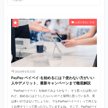
お店の支払い方法
2026年6月23日
PayPay-ペイペイ-を始めるには？使わない方がいい
人やデメリット、最新キャンペーンまで徹底解説
「PayPay(ペイペイ）を始めてみようかな？」 そう思ったは良いけ
れど、始めるにはどうしたらいいの？と疑問に思っている方、実
は多いのではないでしょうか。 でもPayPay(ペイペイ）って何とな
くお得そう！って思ったりしていますよね。 そこで、PayPay(ペイ