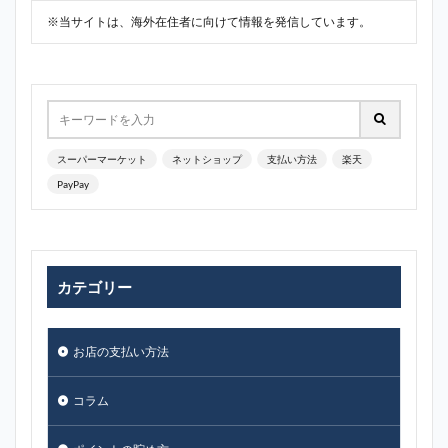
※当サイトは、海外在住者に向けて情報を発信しています。
スーパーマーケット
ネットショップ
支払い方法
楽天
PayPay
カテゴリー
お店の支払い方法
コラム