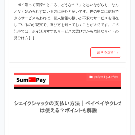
「ポイ活って実際のところ、どうなの？」と思いながらも、なん
となく始められずにいる方は意外と多いです。世の中には信頼で
きるサービスもあれば、個人情報の扱いが不安なサービスも混在
しているのが現実で、選び方を知っておくことが大切です。 この
記事では、ポイ活おすすめサービスの選び方から危険なサイトの
見分け方 […]
続きを読む
お店の支払い方法