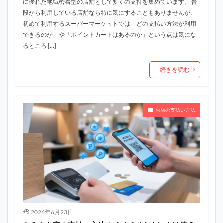
に優れた地域密着型の店舗として多くの支持を集めています。 普
段から利用している店舗なら特に気にすることもありませんが、
初めて利用するスーパーマーケットでは「どの支払い方法が利用
できるのか」や「ポイントカードはあるのか」という点は気にな
るところ […]
続きを読む
お店の支払い方法
2026年6月23日