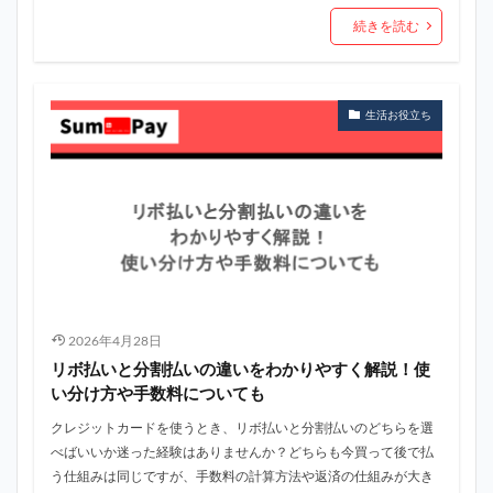
続きを読む
生活お役立ち
2026年4月28日
リボ払いと分割払いの違いをわかりやすく解説！使
い分け方や手数料についても
クレジットカードを使うとき、リボ払いと分割払いのどちらを選
べばいいか迷った経験はありませんか？どちらも今買って後で払
う仕組みは同じですが、手数料の計算方法や返済の仕組みが大き