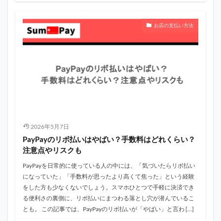
お店の支払い方法
2026年5月7日
PayPayのリボ払いはやばい？手数料はどれくらい？
注意点やリスクも
PayPayを日常的に使っている人の中には、「気づいたらリボ払い
になっていた」「手数料が思ったより高くて焦った」という経験
をした方も少なくないでしょう。スマホひとつで手軽に決済でき
る便利さの裏側に、リボ払いにまつわる落とし穴が潜んでいるこ
とも。 この記事では、PayPayのリボ払いが「やばい」と言わ […]