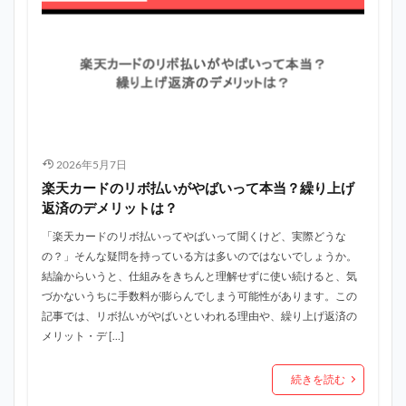
2026年5月7日
楽天カードのリボ払いがやばいって本当？繰り上げ
返済のデメリットは？
「楽天カードのリボ払いってやばいって聞くけど、実際どうな
の？」そんな疑問を持っている方は多いのではないでしょうか。
結論からいうと、仕組みをきちんと理解せずに使い続けると、気
づかないうちに手数料が膨らんでしまう可能性があります。この
記事では、リボ払いがやばいといわれる理由や、繰り上げ返済の
メリット・デ […]
続きを読む