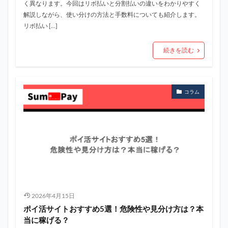
く異なります。今回はリボ払いと分割払いの違いをわかりやすく
解説しながら、使い分けの方法と手数料についても紹介します。
リボ払い […]
続きを読む
コラム
2026年4月15日
ポイ活サイトおすすめ5選！危険性や見分け方は？本
当に稼げる？