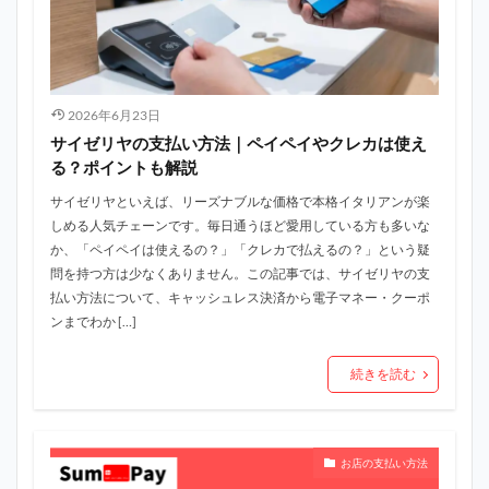
2026年6月23日
サイゼリヤの支払い方法｜ペイペイやクレカは使え
る？ポイントも解説
サイゼリヤといえば、リーズナブルな価格で本格イタリアンが楽
しめる人気チェーンです。毎日通うほど愛用している方も多いな
か、「ペイペイは使えるの？」「クレカで払えるの？」という疑
問を持つ方は少なくありません。この記事では、サイゼリヤの支
払い方法について、キャッシュレス決済から電子マネー・クーポ
ンまでわか […]
続きを読む
お店の支払い方法