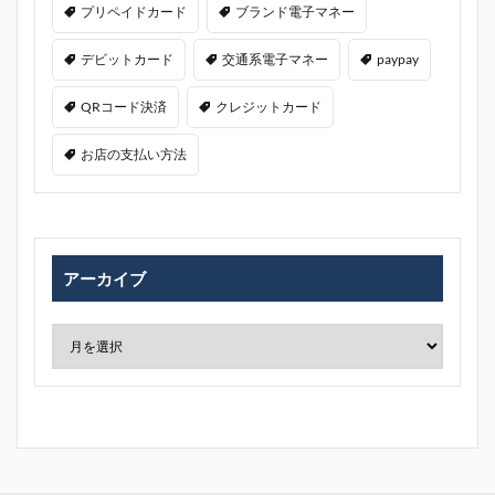
プリペイドカード
ブランド電子マネー
デビットカード
交通系電子マネー
paypay
QRコード決済
クレジットカード
お店の支払い方法
アーカイブ