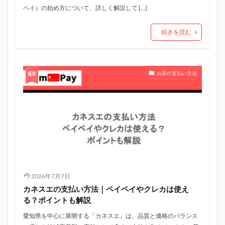
ペイ）の始め方について、詳しく解説して […]
続きを読む
お店の支払い方法
2026年7月7日
カネスエの支払い方法｜ペイペイやクレカは使え
る？ポイントも解説
愛知県を中心に展開する「カネスエ」は、品質と価格のバランス