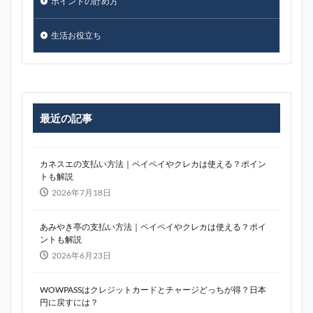
ポイントの貯め方
生活お役立ち
最近の記事
カネスエの支払い方法｜ペイペイやクレカは使える？ポイン
トも解説
2026年7月18日
あみやき亭の支払い方法｜ペイペイやクレカは使える？ポイ
ントも解説
2026年6月23日
WOWPASSはクレジットカードとチャージどっちが得？日本
円に戻すには？