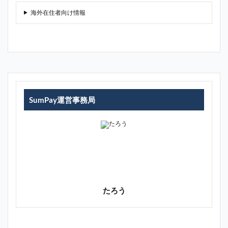
海外在住者向け情報
SumPay運営事務局
たろう