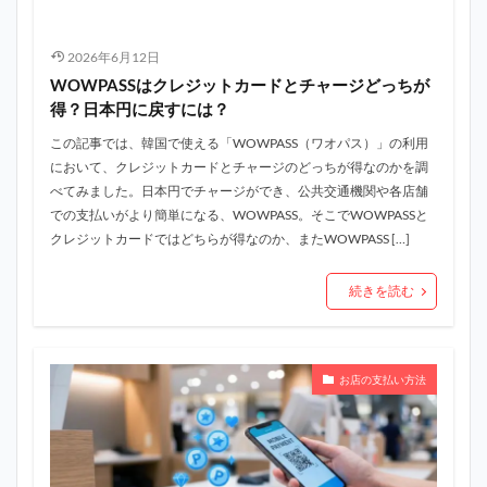
2026年6月12日
WOWPASSはクレジットカードとチャージどっちが
得？日本円に戻すには？
この記事では、韓国で使える「WOWPASS（ワオパス）」の利用
において、クレジットカードとチャージのどっちが得なのかを調
べてみました。日本円でチャージができ、公共交通機関や各店舗
での支払いがより簡単になる、WOWPASS。そこでWOWPASSと
クレジットカードではどちらが得なのか、またWOWPASS […]
続きを読む
お店の支払い方法