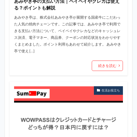
あみやき亭の支払い方法｜ペイペイやクレカは使え
る？ポイントも解説
あみやき亭は、株式会社あみやき亭が展開する国産牛にこだわっ
た人気の焼肉チェーンです。この記事では、あみやき亭で利用で
きる支払い方法について、ペイペイやクレカなどのキャッシュレ
ス決済、電子マネー、商品券、クーポンの対応状況をわかりやす
くまとめました。ポイント利用もあわせて紹介します。 あみやき
亭で使え […]
続きを読む
生活お役立ち