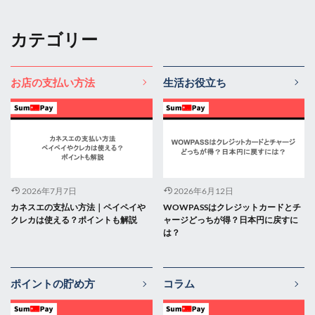
カテゴリー
お店の支払い方法
生活お役立ち
2026年7月7日
2026年6月12日
カネスエの支払い方法｜ペイペイや
WOWPASSはクレジットカードとチ
クレカは使える？ポイントも解説
ャージどっちが得？日本円に戻すに
は？
ポイントの貯め方
コラム